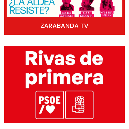
ZARABANDA TV