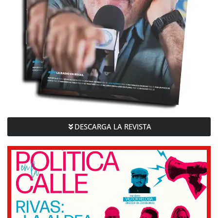
DESCARGA LA REVISTA