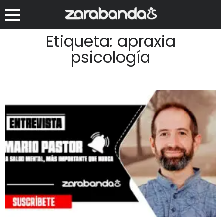
Etiqueta: apraxia
psicología