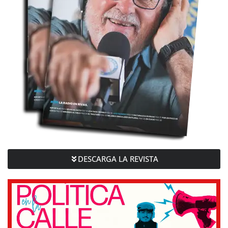
DESCARGA LA REVISTA