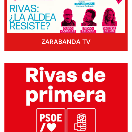
ZARABANDA TV