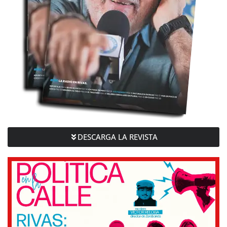
DESCARGA LA REVISTA