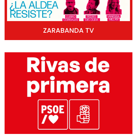
ZARABANDA TV