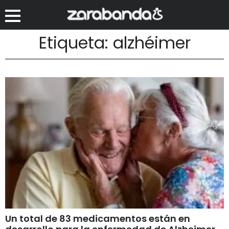
Etiqueta: alzhéimer
Un total de 83 medicamentos están en