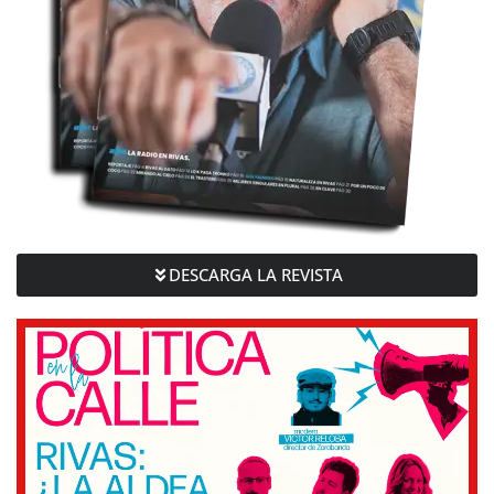
DESCARGA LA REVISTA