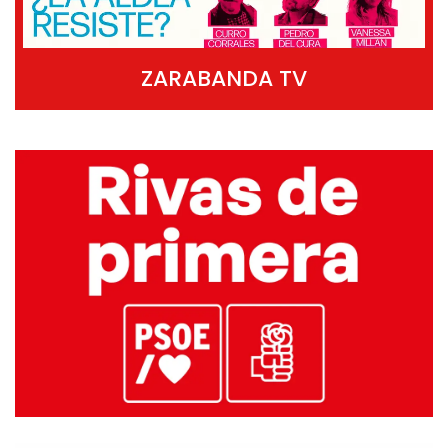
ZARABANDA TV