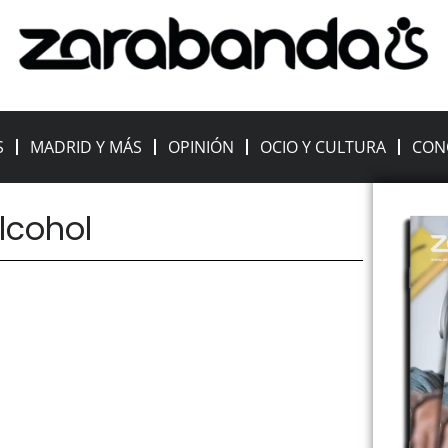
S
MADRID Y MÁS
OPINIÓN
OCIO Y CULTURA
CON
alcohol