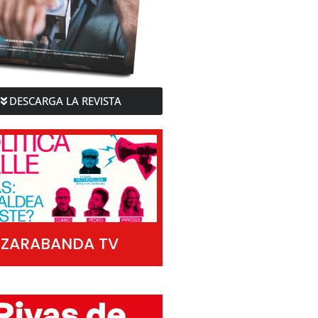
DESCARGA LA REVISTA
ZARABANDA TV