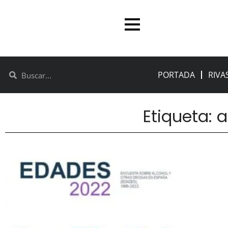
PORTADA
RIVA
Etiqueta: 