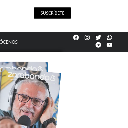
SUSCRÍBETE
ÓCENOS