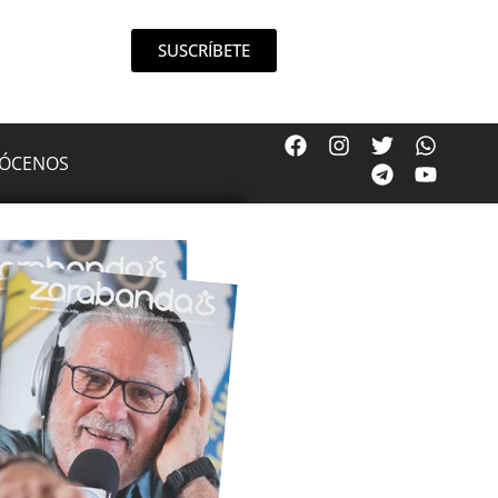
SUSCRÍBETE
ÓCENOS