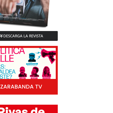
DESCARGA LA REVISTA
ZARABANDA TV