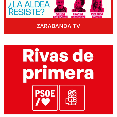
ZARABANDA TV