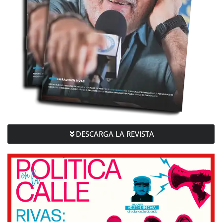
DESCARGA LA REVISTA