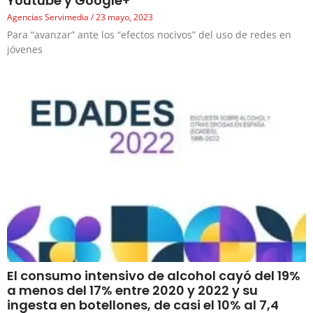
Youtube y Google+
Agencias Servimedia
23 mayo, 2023
Para “avanzar” ante los “efectos nocivos” del uso de redes en
jóvenes
El consumo intensivo de alcohol cayó del 19%
a menos del 17% entre 2020 y 2022 y su
ingesta en botellones, de casi el 10% al 7,4