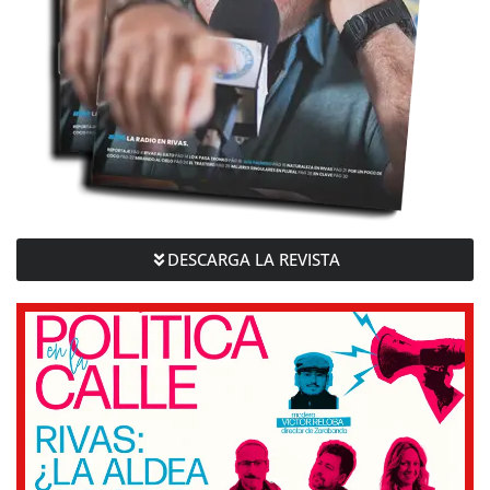
DESCARGA LA REVISTA