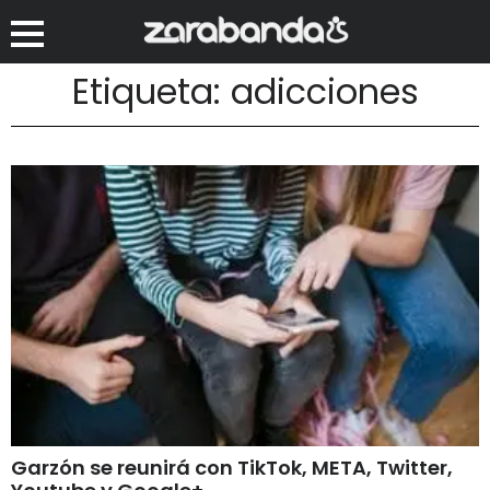
Etiqueta: adicciones
Garzón se reunirá con TikTok, META, Twitter,