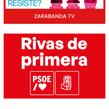
ZARABANDA TV