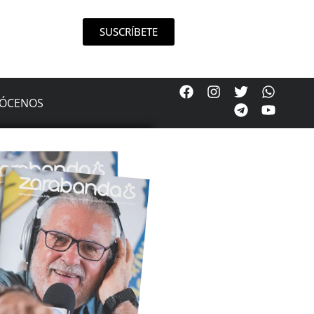
SUSCRÍBETE
ÓCENOS