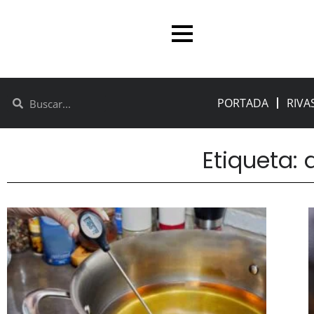
PORTADA
RIVA
Etiqueta: 