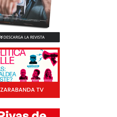
DESCARGA LA REVISTA
ZARABANDA TV