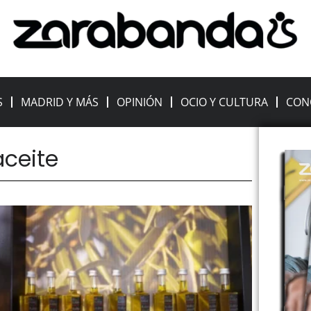
S
MADRID Y MÁS
OPINIÓN
OCIO Y CULTURA
CON
aceite