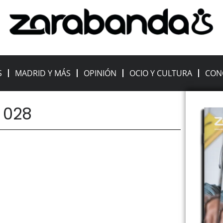
S
MADRID Y MÁS
OPINIÓN
OCIO Y CULTURA
CON
: 028