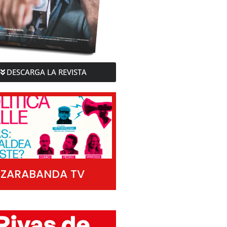
DESCARGA LA REVISTA
ZARABANDA TV