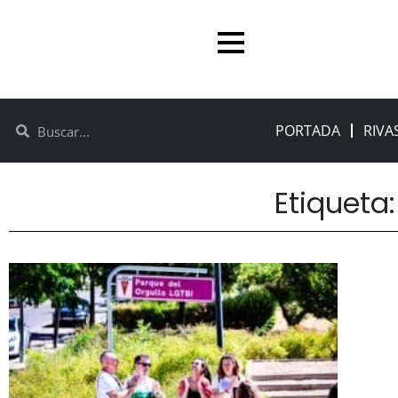
PORTADA
RIVA
Etiqueta