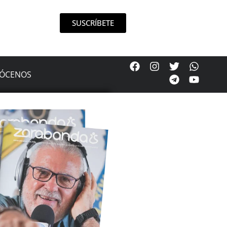
SUSCRÍBETE
ÓCENOS