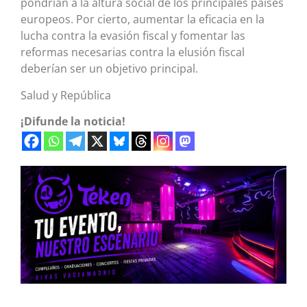
pondrían a la altura social de los principales países
europeos. Por cierto, aumentar la eficacia en la
lucha contra la evasión fiscal y fomentar las
reformas necesarias contra la elusión fiscal
deberían ser un objetivo principal.
Salud y República
¡Difunde la noticia!