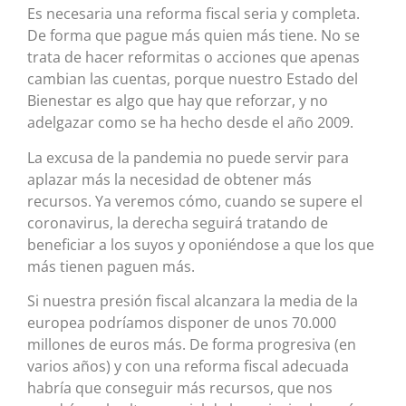
Es necesaria una reforma fiscal seria y completa.
De forma que pague más quien más tiene. No se
trata de hacer reformitas o acciones que apenas
cambian las cuentas, porque nuestro Estado del
Bienestar es algo que hay que reforzar, y no
adelgazar como se ha hecho desde el año 2009.
La excusa de la pandemia no puede servir para
aplazar más la necesidad de obtener más
recursos. Ya veremos cómo, cuando se supere el
coronavirus, la derecha seguirá tratando de
beneficiar a los suyos y oponiéndose a que los que
más tienen paguen más.
Si nuestra presión fiscal alcanzara la media de la
europea podríamos disponer de unos 70.000
millones de euros más. De forma progresiva (en
varios años) y con una reforma fiscal adecuada
habría que conseguir más recursos, que nos