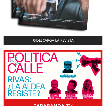
DESCARGA LA REVISTA
ZARABANDA TV