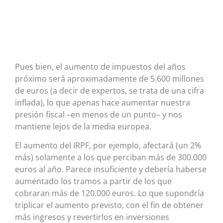
Pues bien, el aumento de impuestos del años
próximo será aproximadamente de 5.600 millones
de euros (a decir de expertos, se trata de una cifra
inflada), lo que apenas hace aumentar nuestra
presión fiscal –en menos de un punto– y nos
mantiene lejos de la media europea.
El aumento del IRPF, por ejemplo, afectará (un 2%
más) solamente a los que perciban más de 300.000
euros al año. Parece insuficiente y debería haberse
aumentado los tramos a partir de los que
cobraran más de 120.000 euros. Lo que supondría
triplicar el aumento previsto, con el fin de obtener
más ingresos y revertirlos en inversiones