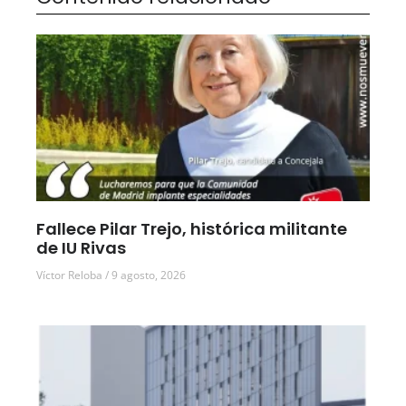
Fallece Pilar Trejo, histórica militante
de IU Rivas
Víctor Reloba
9 agosto, 2026