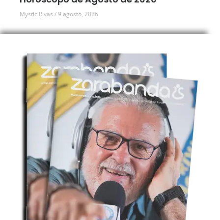
Mystic Rivas
9 agosto, 2026