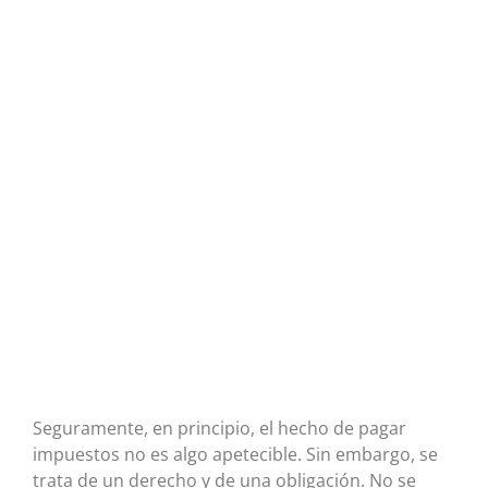
Seguramente, en principio, el hecho de pagar
impuestos no es algo apetecible. Sin embargo, se
trata de un derecho y de una obligación. No se