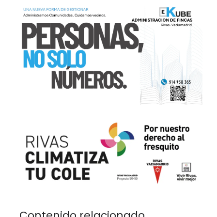
Contenido relacionado