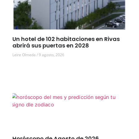
Un hotel de 102 habitaciones en Rivas
abrirá sus puertas en 2028
Leire Olmeda
9 agosto, 2026
Horóscopo de Agosto de 2026