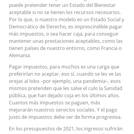
puede pretender tener un Estado del Bienestar
aceptable si no se tienen los recursos necesarios.
Por lo que, si nuestro modelo es un Estado Social y
Democrático de Derecho, es imprescindible pagar
más impuestos, o sea hacer caja, para conseguir
mantener unas prestaciones aceptables, como las
tienen países de nuestro entorno, como Francia o
Alemania.
Pagar impuestos, para muchos es una carga que
preferirían no aceptar, eso sí, cuando se les ve las
orejas al lobo –por ejemplo, una pandemia–, esos
mismos pretenden que les salve el culo la Sanidad
pública, que han dejado coja en los últimos años.
Cuantos más impuestos se paguen, más
mejorarán nuestros servicios sociales. Y el pago
justo de impuestos debe ser de forma progresiva.
En los presupuestos de 2021, los ingresos sufrirán