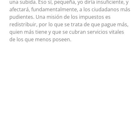
una subida. Eso sí, pequeña, yo diría insuficiente, y
afectará, fundamentalmente, a los ciudadanos más
pudientes. Una misión de los impuestos es
redistribuir, por lo que se trata de que pague más,
quien más tiene y que se cubran servicios vitales
de los que menos poseen.