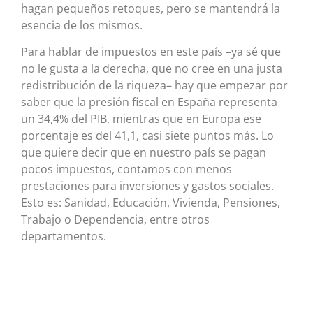
hagan pequeños retoques, pero se mantendrá la
esencia de los mismos.
Para hablar de impuestos en este país –ya sé que
no le gusta a la derecha, que no cree en una justa
redistribución de la riqueza– hay que empezar por
saber que la presión fiscal en España representa
un 34,4% del PIB, mientras que en Europa ese
porcentaje es del 41,1, casi siete puntos más. Lo
que quiere decir que en nuestro país se pagan
pocos impuestos, contamos con menos
prestaciones para inversiones y gastos sociales.
Esto es: Sanidad, Educación, Vivienda, Pensiones,
Trabajo o Dependencia, entre otros
departamentos.