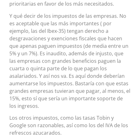
prioritarias en favor de los más necesitados.
Y qué decir de los impuestos de las empresas. No
es aceptable que las más importantes ( por
ejemplo, las del Ibex-35) tengan derecho a
desgravaciones y exenciones fiscales que hacen
que apenas paguen impuestos (de media entre un
5% y un 7%). Es inaudito, además de injusto, que
las empresas con grandes beneficios paguen la
cuarta o quinta parte de lo que pagan los
asalariados. Y así nos va. Es aquí donde deberían
aumentarse los impuestos. Bastaría con que estas
grandes empresas tuvieran que pagar, al menos, el
15%, esto sí que sería un importante soporte de
los ingresos.
Los otros impuestos, como las tasas Tobin y
Google son razonables, así como los del IVA de los
refrescos azucarados.