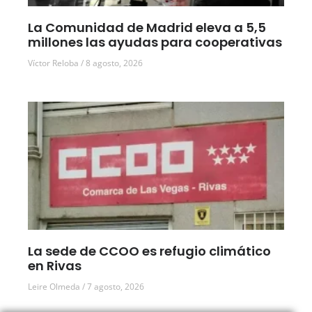
La Comunidad de Madrid eleva a 5,5
millones las ayudas para cooperativas
Víctor Reloba
8 agosto, 2026
La sede de CCOO es refugio climático
en Rivas
Leire Olmeda
7 agosto, 2026