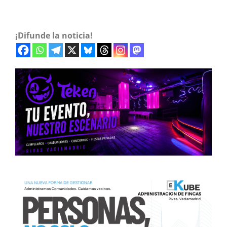
¡Difunde la noticia!