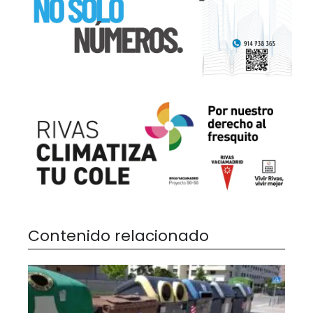
Contenido relacionado