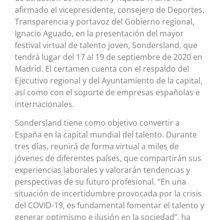
afirmado el vicepresidente, consejero de Deportes,
Transparencia y portavoz del Gobierno regional,
Ignacio Aguado, en la presentación del mayor
festival virtual de talento joven, Sondersland, que
tendrá lugar del 17 al 19 de septiembre de 2020 en
Madrid. El certamen cuenta con el respaldo del
Ejecutivo regional y del Ayuntamiento de la capital,
así como con el soporte de empresas españolas e
internacionales.
Sondersland tiene como objetivo convertir a
España en la capital mundial del talento. Durante
tres días, reunirá de forma virtual a miles de
jóvenes de diferentes países, que compartirán sus
experiencias laborales y valorarán tendencias y
perspectivas de su futuro profesional. “En una
situación de incertidumbre provocada por la crisis
del COVID-19, es fundamental fomentar el talento y
generar optimismo e ilusión en la sociedad”, ha