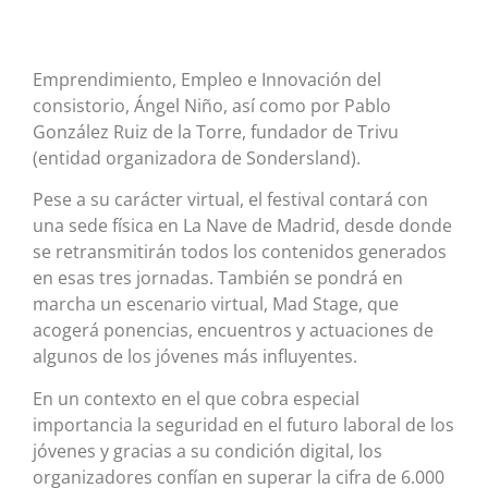
Emprendimiento, Empleo e Innovación del
consistorio, Ángel Niño, así como por Pablo
González Ruiz de la Torre, fundador de Trivu
(entidad organizadora de Sondersland).
Pese a su carácter virtual, el festival contará con
una sede física en La Nave de Madrid, desde donde
se retransmitirán todos los contenidos generados
en esas tres jornadas. También se pondrá en
marcha un escenario virtual, Mad Stage, que
acogerá ponencias, encuentros y actuaciones de
algunos de los jóvenes más influyentes.
En un contexto en el que cobra especial
importancia la seguridad en el futuro laboral de los
jóvenes y gracias a su condición digital, los
organizadores confían en superar la cifra de 6.000