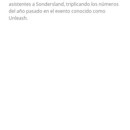
asistentes a Sondersland, triplicando los números
del año pasado en el evento conocido como
Unleash.