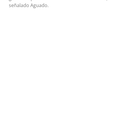
señalado Aguado.