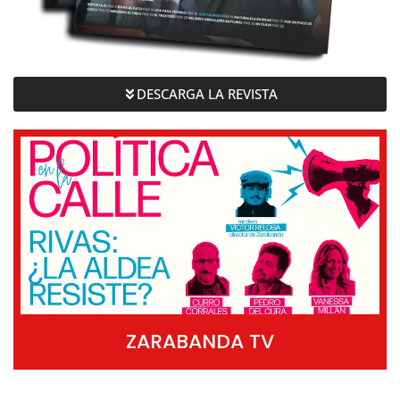
DESCARGA LA REVISTA
ZARABANDA TV