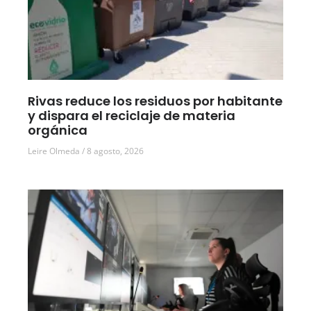
Rivas reduce los residuos por habitante
y dispara el reciclaje de materia
orgánica
Leire Olmeda
8 agosto, 2026