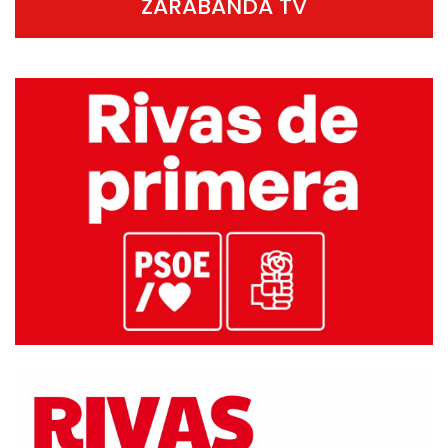
ZARABANDA TV