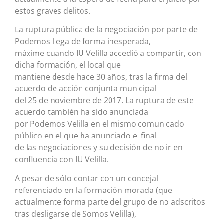
estos graves delitos.
La ruptura pública de la negociación por parte de
Podemos llega de forma inesperada,
máxime cuando IU Velilla accedió a compartir, con
dicha formación, el local que
mantiene desde hace 30 años, tras la firma del
acuerdo de acción conjunta municipal
del 25 de noviembre de 2017. La ruptura de este
acuerdo también ha sido anunciada
por Podemos Velilla en el mismo comunicado
público en el que ha anunciado el final
de las negociaciones y su decisión de no ir en
confluencia con IU Velilla.
A pesar de sólo contar con un concejal
referenciado en la formación morada (que
actualmente forma parte del grupo de no adscritos
tras desligarse de Somos Velilla),