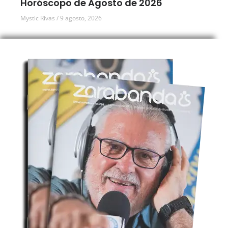
Horóscopo de Agosto de 2026
Mystic Rivas
9 agosto, 2026