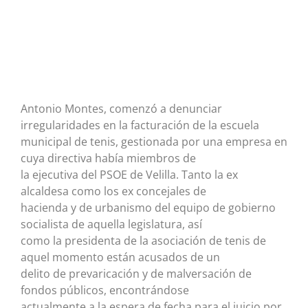
Antonio Montes, comenzó a denunciar
irregularidades en la facturación de la escuela
municipal de tenis, gestionada por una empresa en
cuya directiva había miembros de
la ejecutiva del PSOE de Velilla. Tanto la ex
alcaldesa como los ex concejales de
hacienda y de urbanismo del equipo de gobierno
socialista de aquella legislatura, así
como la presidenta de la asociación de tenis de
aquel momento están acusados de un
delito de prevaricación y de malversación de
fondos públicos, encontrándose
actualmente a la espera de fecha para el juicio por