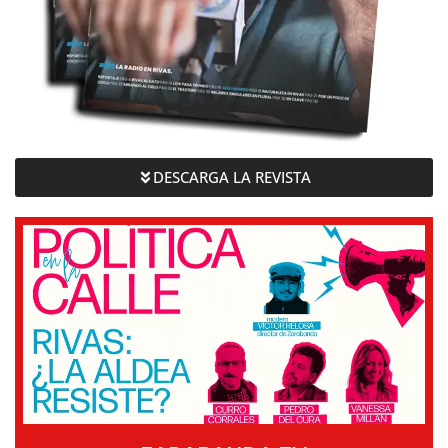
DESCARGA LA REVISTA