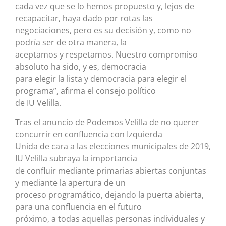
cada vez que se lo hemos propuesto y, lejos de
recapacitar, haya dado por rotas las
negociaciones, pero es su decisión y, como no
podría ser de otra manera, la
aceptamos y respetamos. Nuestro compromiso
absoluto ha sido, y es, democracia
para elegir la lista y democracia para elegir el
programa”, afirma el consejo político
de IU Velilla.
Tras el anuncio de Podemos Velilla de no querer
concurrir en confluencia con Izquierda
Unida de cara a las elecciones municipales de 2019,
IU Velilla subraya la importancia
de confluir mediante primarias abiertas conjuntas
y mediante la apertura de un
proceso programático, dejando la puerta abierta,
para una confluencia en el futuro
próximo, a todas aquellas personas individuales y