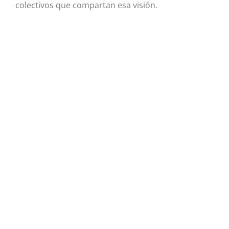
colectivos que compartan esa visión.