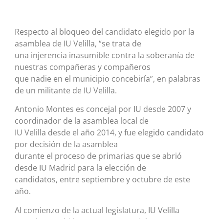
Respecto al bloqueo del candidato elegido por la
asamblea de IU Velilla, “se trata de
una injerencia inasumible contra la soberanía de
nuestras compañeras y compañeros
que nadie en el municipio concebiría”, en palabras
de un militante de IU Velilla.
Antonio Montes es concejal por IU desde 2007 y
coordinador de la asamblea local de
IU Velilla desde el año 2014, y fue elegido candidato
por decisión de la asamblea
durante el proceso de primarias que se abrió
desde IU Madrid para la elección de
candidatos, entre septiembre y octubre de este
año.
Al comienzo de la actual legislatura, IU Velilla