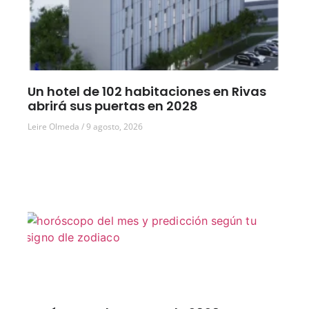
Un hotel de 102 habitaciones en Rivas
abrirá sus puertas en 2028
Leire Olmeda
9 agosto, 2026