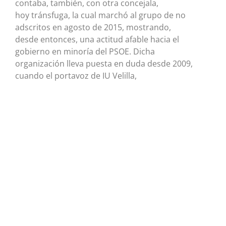
contaba, también, con otra concejala,
hoy tránsfuga, la cual marchó al grupo de no
adscritos en agosto de 2015, mostrando,
desde entonces, una actitud afable hacia el
gobierno en minoría del PSOE. Dicha
organización lleva puesta en duda desde 2009,
cuando el portavoz de IU Velilla,