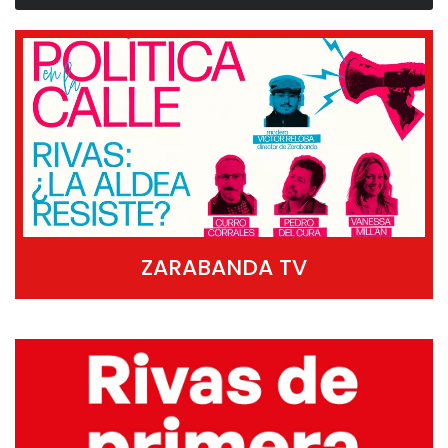
ZARABANDA TV