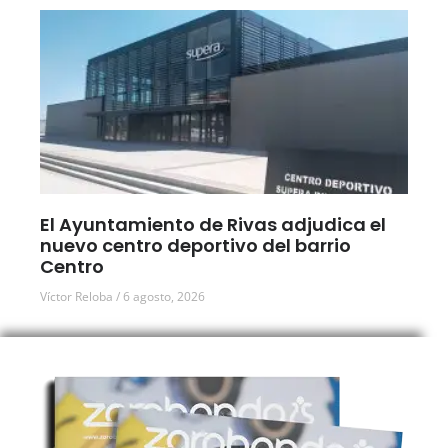
El Ayuntamiento de Rivas adjudica el
nuevo centro deportivo del barrio
Centro
Víctor Reloba
6 agosto, 2026