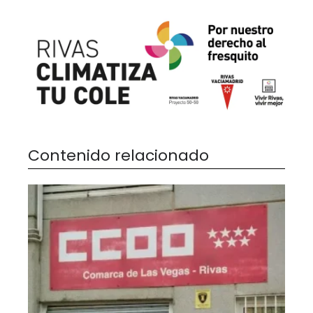
Contenido relacionado