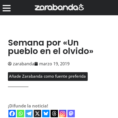
Semana por «Un
pueblo en el olvido»
zarabanda
marzo 19, 2019
Añade Zarabanda como fuente preferida
¡Difunde la noticia!