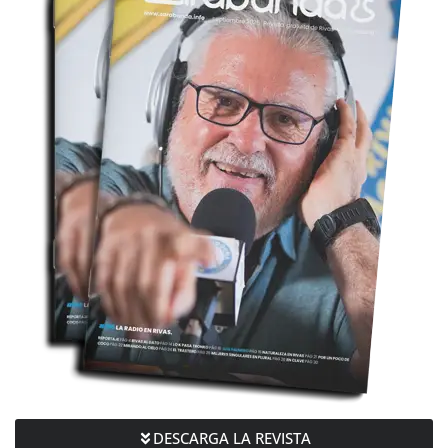
DESCARGA LA REVISTA