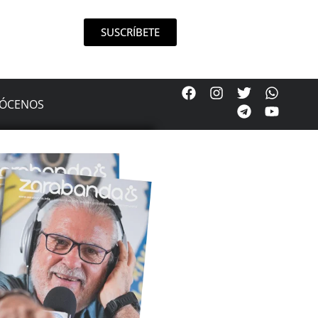
SUSCRÍBETE
ÓCENOS