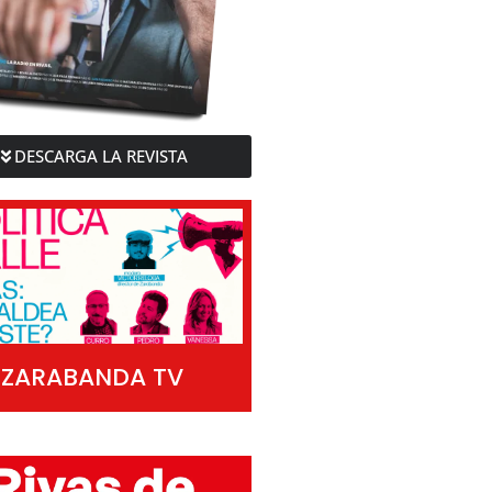
DESCARGA LA REVISTA
ZARABANDA TV