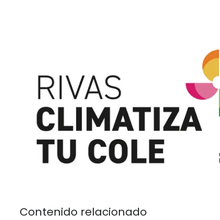
Contenido relacionado