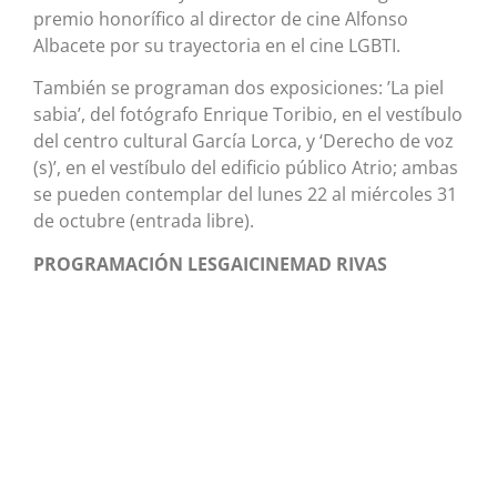
premio honorífico al director de cine Alfonso
Albacete por su trayectoria en el cine LGBTI.
También se programan dos exposiciones: ’La piel
sabia’, del fotógrafo Enrique Toribio, en el vestíbulo
del centro cultural García Lorca, y ‘Derecho de voz
(s)’, en el vestíbulo del edificio público Atrio; ambas
se pueden contemplar del lunes 22 al miércoles 31
de octubre (entrada libre).
PROGRAMACIÓN LESGAICINEMAD RIVAS