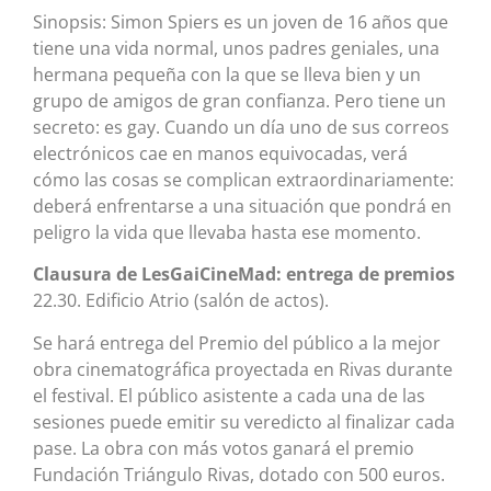
Sinopsis: Simon Spiers es un joven de 16 años que
tiene una vida normal, unos padres geniales, una
hermana pequeña con la que se lleva bien y un
grupo de amigos de gran confianza. Pero tiene un
secreto: es gay. Cuando un día uno de sus correos
electrónicos cae en manos equivocadas, verá
cómo las cosas se complican extraordinariamente:
deberá enfrentarse a una situación que pondrá en
peligro la vida que llevaba hasta ese momento.
Clausura de LesGaiCineMad: entrega de premios
22.30. Edificio Atrio (salón de actos).
Se hará entrega del Premio del público a la mejor
obra cinematográfica proyectada en Rivas durante
el festival. El público asistente a cada una de las
sesiones puede emitir su veredicto al finalizar cada
pase. La obra con más votos ganará el premio
Fundación Triángulo Rivas, dotado con 500 euros.