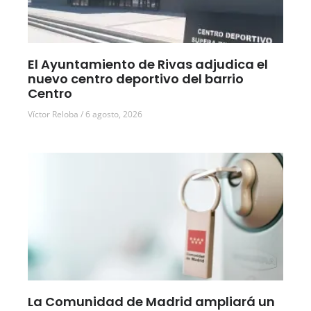
El Ayuntamiento de Rivas adjudica el
nuevo centro deportivo del barrio
Centro
Víctor Reloba
6 agosto, 2026
La Comunidad de Madrid ampliará un