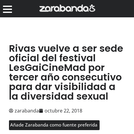
Rivas vuelve a ser sede
oficial del festival
LesGaiCineMad por
tercer año consecutivo
para dar visibilidad a
la diversidad sexual
zarabanda
octubre 22, 2018
Añade Zarabanda como fuente preferida