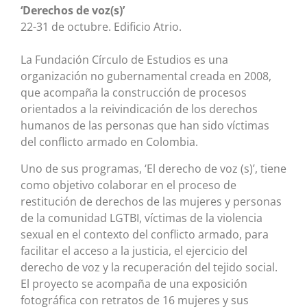
‘Derechos de voz(s)’
22-31 de octubre. Edificio Atrio.
La Fundación Círculo de Estudios es una
organización no gubernamental creada en 2008,
que acompaña la construcción de procesos
orientados a la reivindicación de los derechos
humanos de las personas que han sido víctimas
del conflicto armado en Colombia.
Uno de sus programas, ‘El derecho de voz (s)’, tiene
como objetivo colaborar en el proceso de
restitución de derechos de las mujeres y personas
de la comunidad LGTBI, víctimas de la violencia
sexual en el contexto del conflicto armado, para
facilitar el acceso a la justicia, el ejercicio del
derecho de voz y la recuperación del tejido social.
El proyecto se acompaña de una exposición
fotográfica con retratos de 16 mujeres y sus