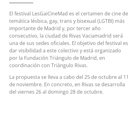
El festival LesGaiCineMad es el certamen de cine de
temática lésbica, gay, trans y bisexual (LGTBI) más
importante de Madrid y, por tercer año
consecutivo, la ciudad de Rivas Vaciamadrid será
una de sus sedes oficiales. El objetivo del festival es
dar visibilidad a este colectivo y está organizado
por la Fundación Triángulo de Madrid, en
coordinación con Triángulo Rivas.
La propuesta se lleva a cabo del 25 de octubre al 11
de noviembre. En concreto, en Rivas se desarrolla
del viernes 26 al domingo 28 de octubre.