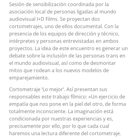
Sesión de sensibilización coordinada por la
asociación local de personas ligadas al mundo
audiovisual I+D Films. Se proyectan dos
cortometrajes, uno de ellos documental. Con la
presencia de los equipos de dirección y técnico,
intérpretes y personas entrevistadas en ambos
proyectos. La idea de este encuentro es generar un
debate sobre la inclusión de las personas trans en
el mundo audiovisual, así como de desmontar
mitos que rodean a los nuevos modelos de
emparejamiento.
Cortometraje ‘Lo mejor’. Así presentan sus
responsables este trabajo fílmico: »Un ejercicio de
empatía que nos pone en la piel del otro, de forma
totalmente inconsciente. La imaginación está
condicionada por nuestras experiencias y es,
precisamente por ello, por lo que cada cual
haremos una lectura diferente del cortometraje.