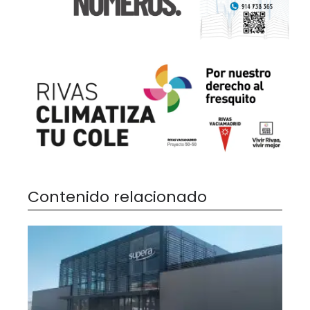
Contenido relacionado