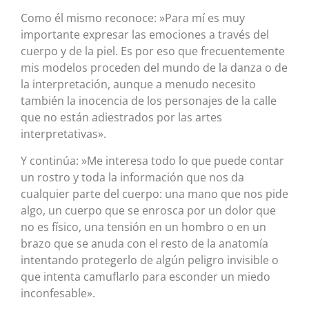
Como él mismo reconoce: »Para mí es muy
importante expresar las emociones a través del
cuerpo y de la piel. Es por eso que frecuentemente
mis modelos proceden del mundo de la danza o de
la interpretación, aunque a menudo necesito
también la inocencia de los personajes de la calle
que no están adiestrados por las artes
interpretativas».
Y continúa: »Me interesa todo lo que puede contar
un rostro y toda la información que nos da
cualquier parte del cuerpo: una mano que nos pide
algo, un cuerpo que se enrosca por un dolor que
no es físico, una tensión en un hombro o en un
brazo que se anuda con el resto de la anatomía
intentando protegerlo de algún peligro invisible o
que intenta camuflarlo para esconder un miedo
inconfesable».