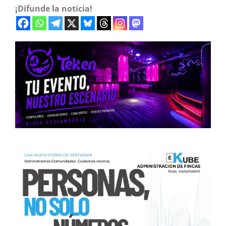
¡Difunde la noticia!