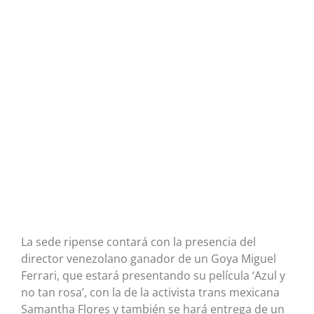
La sede ripense contará con la presencia del
director venezolano ganador de un Goya Miguel
Ferrari, que estará presentando su película ‘Azul y
no tan rosa’, con la de la activista trans mexicana
Samantha Flores y también se hará entrega de un