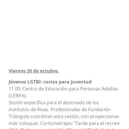
Viernes 26 de octubre.
Jóvenes LGTBI: cortos para juventud
11.00. Centro de Educación para Personas Adultas
(CERPA).
Sesión específica para el alumnado de los
institutos de Rivas. Profesionales de Fundación
Triángulo coordinan esta sesión, con proyecciones
más coloquio. Cortometrajes: ‘Tarde para el recreo’