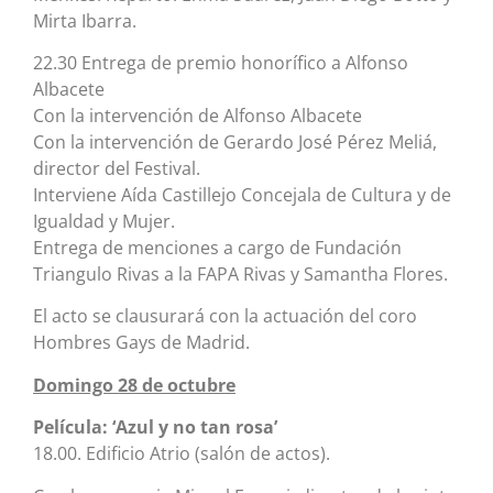
Mirta Ibarra.
22.30 Entrega de premio honorífico a Alfonso
Albacete
Con la intervención de Alfonso Albacete
Con la intervención de Gerardo José Pérez Meliá,
director del Festival.
Interviene Aída Castillejo Concejala de Cultura y de
Igualdad y Mujer.
Entrega de menciones a cargo de Fundación
Triangulo Rivas a la FAPA Rivas y Samantha Flores.
El acto se clausurará con la actuación del coro
Hombres Gays de Madrid.
Domingo 28 de octubre
Película: ‘Azul y no tan rosa’
18.00. Edificio Atrio (salón de actos).