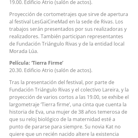
19.00. Edificio Atrio (salón de actos).
Proyección de cortometrajes que sirve de apertura
al festival LesGaiCineMad en la sede de Rivas. Los
trabajos serán presentados por sus realizadoras y
realizadores. También participan representantes
de Fundación Triángulo Rivas y de la entidad local
Morada Lúa.
Película: ‘Tierra Firme’
20.30. Edificio Atrio (salón de actos).
Tras la presentación del festival, por parte de
Fundación Triángulo Rivas y el colectivo Lareira, y la
proyección de varios cortos a las 19.00, se exhibe el
largometraje ‘Tierra firme’, una cinta que cuenta la
historia de Eva, una mujer de 38 años temerosa de
que su reloj biológico de la maternidad esté a
punto de pararse para siempre. Su novia Kat no
quiere que un recién nacido altere la existencia