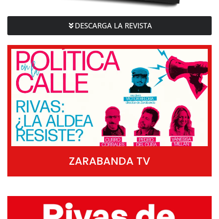
DESCARGA LA REVISTA
ZARABANDA TV