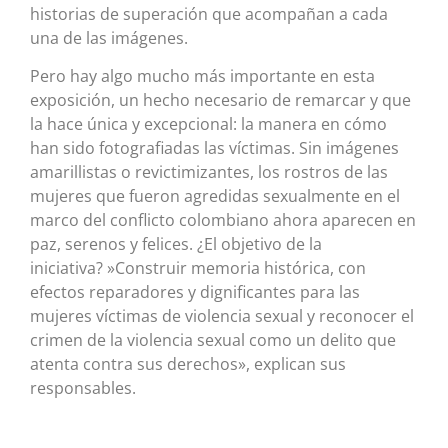
historias de superación que acompañan a cada
una de las imágenes.
Pero hay algo mucho más importante en esta
exposición, un hecho necesario de remarcar y que
la hace única y excepcional: la manera en cómo
han sido fotografiadas las víctimas. Sin imágenes
amarillistas o revictimizantes, los rostros de las
mujeres que fueron agredidas sexualmente en el
marco del conflicto colombiano ahora aparecen en
paz, serenos y felices. ¿El objetivo de la
iniciativa? »Construir memoria histórica, con
efectos reparadores y dignificantes para las
mujeres víctimas de violencia sexual y reconocer el
crimen de la violencia sexual como un delito que
atenta contra sus derechos», explican sus
responsables.