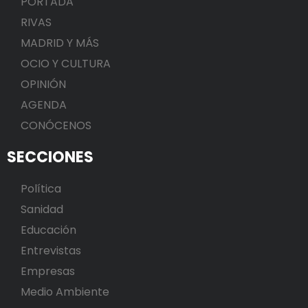
PORTADA
RIVAS
MADRID Y MÁS
OCIO Y CULTURA
OPINIÓN
AGENDA
CONÓCENOS
SECCIONES
Política
Sanidad
Educación
Entrevistas
Empresas
Medio Ambiente