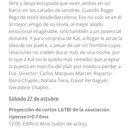
libre y despreocupada que viven ambas en un
barco en los canales de Londres. Cuando Roger
llega de visita desde Barcelona, Eva no solo ve en él
al mejor amigo de su novia, al mejor aliado
emocional imaginable, sino también a un potencial
donante. Y para sorpresa de Kat, a Roger le atrae la
idea de ser padre, a pesar de ser un hombre cuyas
relaciones no suelen durar más de una noche, por
lo que a Kat no le queda más remedio que aceptar
la puesta en marcha del plan por miedo a perder a
Eva. Director: Carlos Marques-Marcet. Reparto:
Oona Chaplin, Natalia Tena, David Verdaguer,
Geraldine Chaplin.
Sábado 27 de octubre
Proyección de cortos LGTBI de la asociación
ripense I+D Films
12.00. Edificio Atrio (salón de actos).