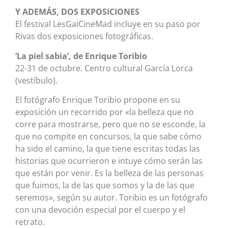
Y ADEMÁS, DOS EXPOSICIONES
El festival LesGaiCineMad incluye en su paso por
Rivas dos exposiciones fotográficas.
‘La piel sabia’, de Enrique Toribio
22-31 de octubre. Centro cultural García Lorca
(vestíbulo).
El fotógrafo Enrique Toribio propone en su
exposición un recorrido por «la belleza que no
corre para mostrarse, pero que no se esconde, la
que no compite en concursos, la que sabe cómo
ha sido el camino, la que tiene escritas todas las
historias que ocurrieron e intuye cómo serán las
que están por venir. Es la belleza de las personas
que fuimos, la de las que somos y la de las que
seremos», según su autor. Toribio es un fotógrafo
con una devoción especial por el cuerpo y el
retrato.