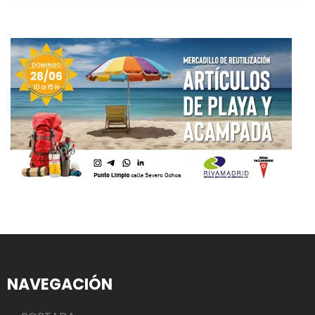
NAVEGACIÓN