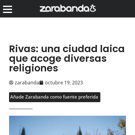
Rivas: una ciudad laica
que acoge diversas
religiones
zarabanda
octubre 19, 2023
Añade Zarabanda como fuente preferida