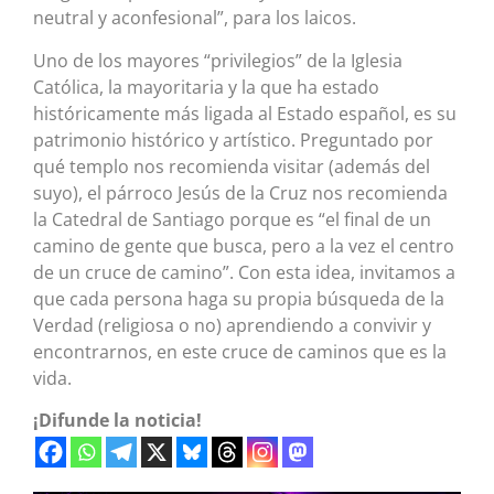
neutral y aconfesional”, para los laicos.
Uno de los mayores “privilegios” de la Iglesia
Católica, la mayoritaria y la que ha estado
históricamente más ligada al Estado español, es su
patrimonio histórico y artístico. Preguntado por
qué templo nos recomienda visitar (además del
suyo), el párroco Jesús de la Cruz nos recomienda
la Catedral de Santiago porque es “el final de un
camino de gente que busca, pero a la vez el centro
de un cruce de camino”. Con esta idea, invitamos a
que cada persona haga su propia búsqueda de la
Verdad (religiosa o no) aprendiendo a convivir y
encontrarnos, en este cruce de caminos que es la
vida.
¡Difunde la noticia!