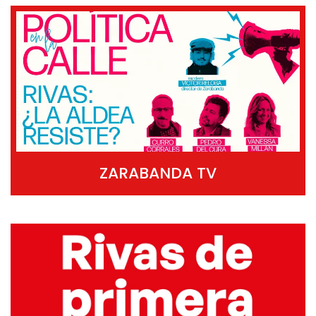
ZARABANDA TV