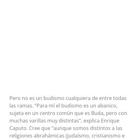
Pero no es un budismo cualquiera de entre todas
las ramas. “Para mí el budismo es un abanico,
sujeta en un centro común que es Buda, pero con
muchas varillas muy distintas”, explica Enrique
Caputo. Cree que “aunque somos distintos a las
religiones abrahámicas (judaísmo, cristianismo e