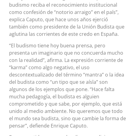
budismo reciba el reconocimiento institucional
como confesión de “notorio arraigo” en el país”,
explica Caputo, que hace unos años ejerció
también como presidente de la Unión Budista que
aglutina las corrientes de este credo en España.
“El budismo tiene hoy buena prensa, pero
presenta un imaginario que no concuerda mucho
con la realidad”, afirma. La expresión corriente de
“karma” como algo negativo, el uso
descontextualizado del término “mantra” o la idea
del budista como “un tipo que se aísla” son
algunos de los ejemplos que pone. “Hace falta
mucha pedagogía, el budista es alguien
comprometido y que sabe, por ejemplo, que está
unido al medio ambiente. No queremos que todo
el mundo sea budista, sino que cambie la forma de
pensar”, defiende Enrique Caputo.