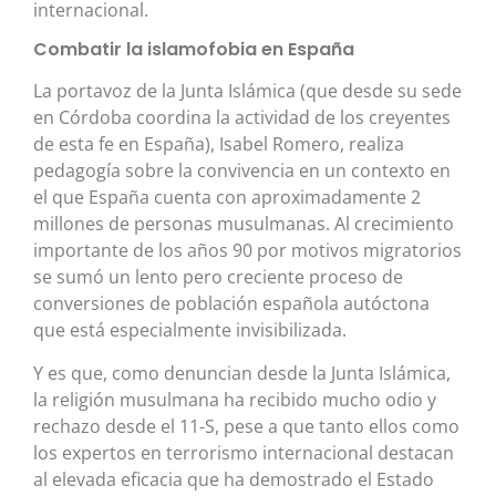
internacional.
Combatir la islamofobia en España
La portavoz de la Junta Islámica (que desde su sede
en Córdoba coordina la actividad de los creyentes
de esta fe en España), Isabel Romero, realiza
pedagogía sobre la convivencia en un contexto en
el que España cuenta con aproximadamente 2
millones de personas musulmanas. Al crecimiento
importante de los años 90 por motivos migratorios
se sumó un lento pero creciente proceso de
conversiones de población española autóctona
que está especialmente invisibilizada.
Y es que, como denuncian desde la Junta Islámica,
la religión musulmana ha recibido mucho odio y
rechazo desde el 11-S, pese a que tanto ellos como
los expertos en terrorismo internacional destacan
al elevada eficacia que ha demostrado el Estado