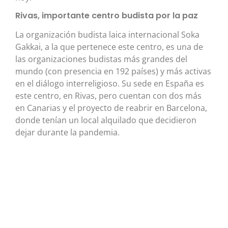
Rivas, importante centro budista por la paz
La organización budista laica internacional Soka
Gakkai, a la que pertenece este centro, es una de
las organizaciones budistas más grandes del
mundo (con presencia en 192 países) y más activas
en el diálogo interreligioso. Su sede en España es
este centro, en Rivas, pero cuentan con dos más
en Canarias y el proyecto de reabrir en Barcelona,
donde tenían un local alquilado que decidieron
dejar durante la pandemia.