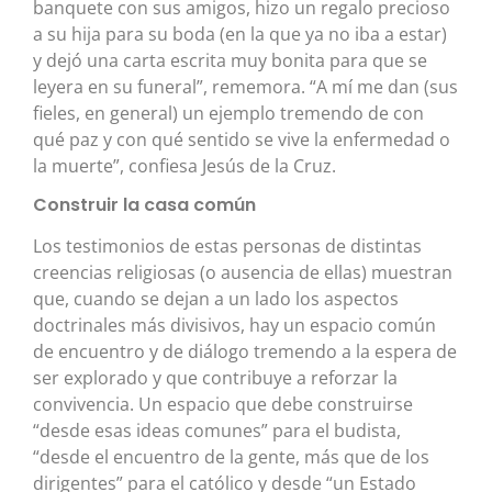
banquete con sus amigos, hizo un regalo precioso
a su hija para su boda (en la que ya no iba a estar)
y dejó una carta escrita muy bonita para que se
leyera en su funeral”, rememora. “A mí me dan (sus
fieles, en general) un ejemplo tremendo de con
qué paz y con qué sentido se vive la enfermedad o
la muerte”, confiesa Jesús de la Cruz.
Construir la casa común
Los testimonios de estas personas de distintas
creencias religiosas (o ausencia de ellas) muestran
que, cuando se dejan a un lado los aspectos
doctrinales más divisivos, hay un espacio común
de encuentro y de diálogo tremendo a la espera de
ser explorado y que contribuye a reforzar la
convivencia. Un espacio que debe construirse
“desde esas ideas comunes” para el budista,
“desde el encuentro de la gente, más que de los
dirigentes” para el católico y desde “un Estado