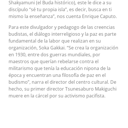
Shakyamuni (el Buda histórico), este le dice a su
discípulo “sé tu propia isla”, es decir, busca en ti
mismo la enseñanza”, nos cuenta Enrique Caputo.
Para este divulgador y pedagogo de las creencias
budistas, el diálogo interreligioso y la paz es parte
fundamental de la labor que realizan en su
organización, Soka Gakkai. “Se crea la organización
en 1930, entre dos guerras mundiales, por
maestros que querían rebelarse contra el
militarismo que tenía la educación nipona de la
época y encuentran una filosofía de paz en el
budismo”, narra el director del centro cultural. De
hecho, su primer director Tsunesaburo Makiguchi
muere en la cárcel por su activismo pacifista.