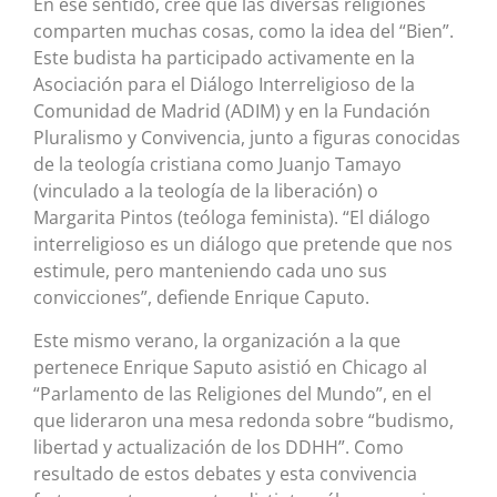
En ese sentido, cree que las diversas religiones
comparten muchas cosas, como la idea del “Bien”.
Este budista ha participado activamente en la
Asociación para el Diálogo Interreligioso de la
Comunidad de Madrid (ADIM) y en la Fundación
Pluralismo y Convivencia, junto a figuras conocidas
de la teología cristiana como Juanjo Tamayo
(vinculado a la teología de la liberación) o
Margarita Pintos (teóloga feminista). “El diálogo
interreligioso es un diálogo que pretende que nos
estimule, pero manteniendo cada uno sus
convicciones”, defiende Enrique Caputo.
Este mismo verano, la organización a la que
pertenece Enrique Saputo asistió en Chicago al
“Parlamento de las Religiones del Mundo”, en el
que lideraron una mesa redonda sobre “budismo,
libertad y actualización de los DDHH”. Como
resultado de estos debates y esta convivencia