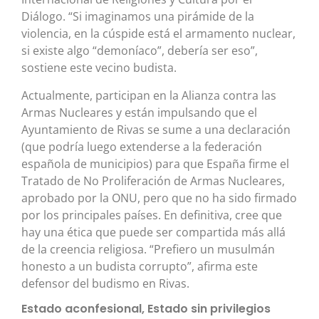
Diálogo. “Si imaginamos una pirámide de la
violencia, en la cúspide está el armamento nuclear,
si existe algo “demoníaco”, debería ser eso”,
sostiene este vecino budista.
Actualmente, participan en la Alianza contra las
Armas Nucleares y están impulsando que el
Ayuntamiento de Rivas se sume a una declaración
(que podría luego extenderse a la federación
española de municipios) para que España firme el
Tratado de No Proliferación de Armas Nucleares,
aprobado por la ONU, pero que no ha sido firmado
por los principales países. En definitiva, cree que
hay una ética que puede ser compartida más allá
de la creencia religiosa. “Prefiero un musulmán
honesto a un budista corrupto”, afirma este
defensor del budismo en Rivas.
Estado aconfesional, Estado sin privilegios