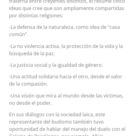
fraterna entre creyentes distintos, él resume cinco
ideas que cree que son ampliamente compartidas
por distintas religiones:
-La defensa de la naturaleza, como idea de “casa
común”.
-La no violencia activa, la protección de la vida y la
búsqueda de la paz.
-La justicia social y la igualdad de género.
-Una actitud solidaria hacia el otro, desde el valor
de la compasión.
-Una visión que mira al mundo desde las víctimas,
no desde el poder.
En sus diálogos con la sociedad laica, este
representante del budismo también tuvo
oportunidad de hablar del manejo del duelo con el