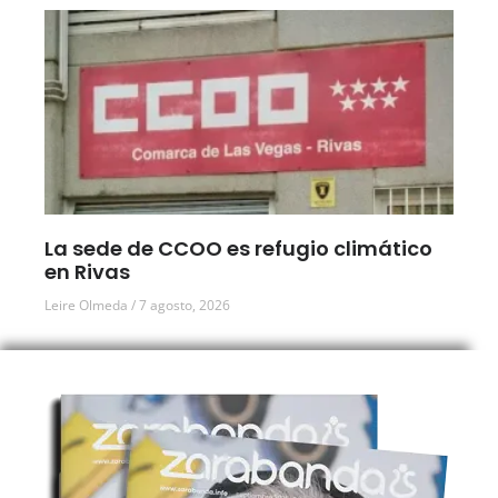
La sede de CCOO es refugio climático
en Rivas
Leire Olmeda
7 agosto, 2026