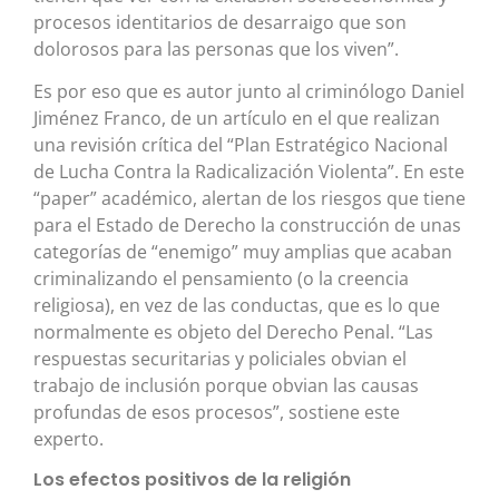
procesos identitarios de desarraigo que son
dolorosos para las personas que los viven”.
Es por eso que es autor junto al criminólogo Daniel
Jiménez Franco, de un artículo en el que realizan
una revisión crítica del “Plan Estratégico Nacional
de Lucha Contra la Radicalización Violenta”. En este
“paper” académico, alertan de los riesgos que tiene
para el Estado de Derecho la construcción de unas
categorías de “enemigo” muy amplias que acaban
criminalizando el pensamiento (o la creencia
religiosa), en vez de las conductas, que es lo que
normalmente es objeto del Derecho Penal. “Las
respuestas securitarias y policiales obvian el
trabajo de inclusión porque obvian las causas
profundas de esos procesos”, sostiene este
experto.
Los efectos positivos de la religión