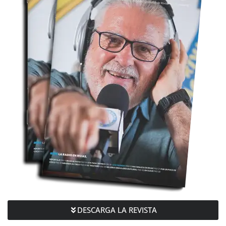
DESCARGA LA REVISTA