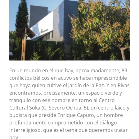
En un mundo en el que hay, aproximadamente, 83
conflictos bélicos en activo se hace imprescindible
que haya quien cultive el Jardín de la Paz. Y en Rivas
encontramos, precisamente, un espacio verde y
tranquilo con ese nombre en torno al Centro
Cultural Soka (C. Severo Ochoa, 5), un centro laico y
budista que preside Enrique Caputo, un hombre
profundamente comprometido con el diálogo
interreligioso, que es el tema que queremos tratar
hoy.