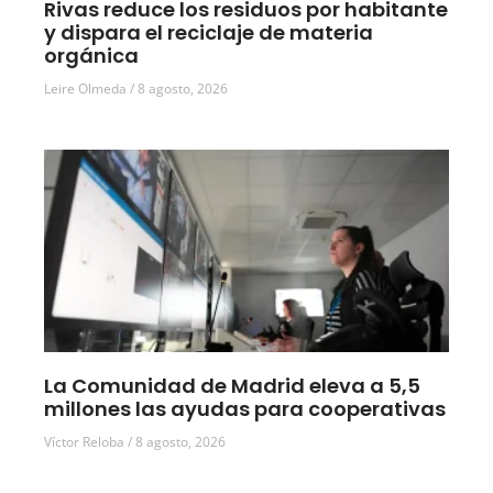
Rivas reduce los residuos por habitante
y dispara el reciclaje de materia
orgánica
Leire Olmeda
8 agosto, 2026
La Comunidad de Madrid eleva a 5,5
millones las ayudas para cooperativas
Víctor Reloba
8 agosto, 2026