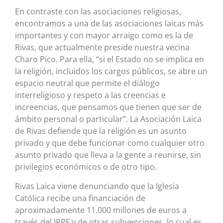
En contraste con las asociaciones religiosas,
encontramos a una de las asociaciones laicas más
importantes y con mayor arraigo como es la de
Rivas, que actualmente preside nuestra vecina
Charo Pico. Para ella, “si el Estado no se implica en
la religión, incluidos los cargos públicos, se abre un
espacio neutral que permite el diálogo
interreligioso y respeto a las creencias e
increencias, que pensamos que tienen que ser de
ámbito personal o particular”. La Asociación Laica
de Rivas defiende que la religión es un asunto
privado y que debe funcionar como cualquier otro
asunto privado que lleva a la gente a reunirse, sin
privilegios económicos o de otro tipo.
Rivas Laica viene denunciando que la Iglesia
Católica recibe una financiación de
aproximadamente 11.000 millones de euros a
través del IRPF y de otras subvenciones, lo cual es