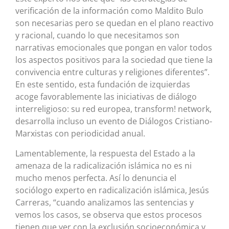
verificación de la información como Maldito Bulo
son necesarias pero se quedan en el plano reactivo
y racional, cuando lo que necesitamos son
narrativas emocionales que pongan en valor todos
los aspectos positivos para la sociedad que tiene la
convivencia entre culturas y religiones diferentes”.
En este sentido, esta fundación de izquierdas
acoge favorablemente las iniciativas de diálogo
interreligioso: su red europea, transform! network,
desarrolla incluso un evento de Diálogos Cristiano-
Marxistas con periodicidad anual.
Lamentablemente, la respuesta del Estado a la
amenaza de la radicalización islámica no es ni
mucho menos perfecta. Así lo denuncia el
sociólogo experto en radicalización islámica, Jesús
Carreras, “cuando analizamos las sentencias y
vemos los casos, se observa que estos procesos
tienen que ver con la exclusión socioeconómica y