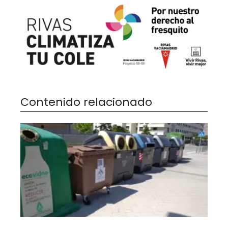
Contenido relacionado