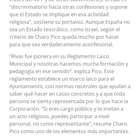
“discriminatorio hacia otras confesiones y supone
que el Estado se implique en esa actividad
religiosa”, sostiene su portavoz. Aunque España no
sea un Estado teocrático, como Israel, según el
criterio de Charo Pico queda mucho por hacer
para que sea verdaderamente aconfesional.
“Rivas fue pionera en su Reglamento Laico
Municipal y nosotras hacemos mucha formación y
pedagogía en ese sentido”, explica Pico. Este
reglamento establece un marco laico para el
Ayuntamiento, con normas neutrales que ayudan a
saber qué hacer en casos concretos y a que toda
persona se sienta representada por lo que hace la
Corporación. “Si eres cargo público y te invitan a
un acto religioso, puedes participar a nivel
personal, no como representante”, resume Charo
Pico como uno de los elementos más importantes.