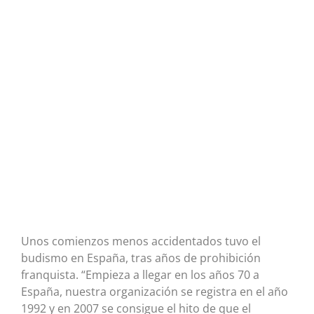
Unos comienzos menos accidentados tuvo el
budismo en España, tras años de prohibición
franquista. “Empieza a llegar en los años 70 a
España, nuestra organización se registra en el año
1992 y en 2007 se consigue el hito de que el