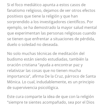
Si el foco mediático apunta a estos casos de
fanatismo religioso, dejamos de ver otros efectos
positivos que tiene la religión y que han
sorprendido a los investigadores científicos. Por
ejemplo, se ha demostrado la mayor salud mental
que experimentan las personas religiosas cuando
se tienen que enfrentar a situaciones de pérdida,
duelo o soledad no deseada.
No solo muchas técnicas de meditación del
budismo están siendo estudiadas, también la
oración cristiana “ayuda a encontrar paz y
relativizar las cosas que no tienen mucha
importancia”, afirma De la Cruz, párroco de Santa
Mónica. Lo cual, indudablemente, es un principio
de supervivencia psicológica.
Este cura comparte la idea de que con la religión
“siempre te sientes acompañado, sea por el Dios