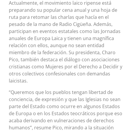
Actualmente, el movimiento laico ripense está
preparando su popular cena anual y una hoja de
ruta para retomar las charlas que hacía en el
pesado de la mano de Radio Cigüeña. Además,
participan en eventos estatales como las Jornadas
anuales de Europa Laica y tienen una magnífica
relación con ellos, aunque no sean entidad
miembro de la federación. Su presidenta, Charo
Pico, también destaca el diálogo con asociaciones
cristianas como Mujeres por el Derecho a Decidir y
otros colectivos confesionales con demandas
laicistas.
“Queremos que los pueblos tengan libertad de
conciencia, de expresión y que las Iglesias no sean
parte del Estado como ocurre en algunos Estados
de Europa o en los Estados teocráticos porque eso
acaba derivando en vulneraciones de derechos
humanos”, resume Pico, mirando a la situación