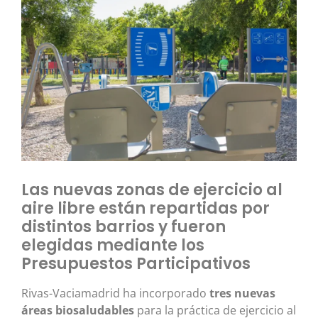
Las nuevas zonas de ejercicio al
aire libre están repartidas por
distintos barrios y fueron
elegidas mediante los
Presupuestos Participativos
Rivas-Vaciamadrid ha incorporado
tres nuevas
áreas biosaludables
para la práctica de ejercicio al