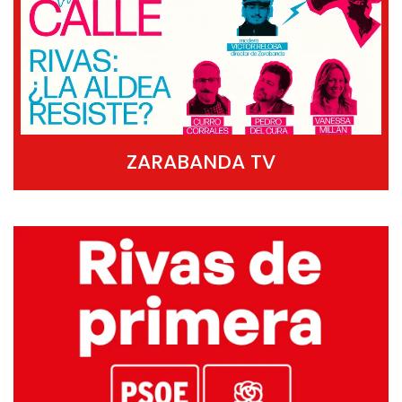
ZARABANDA TV