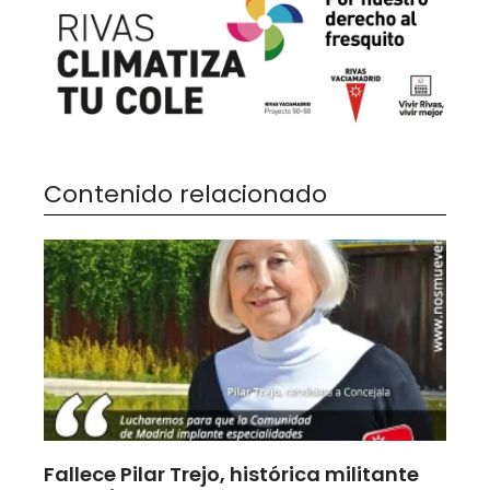
Contenido relacionado
Fallece Pilar Trejo, histórica militante