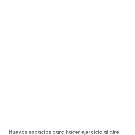
Nuevos espacios para hacer ejercicio al aire