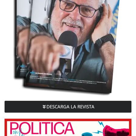
DESCARGA LA REVISTA