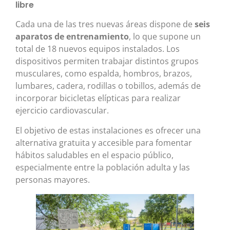
libre
Cada una de las tres nuevas áreas dispone de
seis
aparatos de entrenamiento
, lo que supone un
total de 18 nuevos equipos instalados. Los
dispositivos permiten trabajar distintos grupos
musculares, como espalda, hombros, brazos,
lumbares, cadera, rodillas o tobillos, además de
incorporar bicicletas elípticas para realizar
ejercicio cardiovascular.
El objetivo de estas instalaciones es ofrecer una
alternativa gratuita y accesible para fomentar
hábitos saludables en el espacio público,
especialmente entre la población adulta y las
personas mayores.