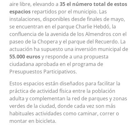
aire libre, elevando a
35 el número total de estos
espacios
repartidos por el municipio. Las
instalaciones, disponibles desde finales de mayo,
se encuentran en el parque Charlie Hebdó, la
confluencia de la avenida de los Almendros con el
paseo de la Chopera y el parque del Recuerdo. La
actuación ha supuesto una inversión municipal de
55.000 euros
y responde a una propuesta
ciudadana aprobada en el programa de
Presupuestos Participativos.
Estos espacios están diseñados para facilitar la
práctica de actividad física entre la población
adulta y complementan la red de parques y zonas
verdes de la ciudad, donde cada vez son más
habituales actividades como caminar, correr o
montar en bicicleta.