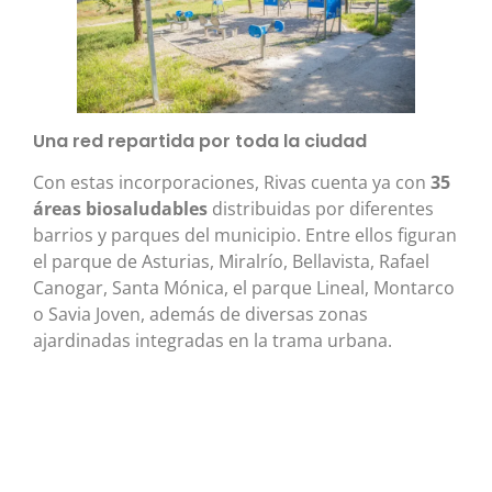
Una red repartida por toda la ciudad
Con estas incorporaciones, Rivas cuenta ya con
35
áreas biosaludables
distribuidas por diferentes
barrios y parques del municipio. Entre ellos figuran
el parque de Asturias, Miralrío, Bellavista, Rafael
Canogar, Santa Mónica, el parque Lineal, Montarco
o Savia Joven, además de diversas zonas
ajardinadas integradas en la trama urbana.