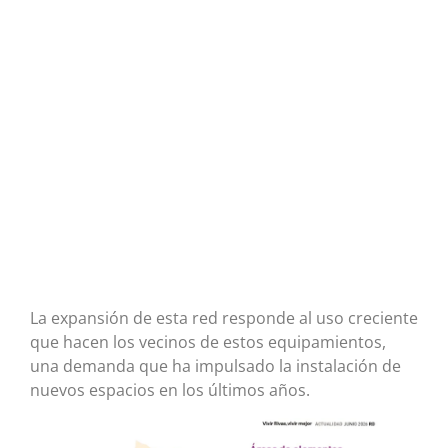
La expansión de esta red responde al uso creciente
que hacen los vecinos de estos equipamientos,
una demanda que ha impulsado la instalación de
nuevos espacios en los últimos años.