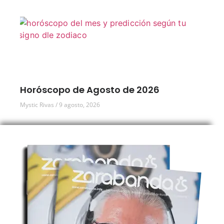
Horóscopo de Agosto de 2026
Mystic Rivas
9 agosto, 2026