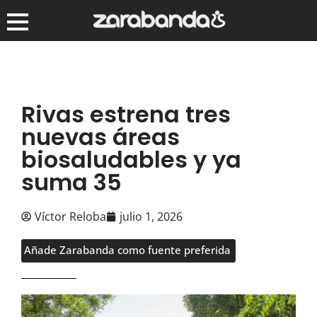
Rivas estrena tres
nuevas áreas
biosaludables y ya
suma 35
Víctor Reloba
julio 1, 2026
Añade Zarabanda como fuente preferida