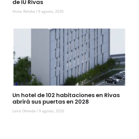
de IU Rivas
Víctor Reloba
9 agosto, 2026
Un hotel de 102 habitaciones en Rivas
abrirá sus puertas en 2028
Leire Olmeda
9 agosto, 2026