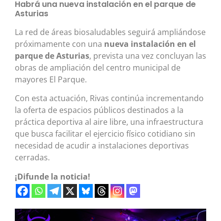
Habrá una nueva instalación en el parque de
Asturias
La red de áreas biosaludables seguirá ampliándose
próximamente con una
nueva instalación en el
parque de Asturias
, prevista una vez concluyan las
obras de ampliación del centro municipal de
mayores El Parque.
Con esta actuación, Rivas continúa incrementando
la oferta de espacios públicos destinados a la
práctica deportiva al aire libre, una infraestructura
que busca facilitar el ejercicio físico cotidiano sin
necesidad de acudir a instalaciones deportivas
cerradas.
¡Difunde la noticia!