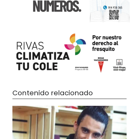
Contenido relacionado