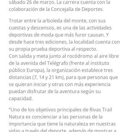
sábado 26 de marzo. La carrera cuenta con la
colaboración de la Concejalía de Deportes.
Trotar entre la arboleda del monte, con sus
cuestas y descensos, es una de las actividades
deportivas de moda que más furor causan. Y
desde hace tres ediciones, la localidad cuenta con
su propia prueba deportiva al respecto.
Con salida y meta junto al rocódromo al aire libre
de la avenida del Telégrafo (frente al instituto
público Europa), la organización establece tres
distancias (7, 14 y 21 km), para que personas que
se quieran iniciar y otras con más experiencia
puedan disfrutar de la aventura según su
capacidad.
“Uno de los objetivos principales de Rivas Trail
Natura es concienciar a las personas de la
importancia que tiene la naturaleza en nuestras
vidas a través del deporte, además de mostrar a