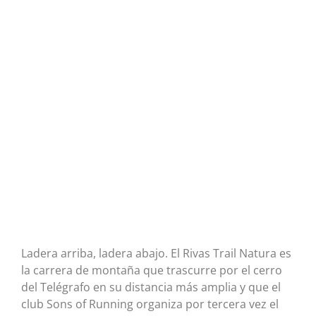
Ladera arriba, ladera abajo. El Rivas Trail Natura es
la carrera de montaña que trascurre por el cerro
del Telégrafo en su distancia más amplia y que el
club Sons of Running organiza por tercera vez el