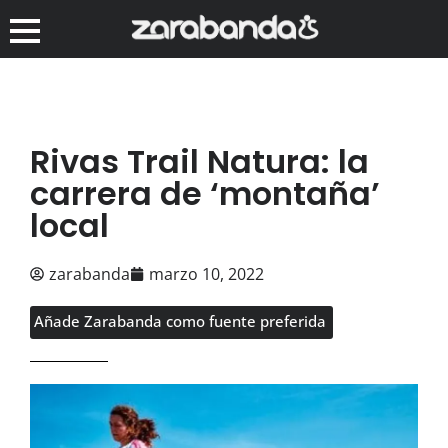
Rivas Trail Natura: la
carrera de ‘montaña’
local
zarabanda
marzo 10, 2022
Añade Zarabanda como fuente preferida