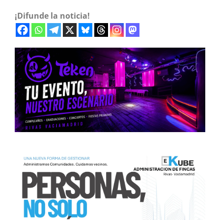
¡Difunde la noticia!