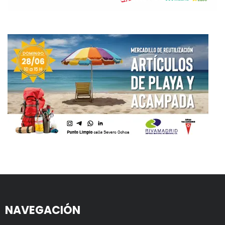
NAVEGACIÓN