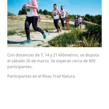
Con distancias de 7, 14 y 21 kilómetros, se disputa
el sábado 26 de marzo. Se esperan cerca de 800
participantes.
Participantes en el Rivas Trail Natura.