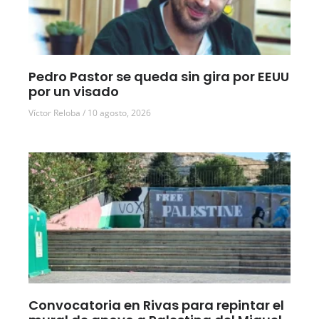
Pedro Pastor se queda sin gira por EEUU
por un visado
Víctor Reloba
10 agosto, 2026
Convocatoria en Rivas para repintar el