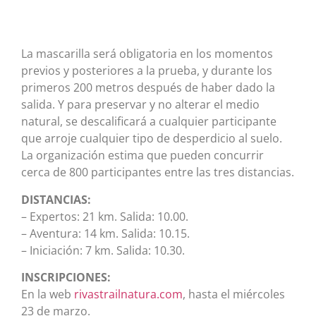
La mascarilla será obligatoria en los momentos
previos y posteriores a la prueba, y durante los
primeros 200 metros después de haber dado la
salida. Y para preservar y no alterar el medio
natural, se descalificará a cualquier participante
que arroje cualquier tipo de desperdicio al suelo.
La organización estima que pueden concurrir
cerca de 800 participantes entre las tres distancias.
DISTANCIAS:
– Expertos: 21 km. Salida: 10.00.
– Aventura: 14 km. Salida: 10.15.
– Iniciación: 7 km. Salida: 10.30.
INSCRIPCIONES:
En la web
rivastrailnatura.com
, hasta el miércoles
23 de marzo.