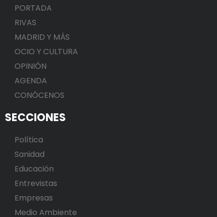
PORTADA
RIVAS
MADRID Y MÁS
OCIO Y CULTURA
OPINIÓN
AGENDA
CONÓCENOS
SECCIONES
Política
Sanidad
Educación
Entrevistas
Empresas
Medio Ambiente