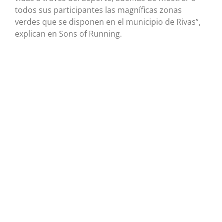
todos sus participantes las magníficas zonas
verdes que se disponen en el municipio de Rivas”,
explican en Sons of Running.