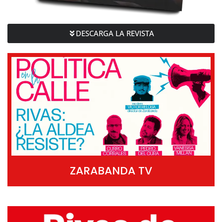
DESCARGA LA REVISTA
ZARABANDA TV