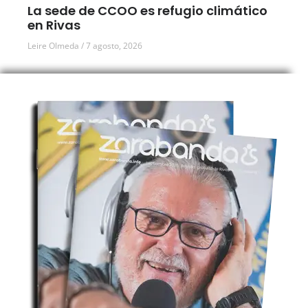
La sede de CCOO es refugio climático
en Rivas
Leire Olmeda
7 agosto, 2026