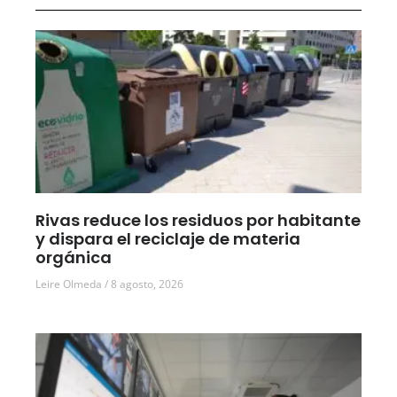
Rivas reduce los residuos por habitante
y dispara el reciclaje de materia
orgánica
Leire Olmeda
8 agosto, 2026