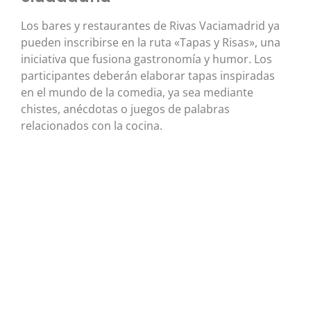
Los bares y restaurantes de Rivas Vaciamadrid ya
pueden inscribirse en la ruta «Tapas y Risas», una
iniciativa que fusiona gastronomía y humor. Los
participantes deberán elaborar tapas inspiradas
en el mundo de la comedia, ya sea mediante
chistes, anécdotas o juegos de palabras
relacionados con la cocina.