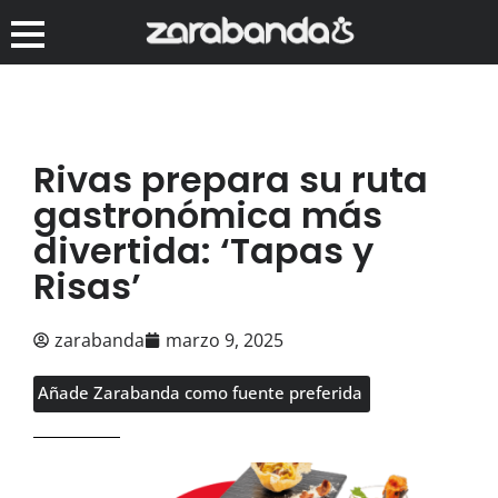
Rivas prepara su ruta
gastronómica más
divertida: ‘Tapas y
Risas’
zarabanda
marzo 9, 2025
Añade Zarabanda como fuente preferida