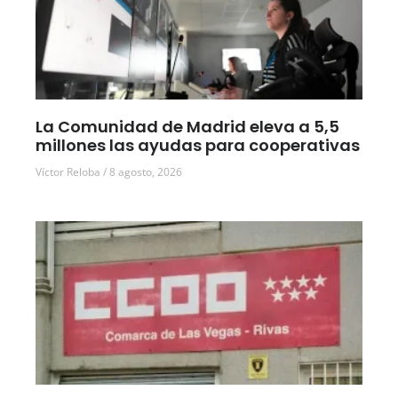
La Comunidad de Madrid eleva a 5,5
millones las ayudas para cooperativas
Víctor Reloba
8 agosto, 2026