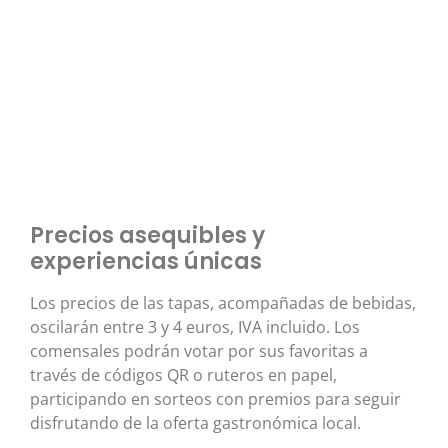
Precios asequibles y
experiencias únicas
Los precios de las tapas, acompañadas de bebidas,
oscilarán entre 3 y 4 euros, IVA incluido. Los
comensales podrán votar por sus favoritas a
través de códigos QR o ruteros en papel,
participando en sorteos con premios para seguir
disfrutando de la oferta gastronómica local.