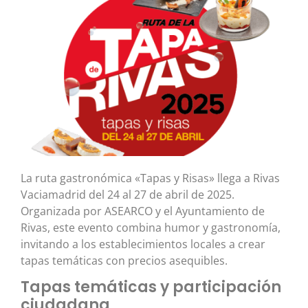
La ruta gastronómica «Tapas y Risas» llega a Rivas
Vaciamadrid del 24 al 27 de abril de 2025.
Organizada por ASEARCO y el Ayuntamiento de
Rivas, este evento combina humor y gastronomía,
invitando a los establecimientos locales a crear
tapas temáticas con precios asequibles.
Tapas temáticas y participación
ciudadana