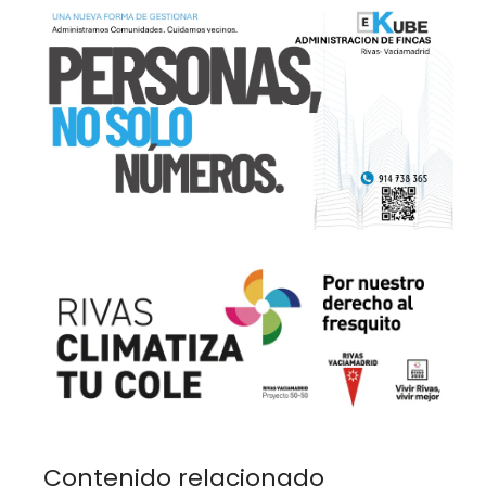
Contenido relacionado