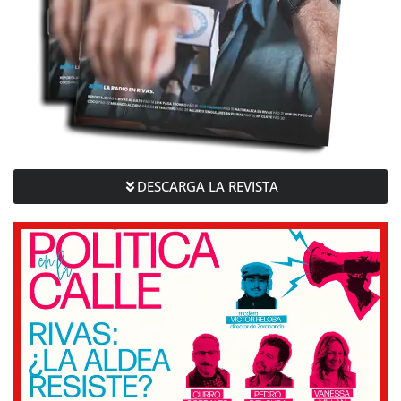
DESCARGA LA REVISTA