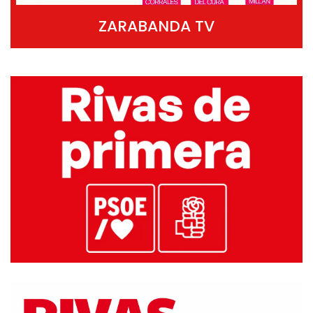
ZARABANDA TV