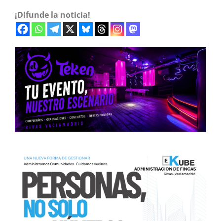
¡Difunde la noticia!