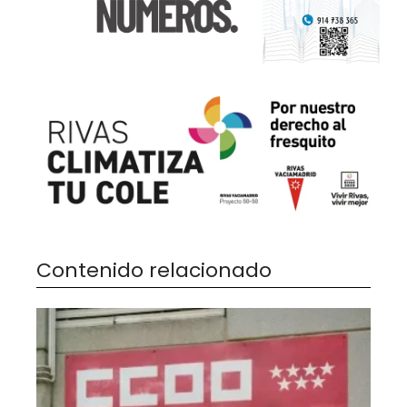
Contenido relacionado