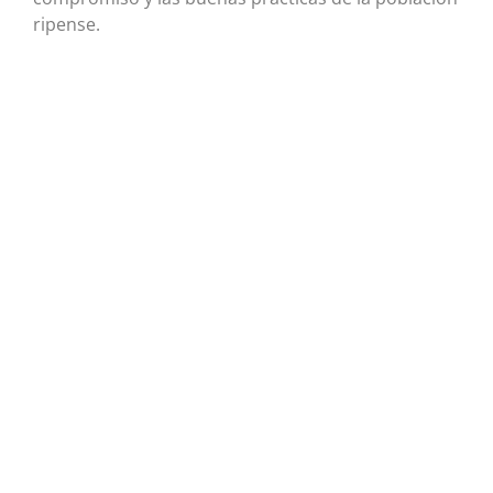
ripense.