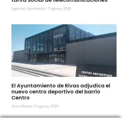
Agencias Servimedia
7 agosto, 2026
El Ayuntamiento de Rivas adjudica el
nuevo centro deportivo del barrio
Centro
Víctor Reloba
6 agosto, 2026