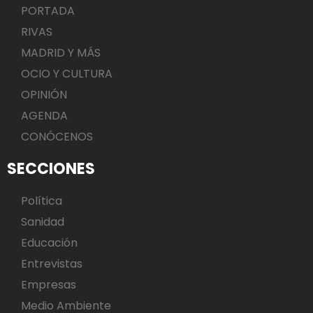
PORTADA
RIVAS
MADRID Y MÁS
OCIO Y CULTURA
OPINIÓN
AGENDA
CONÓCENOS
SECCIONES
Política
Sanidad
Educación
Entrevistas
Empresas
Medio Ambiente