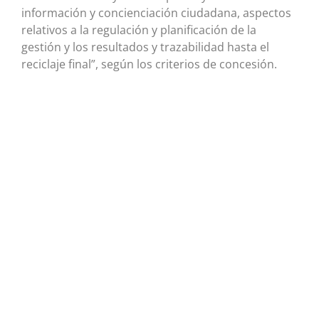
información y concienciación ciudadana, aspectos
relativos a la regulación y planificación de la
gestión y los resultados y trazabilidad hasta el
reciclaje final”, según los criterios de concesión.