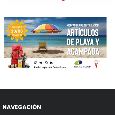
NAVEGACIÓN