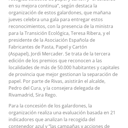
en su mejora continua”, según destaca la
organización de estos galardones, que mañana
jueves celebra una gala para entregar estos
reconocimientos, con la presencia de la ministra
para la Transición Ecológica, Teresa Ribera, y el
presidente de la Asociación Española de
Fabricantes de Pasta, Papel y Cartón
(Aspapel), Jordi Mercader. Se trata de la tercera
edición de los premios que reconocen a las
localidades de más de 50.000 habitantes y capitales
de provincia que mejor gestionan la separación de
papel. Por parte de Rivas, asistirán el alcalde,
Pedro del Cura, y la consejera delegada de
Rivamadrid, Sira Rego.
Para la concesión de los galardones, la
organización realiza una evaluación basada en 21
indicadores que analizan la recogida del
contenedor azul y “las campañas y acciones de