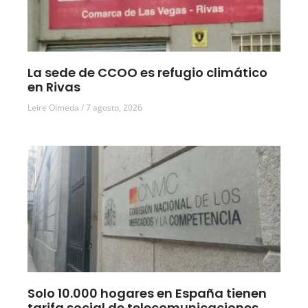
La sede de CCOO es refugio climático
en Rivas
Leire Olmeda
7 agosto, 2026
Solo 10.000 hogares en España tienen
tarifa social de telecomunicaciones