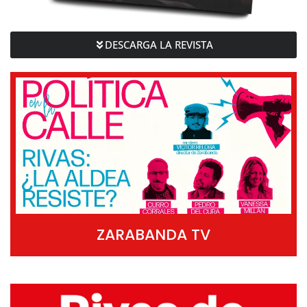
DESCARGA LA REVISTA
ZARABANDA TV