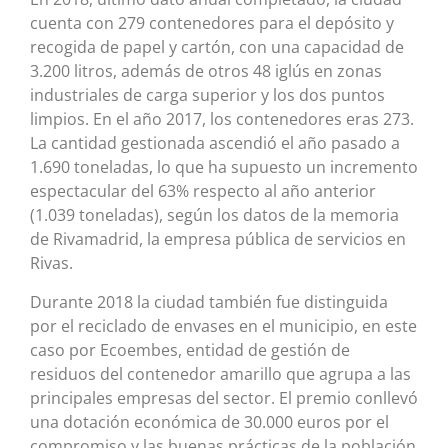
cuenta con 279 contenedores para el depósito y
recogida de papel y cartón, con una capacidad de
3.200 litros, además de otros 48 iglús en zonas
industriales de carga superior y los dos puntos
limpios. En el año 2017, los contenedores eras 273.
La cantidad gestionada ascendió el año pasado a
1.690 toneladas, lo que ha supuesto un incremento
espectacular del 63% respecto al año anterior
(1.039 toneladas), según los datos de la memoria
de Rivamadrid, la empresa pública de servicios en
Rivas.
Durante 2018 la ciudad también fue distinguida
por el reciclado de envases en el municipio, en este
caso por Ecoembes, entidad de gestión de
residuos del contenedor amarillo que agrupa a las
principales empresas del sector. El premio conllevó
una dotación económica de 30.000 euros por el
compromiso y las buenas prácticas de la población