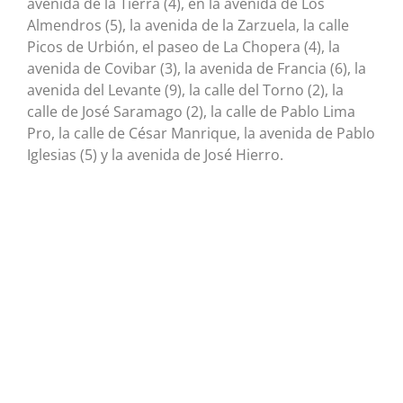
avenida de la Tierra (4), en la avenida de Los
Almendros (5), la avenida de la Zarzuela, la calle
Picos de Urbión, el paseo de La Chopera (4), la
avenida de Covibar (3), la avenida de Francia (6), la
avenida del Levante (9), la calle del Torno (2), la
calle de José Saramago (2), la calle de Pablo Lima
Pro, la calle de César Manrique, la avenida de Pablo
Iglesias (5) y la avenida de José Hierro.