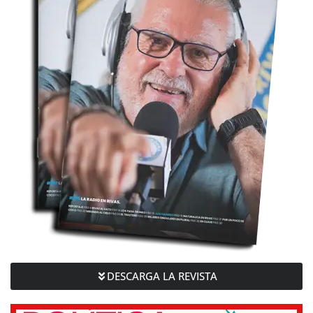
DESCARGA LA REVISTA