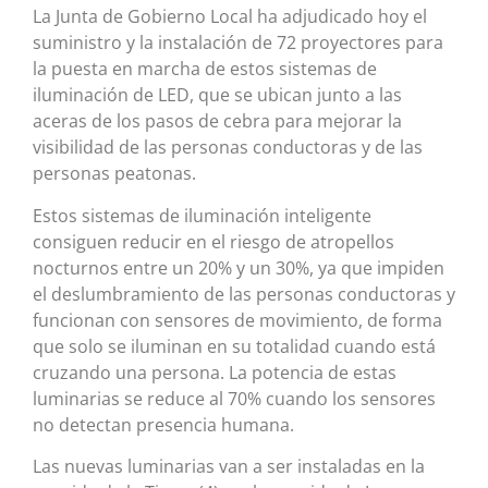
La Junta de Gobierno Local ha adjudicado hoy el
suministro y la instalación de 72 proyectores para
la puesta en marcha de estos sistemas de
iluminación de LED, que se ubican junto a las
aceras de los pasos de cebra para mejorar la
visibilidad de las personas conductoras y de las
personas peatonas.
Estos sistemas de iluminación inteligente
consiguen reducir en el riesgo de atropellos
nocturnos entre un 20% y un 30%, ya que impiden
el deslumbramiento de las personas conductoras y
funcionan con sensores de movimiento, de forma
que solo se iluminan en su totalidad cuando está
cruzando una persona. La potencia de estas
luminarias se reduce al 70% cuando los sensores
no detectan presencia humana.
Las nuevas luminarias van a ser instaladas en la