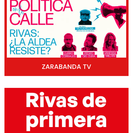
ZARABANDA TV