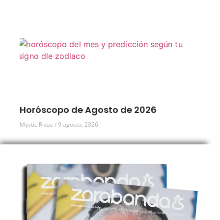
Horóscopo de Agosto de 2026
Mystic Rivas
9 agosto, 2026