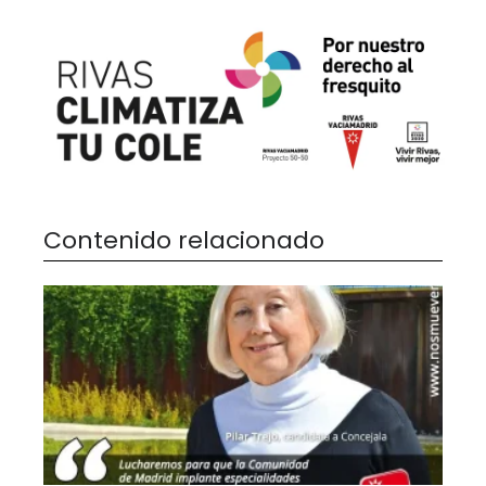
Contenido relacionado