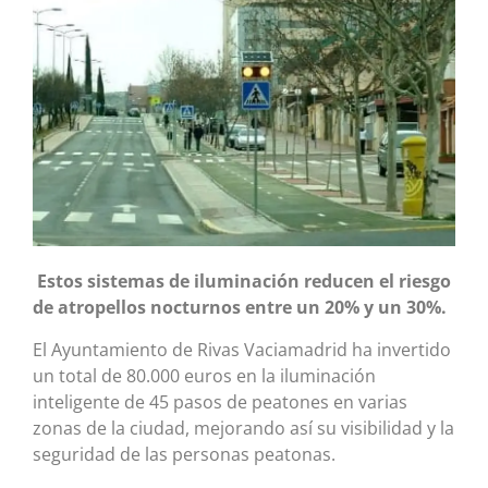
Estos sistemas de iluminación reducen el riesgo
de atropellos nocturnos entre un 20% y un 30%.
El Ayuntamiento de Rivas Vaciamadrid ha invertido
un total de 80.000 euros en la iluminación
inteligente de 45 pasos de peatones en varias
zonas de la ciudad, mejorando así su visibilidad y la
seguridad de las personas peatonas.