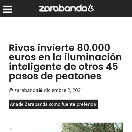
Rivas invierte 80.000
euros en la iluminación
inteligente de otros 45
pasos de peatones
zarabanda
diciembre 2, 2021
Añade Zarabanda como fuente preferida