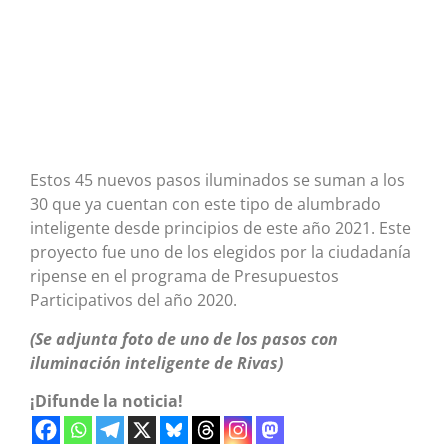
Estos 45 nuevos pasos iluminados se suman a los
30 que ya cuentan con este tipo de alumbrado
inteligente desde principios de este año 2021. Este
proyecto fue uno de los elegidos por la ciudadanía
ripense en el programa de Presupuestos
Participativos del año 2020.
(Se adjunta foto de uno de los pasos con
iluminación inteligente de Rivas)
¡Difunde la noticia!