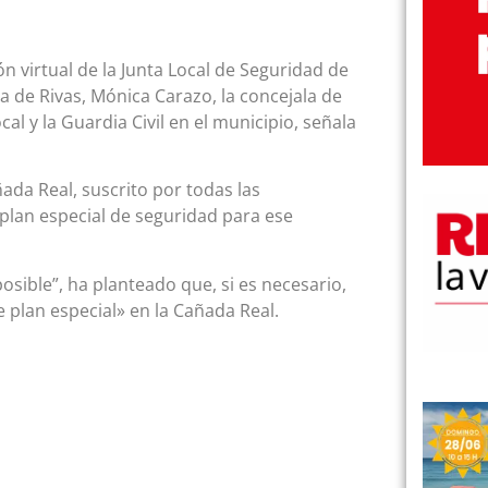
n virtual de la Junta Local de Seguridad de
sa de Rivas, Mónica Carazo, la concejala de
al y la Guardia Civil en el municipio, señala
ñada Real, suscrito por todas las
 plan especial de seguridad para ese
posible”, ha planteado que, si es necesario,
 plan especial» en la Cañada Real.