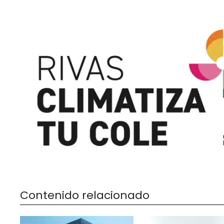
Contenido relacionado