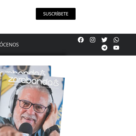
SUSCRÍBETE
ÓCENOS