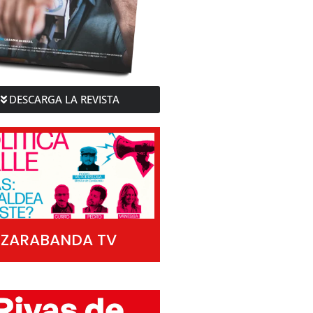
DESCARGA LA REVISTA
ZARABANDA TV