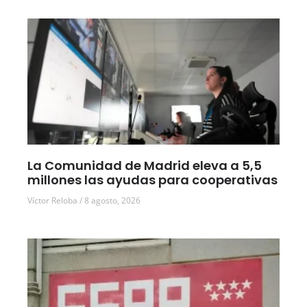
La Comunidad de Madrid eleva a 5,5
millones las ayudas para cooperativas
Víctor Reloba
8 agosto, 2026