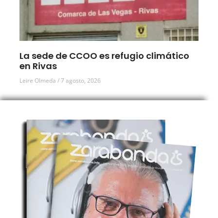
La sede de CCOO es refugio climático
en Rivas
Leire Olmeda
7 agosto, 2026