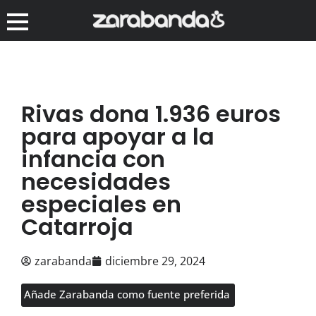
Rivas dona 1.936 euros
para apoyar a la
infancia con
necesidades
especiales en
Catarroja
zarabanda
diciembre 29, 2024
Añade Zarabanda como fuente preferida