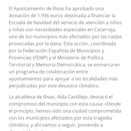
El Ayuntamiento de Rivas ha aprobado una
donación de 1.936 euros destinada a financiar la
Escuela de Navidad del servicio de atención a niños
y niñas con necesidades especiales en Catarroja,
uno de los municipios más afectados por las riadas
provocadas por la dana. Esta acción, coordinada
por la Federación Española de Municipios y
Provincias (FEMP) y el Ministerio de Política
Territorial y Memoria Democrática, se enmarca en
un programa de colaboración entre
ayuntamientos para apoyar a las localidades más
perjudicadas por este desastre climático.
La alcaldesa de Rivas, Aída Castillejo, destacó el
compromiso del municipio con esta causa: «Desde
el principio, hemos sido una ciudad comprometida
con los municipios afectados por esta tragedia
climática, y ahí vamos a seguir, poniendo a