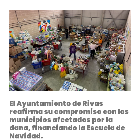
El Ayuntamiento de Rivas
reafirma su compromiso con los
municipios afectados por la
dana, financiando la Escuela de
Navidad.