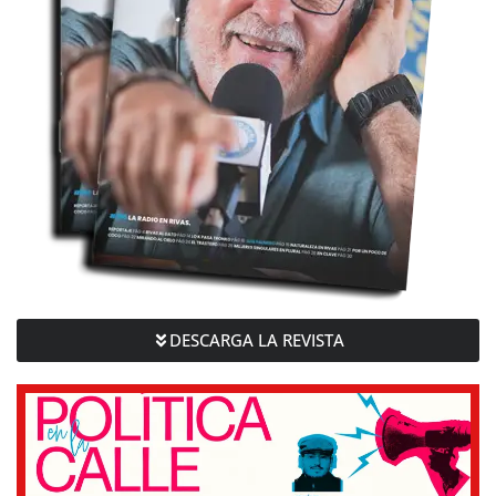
DESCARGA LA REVISTA