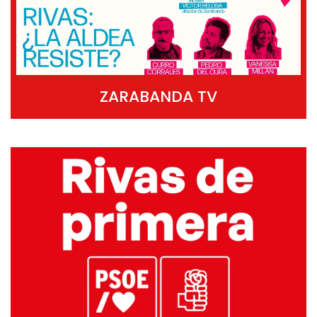
ZARABANDA TV