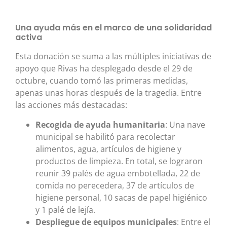
Una ayuda más en el marco de una solidaridad
activa
Esta donación se suma a las múltiples iniciativas de
apoyo que Rivas ha desplegado desde el 29 de
octubre, cuando tomó las primeras medidas,
apenas unas horas después de la tragedia. Entre
las acciones más destacadas:
Recogida de ayuda humanitaria
: Una nave
municipal se habilitó para recolectar
alimentos, agua, artículos de higiene y
productos de limpieza. En total, se lograron
reunir 39 palés de agua embotellada, 22 de
comida no perecedera, 37 de artículos de
higiene personal, 10 sacas de papel higiénico
y 1 palé de lejía.
Despliegue de equipos municipales
: Entre el