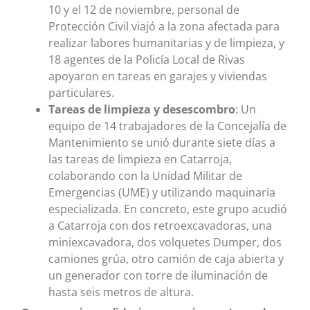
10 y el 12 de noviembre, personal de
Protección Civil viajó a la zona afectada para
realizar labores humanitarias y de limpieza, y
18 agentes de la Policía Local de Rivas
apoyaron en tareas en garajes y viviendas
particulares.
Tareas de limpieza y desescombro
: Un
equipo de 14 trabajadores de la Concejalía de
Mantenimiento se unió durante siete días a
las tareas de limpieza en Catarroja,
colaborando con la Unidad Militar de
Emergencias (UME) y utilizando maquinaria
especializada. En concreto, este grupo acudió
a Catarroja con dos retroexcavadoras, una
miniexcavadora, dos volquetes Dumper, dos
camiones grúa, otro camión de caja abierta y
un generador con torre de iluminación de
hasta seis metros de altura.