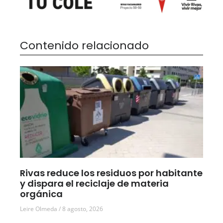
Contenido relacionado
Rivas reduce los residuos por habitante
y dispara el reciclaje de materia
orgánica
Leire Olmeda
8 agosto, 2026