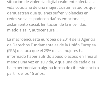
situación de violencia digital realmente afecta a la
vida cotidiana de una mujer. Existen estudios que
demuestran que quienes sufren violencias en
redes sociales padecen daños emocionales,
aislamiento social, limitación de la movilidad,
miedo a salir, autocensura…
La macroencuesta europea de 2014 de la Agencia
de Derechos Fundamentales de la Unión Europea
(FRA) destaca que el 23% de las mujeres ha
informado haber sufrido abuso o acoso en línea al
menos una vez en su vida, y que una de cada diez
ha experimentado alguna forma de ciberviolencia a
partir de los 15 años.