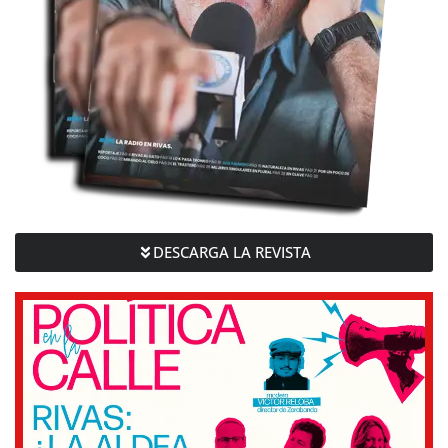
DESCARGA LA REVISTA