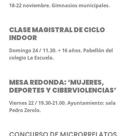
18-22 noviembre. Gimnasios municipales.
CLASE MAGISTRAL DE CICLO
INDOOR
Domingo 24 / 11.30. + 16 años. Pabellón del
colegio La Escuela.
MESA REDONDA: ‘MUJERES,
DEPORTES Y CIBERVIOLENCIAS’
Viernes 22 / 19.30-21.00. Ayuntamiento: sala
Pedro Zerolo.
CONCURSO DE MICRORRELATOS