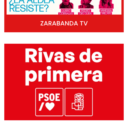
ZARABANDA TV