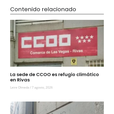
Contenido relacionado
La sede de CCOO es refugio climático
en Rivas
Leire Olmeda
7 agosto, 2026