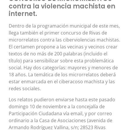
contra la violencia machista en
internet.
Dentro de la programación municipal de este mes,
llega también el primer concurso de Rivas de
microrrelatos contra las ciberviolencias machistas.
El certamen propone a las vecinas y vecinos crear
textos de no más de 200 palabras (incluido el
título) para sensibilizar sobre esta problemática
social. Hay dos categorías: mayores y menores de
18 años. La temática de los microrrelatos deberá
estar enmarcada en el ciberacoso machista y las
redes sociales.
Los relatos pudieron enviarse hasta este pasado
domingo 10 de noviembre a la concejalía de
Participación Ciudadana vía email, y por correo
ordinario a la Casa de Asociaciones (avenida de
Armando Rodríguez Vallina, s/n; 28523 Rivas