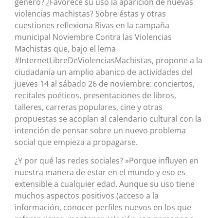
género? ¿Favorece su uso la aparición de nuevas
violencias machistas? Sobre éstas y otras
cuestiones reflexiona Rivas en la campaña
municipal Noviembre Contra las Violencias
Machistas que, bajo el lema
#InternetLibreDeViolenciasMachistas, propone a la
ciudadanía un amplio abanico de actividades del
jueves 14 al sábado 26 de noviembre: conciertos,
recitales poéticos, presentaciones de libros,
talleres, carreras populares, cine y otras
propuestas se acoplan al calendario cultural con la
intención de pensar sobre un nuevo problema
social que empieza a propagarse.
¿Y por qué las redes sociales? »Porque influyen en
nuestra manera de estar en el mundo y eso es
extensible a cualquier edad. Aunque su uso tiene
muchos aspectos positivos (acceso a la
información, conocer perfiles nuevos en los que