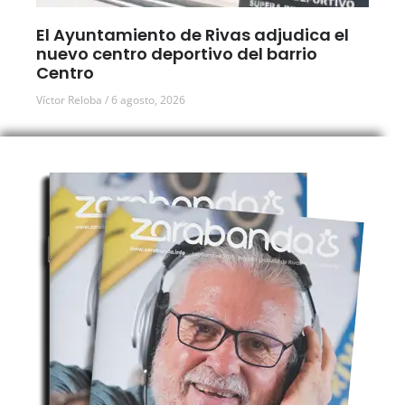
El Ayuntamiento de Rivas adjudica el
nuevo centro deportivo del barrio
Centro
Víctor Reloba
6 agosto, 2026