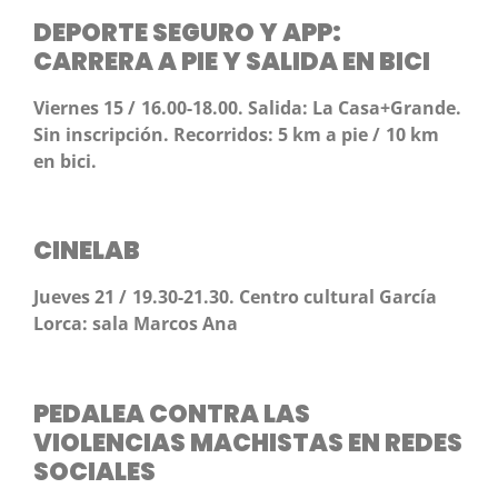
DEPORTE SEGURO Y APP:
CARRERA A PIE Y SALIDA EN BICI
Viernes 15 / 16.00-18.00. Salida: La Casa+Grande.
Sin inscripción.
Recorridos: 5 km a pie / 10 km
en bici.
CINELAB
Jueves 21 / 19.30-21.30. Centro cultural García
Lorca: sala Marcos Ana
PEDALEA CONTRA LAS
VIOLENCIAS MACHISTAS EN REDES
SOCIALES