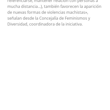
referenciarse, mantener relación con personas a
mucha distancia…), también favorecen la aparición
de nuevas formas de violencias machistas»,
señalan desde la Concejalía de Feminismos y
Diversidad, coordinadora de la iniciativa.