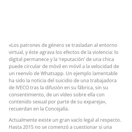
«Los patrones de género se trasladan al entorno
virtual, y éste agrava los efectos de la violencia: lo
digital permanece y la ‘reputación’ de una chica
puede circular de móvil en móvil a la velocidad de
un reenvío de Whatsapp. Un ejemplo lamentable
ha sido la noticia del suicidio de una trabajadora
de IVECO tras la difusión en su fábrica, sin su
consentimiento, de un vídeo sobre ella con
contenido sexual por parte de su expareja»,
recuerdan en la Concejalía.
Actualmente existe un gran vacío legal al respecto.
Hasta 2015 no se comenzó a cuestionar si una