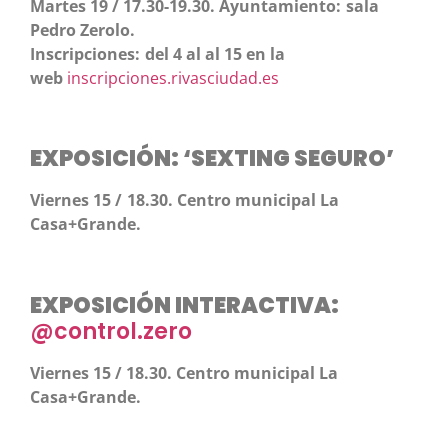
Martes 19 / 17.30-19.30. Ayuntamiento: sala
Pedro Zerolo.
Inscripciones: del 4 al al 15 en la
web
inscripciones.rivasciudad.es
EXPOSICIÓN: ‘SEXTING SEGURO’
Viernes 15 / 18.30. Centro municipal La
Casa+Grande.
EXPOSICIÓN INTERACTIVA:
@control.zero
Viernes 15 / 18.30. Centro municipal La
Casa+Grande.