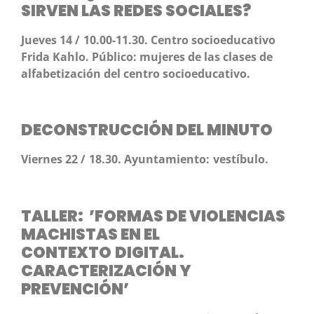
SIRVEN LAS REDES SOCIALES?
Jueves 14 / 10.00-11.30. Centro socioeducativo
Frida Kahlo. Público: mujeres de las clases de
alfabetización del centro socioeducativo.
DECONSTRUCCIÓN DEL MINUTO
Viernes 22 / 18.30. Ayuntamiento: vestíbulo.
TALLER: ’FORMAS DE VIOLENCIAS
MACHISTAS EN EL
CONTEXTO
DIGITAL.
CARACTERIZACIÓN Y
PREVENCIÓN’