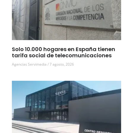
Solo 10.000 hogares en España tienen
tarifa social de telecomunicaciones
Agencias Servimedia
7 agosto, 2026