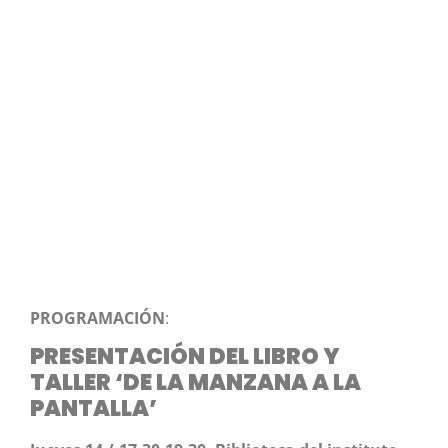
PROGRAMACIÓN
:
PRESENTACIÓN DEL LIBRO Y
TALLER ‘DE LA MANZANA A LA
PANTALLA’