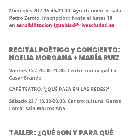
Miércoles 20 / 16.45-20.30. Ayuntamiento: sala
Pedro Zerolo. Inscripción: hasta el lunes 18
en
sensibilizacion.igualdad@rivasciudad.es
RECITAL POÉTICO y CONCIERTO:
NOELIA MORGANA + MARÍA RUIZ
Viernes 15 / 20.00-21.30. Centro municipal La
Casa+Grande.
CAFÉ TEATRO: ’¿QUÉ PASA EN LAS REDES?’
Sábado 23 / 18.30-20.00. Centro cultural García
Lorca: sala Marcos Ana.
TALLER: ¿QUÉ SON Y PARA QUÉ