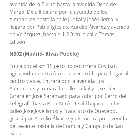
avenida de la Tierra hasta la avenida Ocho de
Marzo. De allí bajará por la avenida de los
Almendros hasta la calle Junkal y José Hierro, y
llegará por Pablo Iglesias, Aurelio Álvarez y avenida
de Velázquez, hasta el H2O en la calle Tomás
Edison.
N302 (Madrid- Rivas Pueblo)
Entra por el km 15 pero no recorrerá Covibar,
agilizando de esta forma el recorrido para llegar al
centro y este. Entrará por la avenida Los
Almendros y tomará la calle Junkal y José Hierro.
Girará en José Saramago para subir por Cerro del
Telégrafo hasta Pilar Miró. De allí bajará por las
calles José Jovellanos y Francisco de Quevedo,
girará por Aurelio Álvarez y discurrirá por avenida
de Levante hasta la de Francia y Campillo de San
Isidro.