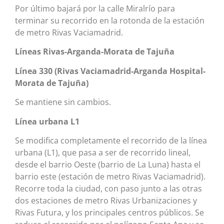
Por último bajará por la calle Miralrío para
terminar su recorrido en la rotonda de la estación
de metro Rivas Vaciamadrid.
Líneas Rivas-Arganda-Morata de Tajuña
Línea 330 (Rivas Vaciamadrid-Arganda Hospital-
Morata de Tajuña)
Se mantiene sin cambios.
Línea urbana L1
Se modifica completamente el recorrido de la línea
urbana (L1), que pasa a ser de recorrido lineal,
desde el barrio Oeste (barrio de La Luna) hasta el
barrio este (estación de metro Rivas Vaciamadrid).
Recorre toda la ciudad, con paso junto a las otras
dos estaciones de metro Rivas Urbanizaciones y
Rivas Futura, y los principales centros públicos. Se