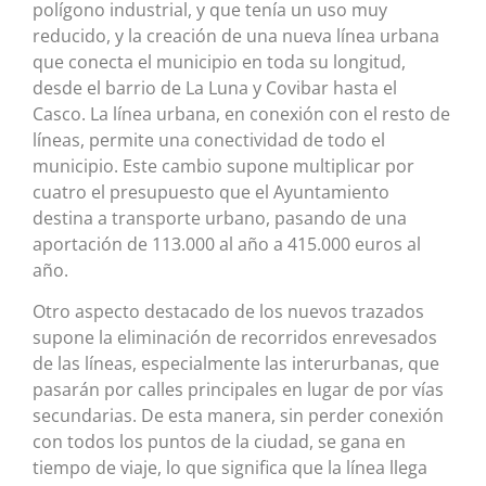
polígono industrial, y que tenía un uso muy
reducido, y la creación de una nueva línea urbana
que conecta el municipio en toda su longitud,
desde el barrio de La Luna y Covibar hasta el
Casco. La línea urbana, en conexión con el resto de
líneas, permite una conectividad de todo el
municipio. Este cambio supone multiplicar por
cuatro el presupuesto que el Ayuntamiento
destina a transporte urbano, pasando de una
aportación de 113.000 al año a 415.000 euros al
año.
Otro aspecto destacado de los nuevos trazados
supone la eliminación de recorridos enrevesados
de las líneas, especialmente las interurbanas, que
pasarán por calles principales en lugar de por vías
secundarias. De esta manera, sin perder conexión
con todos los puntos de la ciudad, se gana en
tiempo de viaje, lo que significa que la línea llega