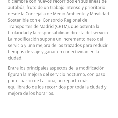
diciembre con nuevos recorridos en sus líneas de
autobús, fruto de un trabajo intenso y prioritario
desde la Concejalía de Medio Ambiente y Movilidad
Sostenible con el Consorcio Regional de
Transportes de Madrid (CRTM), que ostenta la
titularidad y la responsabilidad directa del servicio.
La modificación supone un incremento neto del
servicio y una mejora de los trazados para reducir
tiempos de viaje y ganar en conectividad en la
ciudad.
Entre los principales aspectos de la modificación
figuran la mejora del servicio nocturno, con paso
por el barrio de La Luna, un reparto más
equilibrado de los recorridos por toda la ciudad y
mejora de los horarios.