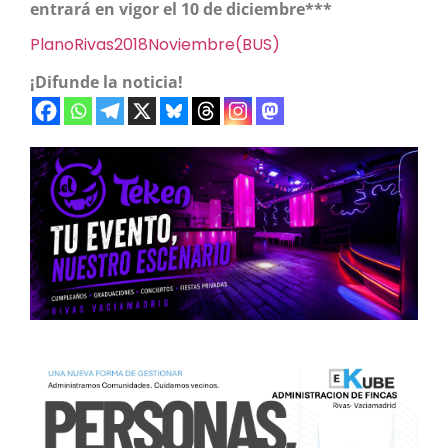
entrará en vigor el 10 de diciembre***
PlanoRivas2018Noviembre(BUS)
¡Difunde la noticia!