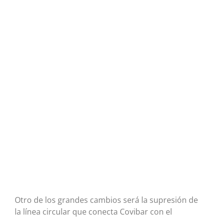
Otro de los grandes cambios será la supresión de
la línea circular que conecta Covibar con el