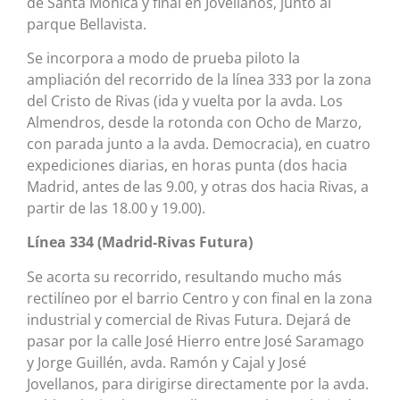
de Santa Mónica y final en Jovellanos, junto al
parque Bellavista.
Se incorpora a modo de prueba piloto la
ampliación del recorrido de la línea 333 por la zona
del Cristo de Rivas (ida y vuelta por la avda. Los
Almendros, desde la rotonda con Ocho de Marzo,
con parada junto a la avda. Democracia), en cuatro
expediciones diarias, en horas punta (dos hacia
Madrid, antes de las 9.00, y otras dos hacia Rivas, a
partir de las 18.00 y 19.00).
Línea 334 (Madrid-Rivas Futura)
Se acorta su recorrido, resultando mucho más
rectilíneo por el barrio Centro y con final en la zona
industrial y comercial de Rivas Futura. Dejará de
pasar por la calle José Hierro entre José Saramago
y Jorge Guillén, avda. Ramón y Cajal y José
Jovellanos, para dirigirse directamente por la avda.