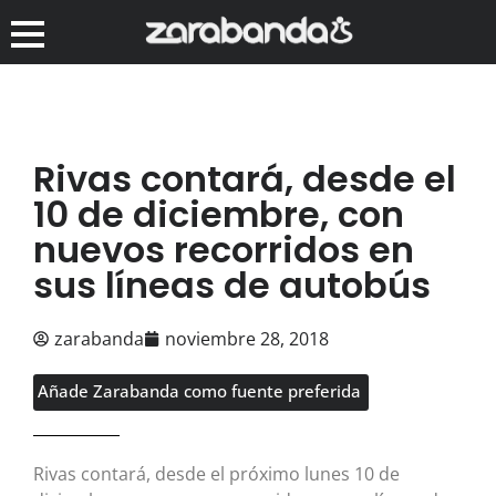
Rivas contará, desde el
10 de diciembre, con
nuevos recorridos en
sus líneas de autobús
zarabanda
noviembre 28, 2018
Añade Zarabanda como fuente preferida
Rivas contará, desde el próximo lunes 10 de