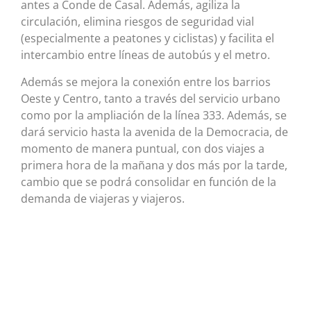
antes a Conde de Casal. Además, agiliza la
circulación, elimina riesgos de seguridad vial
(especialmente a peatones y ciclistas) y facilita el
intercambio entre líneas de autobús y el metro.
Además se mejora la conexión entre los barrios
Oeste y Centro, tanto a través del servicio urbano
como por la ampliación de la línea 333. Además, se
dará servicio hasta la avenida de la Democracia, de
momento de manera puntual, con dos viajes a
primera hora de la mañana y dos más por la tarde,
cambio que se podrá consolidar en función de la
demanda de viajeras y viajeros.