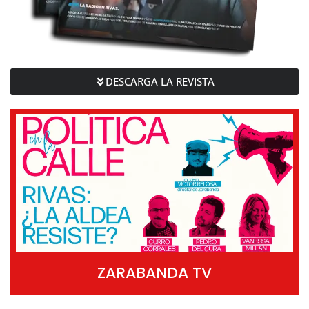
DESCARGA LA REVISTA
ZARABANDA TV