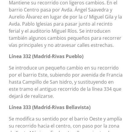
Mantiene su recorrido con ligeros cambios. En el
barrio Centro pasa por Avda. Ángel Saavedra y
Aurelio Álvarez en lugar de por la c/ Miguel Gila y la
Avda. Pablo Iglesias para pasar junto al recinto
ferial y el auditorio Miguel Ríos. Se introducen
también algunos cambios pequeños para recorrer
vías principales y no atravesar calles estrechas.
Línea 332 (Madrid-Rivas Pueblo)
Se introduce un pequeño cambio en su recorrido
por el barrio Este, subiendo por avenida de Francia
hasta Campillo de San Isidro, y sustituyendo en
este tramo el antiguo recorrido de la línea 334 que
dejará de realizarse.
Línea 333 (Madrid-Rivas Bellavista)
Se modifica su sentido por el barrio Oeste y amplía
su recorrido hacia el centro, con paso por la zona