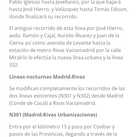
Pablo Iglesias hasta Jovellanos, por la que bajará
hasta José Hierro, y Velázquez hasta Tomás Edison,
donde finalizará su recorrido.
El antiguo recorrido de esta línea por José Hierro,
avda. Ramón y Cajal, Aurelio Álvarez y Juan de la
Cierva así como avenida de Levante hasta la
estación de metro Rivas Vaciamadrid por la calle
Miralrío lo efectúa la nueva línea urbana y la línea
332.
Líneas nocturnas Madrid-Rivas
Se modifican completamente los recorridos de las
dos líneas existentes (N301 y N302) desde Madrid
(Conde de Casal) a Rivas Vaciamadrid.
N301 (Madrid-Rivas Urbanizaciones)
Entra por el kilómetro 15 y pasa por Covibar y
paseo de las Provincias, llegando a través de la