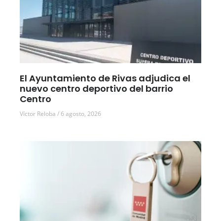
El Ayuntamiento de Rivas adjudica el
nuevo centro deportivo del barrio
Centro
Víctor Reloba
6 agosto, 2026