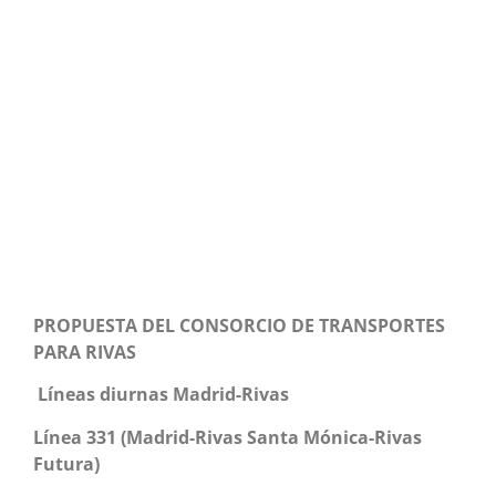
PROPUESTA DEL CONSORCIO DE TRANSPORTES
PARA RIVAS
Líneas diurnas Madrid-Rivas
Línea 331 (Madrid-Rivas Santa Mónica-Rivas
Futura)