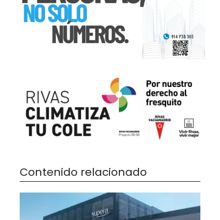
Contenido relacionado