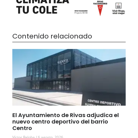
Contenido relacionado
El Ayuntamiento de Rivas adjudica el
nuevo centro deportivo del barrio
Centro
Víctor Reloba
6 agosto, 2026