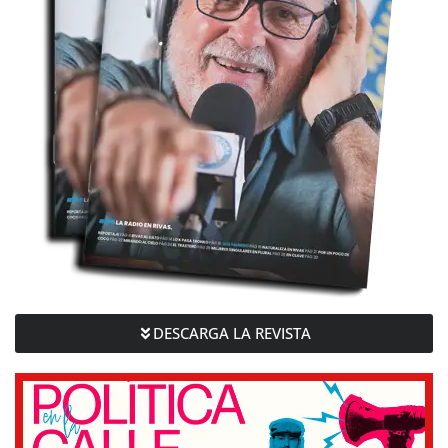
DESCARGA LA REVISTA