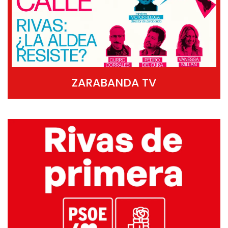
ZARABANDA TV