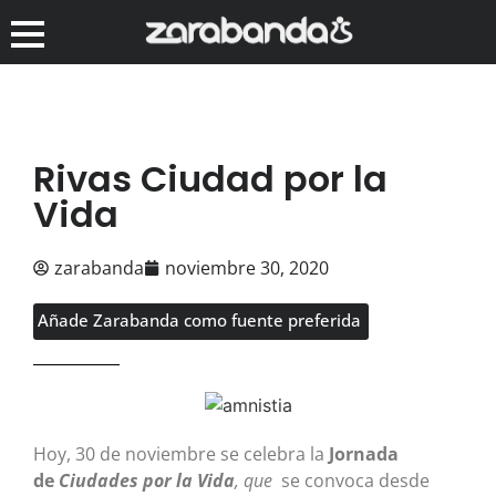
Rivas Ciudad por la
Vida
zarabanda
noviembre 30, 2020
Añade Zarabanda como fuente preferida
Hoy, 30 de noviembre se celebra la
Jornada
de
Ciudades por la Vida
, que
se convoca desde