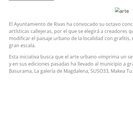
El Ayuntamiento de Rivas ha convocado su octavo conc
artísticas callejeras, por el que se elegirá a creador
modificar el paisaje urbano de la localidad con grafitis
gran escala.
Esta iniciativa busca que el arte urbano «imprima un sel
y en sus ediciones pasadas ha llevado al municipio a gr
Basurama, La galería de Magdalena, SUSO33, Makea Tu 