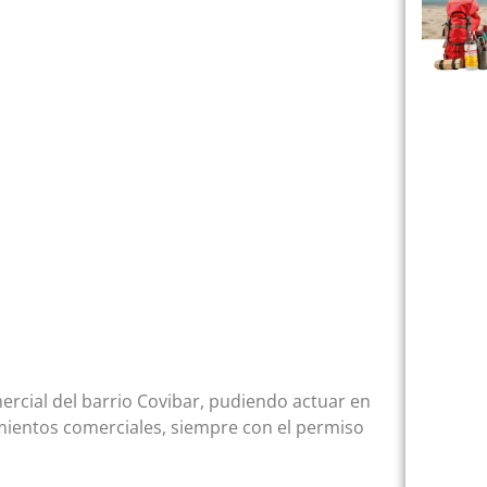
ercial del barrio Covibar, pudiendo actuar en
cimientos comerciales, siempre con el permiso