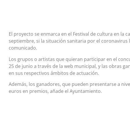
El proyecto se enmarca en el Festival de cultura en la ca
septiembre, si la situación sanitaria por el coronavirus
comunicado.
Los grupos o artistas que quieran participar en el co
25 de junio a través de la web municipal, y las obras 
en sus respectivos ámbitos de actuación.
Además, los ganadores, que pueden presentarse a nivel i
euros en premios, añade el Ayuntamiento.