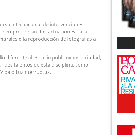
urso internacional de intervenciones
es que emprenderán dos actuaciones para
, murales o la reproducción de fotografías a
lo diferente al espacio público» de la ciudad,
andes talentos de esta disciplina, como
Vida o Luzinterruptus.