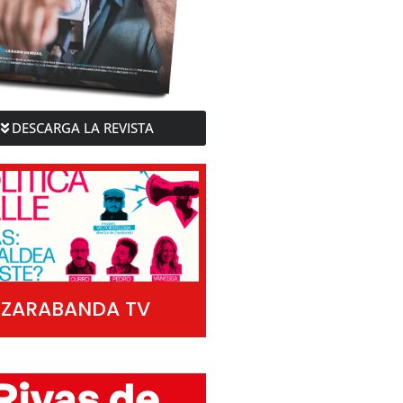
DESCARGA LA REVISTA
ZARABANDA TV