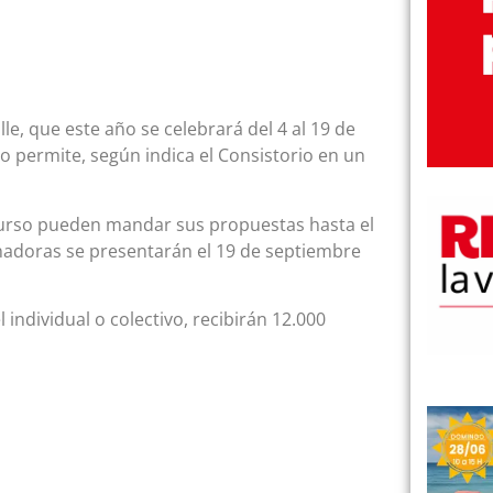
lle, que este año se celebrará del 4 al 19 de
 lo permite, según indica el Consistorio en un
ncurso pueden mandar sus propuestas hasta el
ganadoras se presentarán el 19 de septiembre
ndividual o colectivo, recibirán 12.000