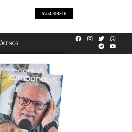
SUSCRÍBETE
ÓCENOS