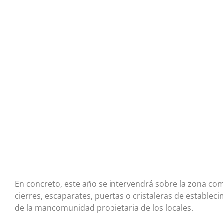
En concreto, este año se intervendrá sobre la zona com
cierres, escaparates, puertas o cristaleras de estable
de la mancomunidad propietaria de los locales.