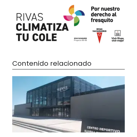
Contenido relacionado