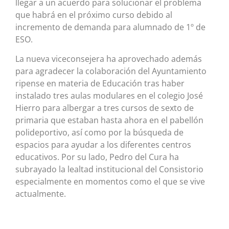
llegar a un acuerdo para solucionar el problema
que habrá en el próximo curso debido al
incremento de demanda para alumnado de 1º de
ESO.
La nueva viceconsejera ha aprovechado además
para agradecer la colaboración del Ayuntamiento
ripense en materia de Educación tras haber
instalado tres aulas modulares en el colegio José
Hierro para albergar a tres cursos de sexto de
primaria que estaban hasta ahora en el pabellón
polideportivo, así como por la búsqueda de
espacios para ayudar a los diferentes centros
educativos. Por su lado, Pedro del Cura ha
subrayado la lealtad institucional del Consistorio
especialmente en momentos como el que se vive
actualmente.