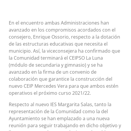
En el encuentro ambas Administraciones han
avanzado en los compromisos acordados con el
consejero, Enrique Ossorio, respecto a la dotación
de las estructuras educativas que necesita el
municipio. Así, la viceconsejera ha confirmado que
la Comunidad terminará el CEIPSO La Luna
(módulo de secundaria y gimnasio) y se ha
avanzado en la firma de un convenio de
colaboración que garantice la construcción del
nuevo CEIP Mercedes Vera para que ambos estén
operativos el próximo curso 2021/22.
Respecto al nuevo IES Margarita Salas, tanto la
representación de la Comunidad como la del
Ayuntamiento se han emplazado a una nueva
reunión para seguir trabajando en dicho objetivo y