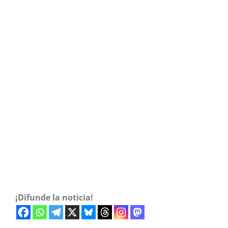
¡Difunde la noticia!