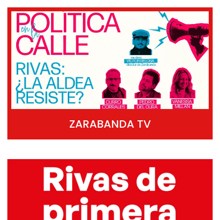
ZARABANDA TV