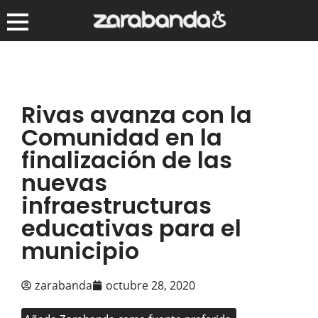
Rivas avanza con la
Comunidad en la
finalización de las
nuevas
infraestructuras
educativas para el
municipio
zarabanda
octubre 28, 2020