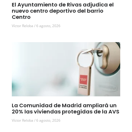
El Ayuntamiento de Rivas adjudica el
nuevo centro deportivo del barrio
Centro
Víctor Reloba
6 agosto, 2026
La Comunidad de Madrid ampliará un
20% las viviendas protegidas de la AVS
Víctor Reloba
6 agosto, 2026