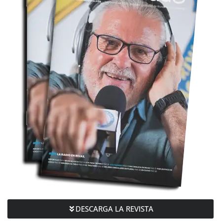
DESCARGA LA REVISTA