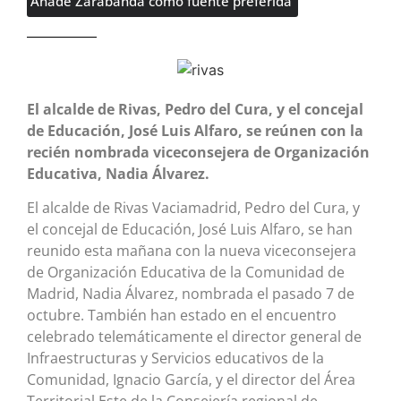
Añade Zarabanda como fuente preferida
El alcalde de Rivas, Pedro del Cura, y el concejal
de Educación, José Luis Alfaro, se reúnen con la
recién nombrada viceconsejera de Organización
Educativa, Nadia Álvarez.
El alcalde de Rivas Vaciamadrid, Pedro del Cura, y
el concejal de Educación, José Luis Alfaro, se han
reunido esta mañana con la nueva viceconsejera
de Organización Educativa de la Comunidad de
Madrid, Nadia Álvarez, nombrada el pasado 7 de
octubre. También han estado en el encuentro
celebrado telemáticamente el director general de
Infraestructuras y Servicios educativos de la
Comunidad, Ignacio García, y el director del Área