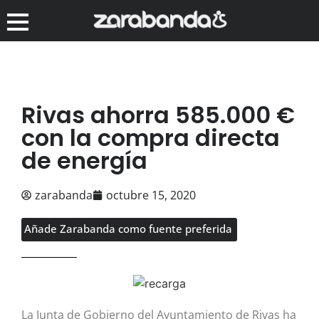
Rivas ahorra 585.000 €
con la compra directa
de energía
zarabanda
octubre 15, 2020
Añade Zarabanda como fuente preferida
La Junta de Gobierno del Ayuntamiento de Rivas ha