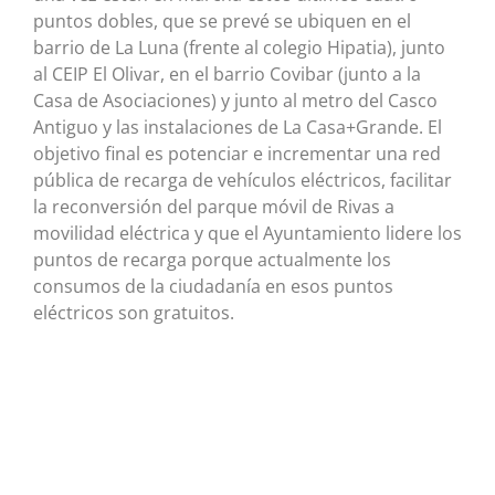
puntos dobles, que se prevé se ubiquen en el
barrio de La Luna (frente al colegio Hipatia), junto
al CEIP El Olivar, en el barrio Covibar (junto a la
Casa de Asociaciones) y junto al metro del Casco
Antiguo y las instalaciones de La Casa+Grande. El
objetivo final es potenciar e incrementar una red
pública de recarga de vehículos eléctricos, facilitar
la reconversión del parque móvil de Rivas a
movilidad eléctrica y que el Ayuntamiento lidere los
puntos de recarga porque actualmente los
consumos de la ciudadanía en esos puntos
eléctricos son gratuitos.