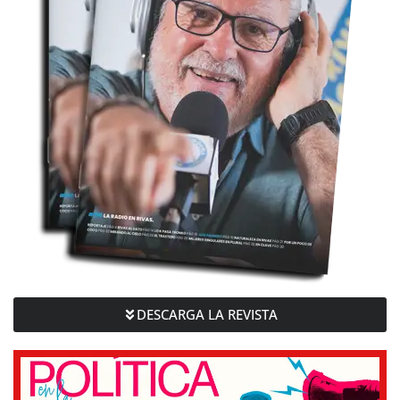
DESCARGA LA REVISTA