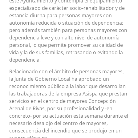
este Ayuntamiento y contempla el equipamiento
especializado de carácter socio-rehabilitador y de
estancia diurna para personas mayores con
autonomía reducida o situación de dependencia;
pero además también para personas mayores con
dependencia leve y con alto nivel de autonomía
personal, lo que permite promover su calidad de
vida y la de sus familias, retrasando o evitando la
dependencia.
Relacionado con el ámbito de personas mayores,
la Junta de Gobierno Local ha aprobado un
reconocimiento público a la labor que desarrollan
las trabajadoras de la empresa Asispa que prestan
servicios en el centro de mayores Concepción
Arenal de Rivas, por su profesionalidad y -en
concreto- por su actuación esta semana durante el
necesario desalojo del centro de mayores,
consecuencia del incendio que se produjo en un