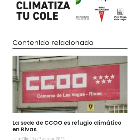
Contenido relacionado
La sede de CCOO es refugio climático
en Rivas
Leire Olmeda
7 agosto, 2026