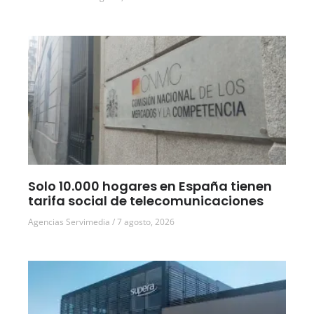
Solo 10.000 hogares en España tienen
tarifa social de telecomunicaciones
Agencias Servimedia
7 agosto, 2026