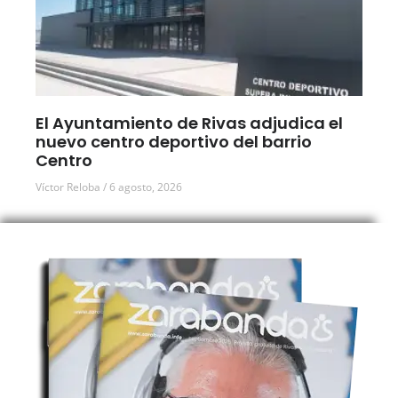
El Ayuntamiento de Rivas adjudica el
nuevo centro deportivo del barrio
Centro
Víctor Reloba
6 agosto, 2026