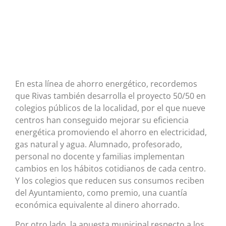
En esta línea de ahorro energético, recordemos
que Rivas también desarrolla el proyecto 50/50 en
colegios públicos de la localidad, por el que nueve
centros han conseguido mejorar su eficiencia
energética promoviendo el ahorro en electricidad,
gas natural y agua. Alumnado, profesorado,
personal no docente y familias implementan
cambios en los hábitos cotidianos de cada centro.
Y los colegios que reducen sus consumos reciben
del Ayuntamiento, como premio, una cuantía
económica equivalente al dinero ahorrado.
Por otro lado, la apuesta municipal respecto a los