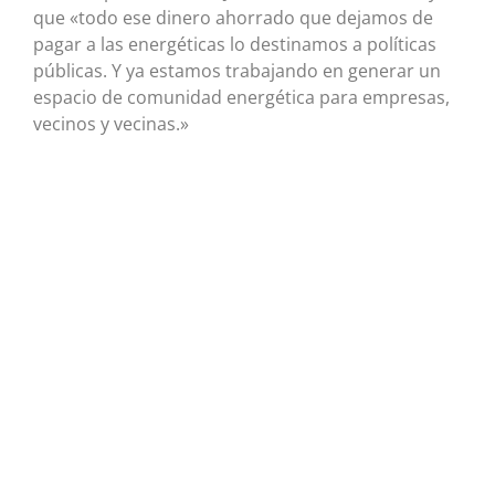
que «todo ese dinero ahorrado que dejamos de
pagar a las energéticas lo destinamos a políticas
públicas. Y ya estamos trabajando en generar un
espacio de comunidad energética para empresas,
vecinos y vecinas.»