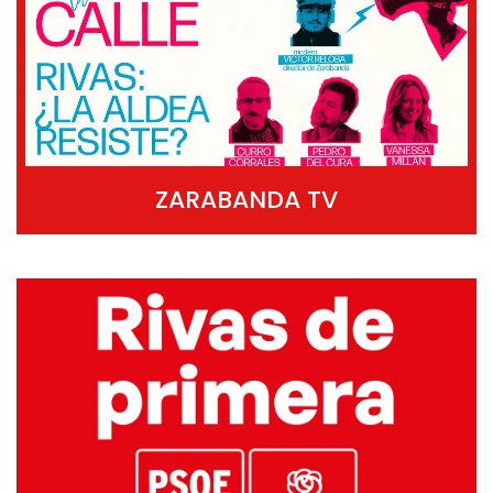
ZARABANDA TV