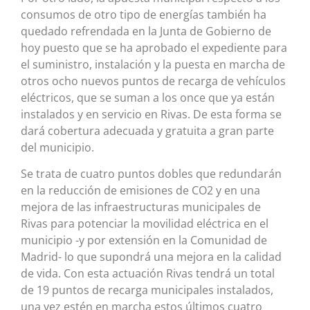
consumos de otro tipo de energías también ha
quedado refrendada en la Junta de Gobierno de
hoy puesto que se ha aprobado el expediente para
el suministro, instalación y la puesta en marcha de
otros ocho nuevos puntos de recarga de vehículos
eléctricos, que se suman a los once que ya están
instalados y en servicio en Rivas. De esta forma se
dará cobertura adecuada y gratuita a gran parte
del municipio.
Se trata de cuatro puntos dobles que redundarán
en la reducción de emisiones de CO2 y en una
mejora de las infraestructuras municipales de
Rivas para potenciar la movilidad eléctrica en el
municipio -y por extensión en la Comunidad de
Madrid- lo que supondrá una mejora en la calidad
de vida. Con esta actuación Rivas tendrá un total
de 19 puntos de recarga municipales instalados,
una vez estén en marcha estos últimos cuatro