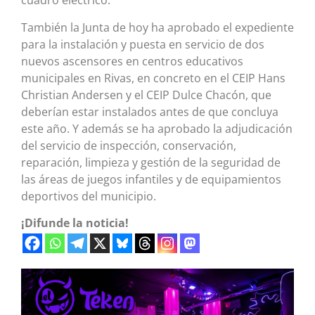
cuadro eléctrico.
También la Junta de hoy ha aprobado el expediente
para la instalación y puesta en servicio de dos
nuevos ascensores en centros educativos
municipales en Rivas, en concreto en el CEIP Hans
Christian Andersen y el CEIP Dulce Chacón, que
deberían estar instalados antes de que concluya
este año. Y además se ha aprobado la adjudicación
del servicio de inspección, conservación,
reparación, limpieza y gestión de la seguridad de
las áreas de juegos infantiles y de equipamientos
deportivos del municipio.
¡Difunde la noticia!