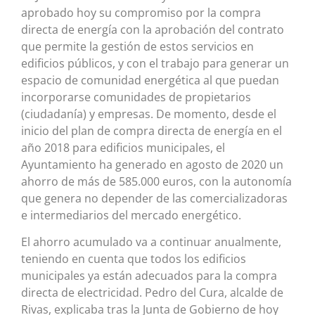
aprobado hoy su compromiso por la compra
directa de energía con la aprobación del contrato
que permite la gestión de estos servicios en
edificios públicos, y con el trabajo para generar un
espacio de comunidad energética al que puedan
incorporarse comunidades de propietarios
(ciudadanía) y empresas. De momento, desde el
inicio del plan de compra directa de energía en el
año 2018 para edificios municipales, el
Ayuntamiento ha generado en agosto de 2020 un
ahorro de más de 585.000 euros, con la autonomía
que genera no depender de las comercializadoras
e intermediarios del mercado energético.
El ahorro acumulado va a continuar anualmente,
teniendo en cuenta que todos los edificios
municipales ya están adecuados para la compra
directa de electricidad. Pedro del Cura, alcalde de
Rivas, explicaba tras la Junta de Gobierno de hoy