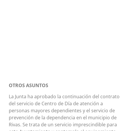
OTROS ASUNTOS
La Junta ha aprobado la continuación del contrato
del servicio de Centro de Día de atención a
personas mayores dependientes y el servicio de
prevención de la dependencia en el municipio de
Rivas. Se trata de un servicio imprescindible para