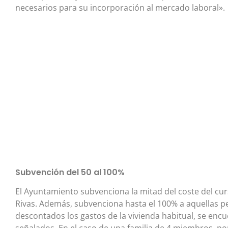
necesarios para su incorporación al mercado laboral».
Subvención del 50 al 100%
El Ayuntamiento subvenciona la mitad del coste del c
Rivas. Además, subvenciona hasta el 100% a aquellas pe
descontados los gastos de la vivienda habitual, se enc