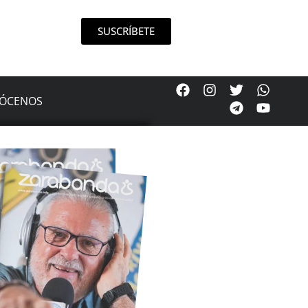
SUSCRÍBETE
ÓCENOS