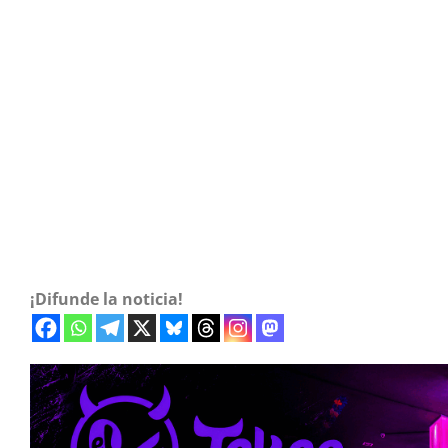
¡Difunde la noticia!