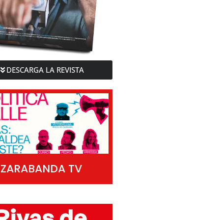
DESCARGA LA REVISTA
ZARABANDA TV