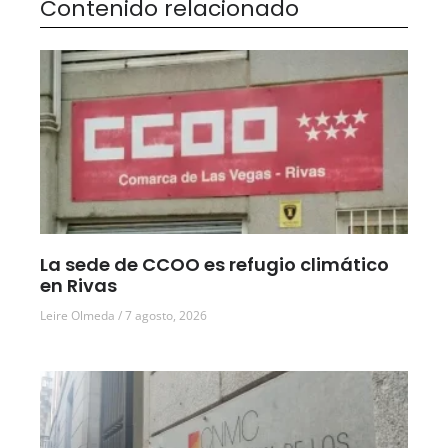
Contenido relacionado
La sede de CCOO es refugio climático
en Rivas
Leire Olmeda
7 agosto, 2026