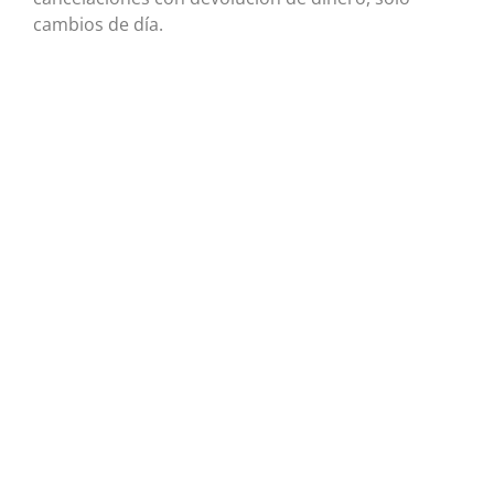
cambios de día.