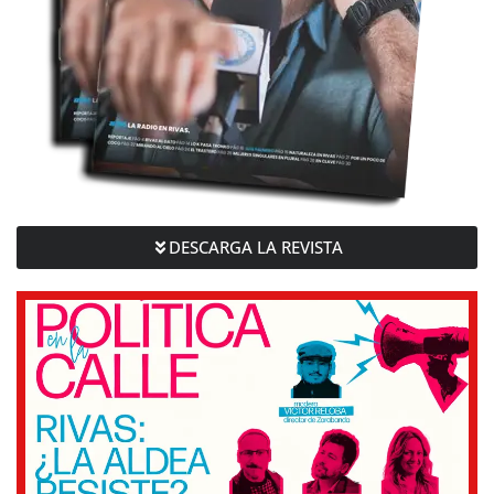
DESCARGA LA REVISTA