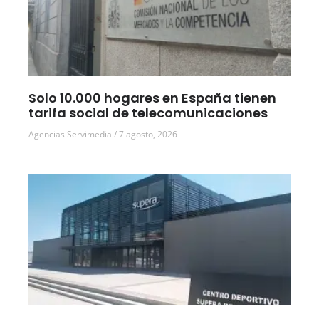
Solo 10.000 hogares en España tienen
tarifa social de telecomunicaciones
Agencias Servimedia
7 agosto, 2026