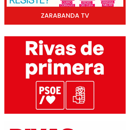
ZARABANDA TV