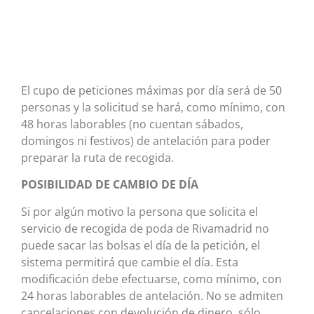
El cupo de peticiones máximas por día será de 50
personas y la solicitud se hará, como mínimo, con
48 horas laborables (no cuentan sábados,
domingos ni festivos) de antelación para poder
preparar la ruta de recogida.
POSIBILIDAD DE CAMBIO DE DÍA
Si por algún motivo la persona que solicita el
servicio de recogida de poda de Rivamadrid no
puede sacar las bolsas el día de la petición, el
sistema permitirá que cambie el día. Esta
modificación debe efectuarse, como mínimo, con
24 horas laborables de antelación. No se admiten
cancelaciones con devolución de dinero, sólo