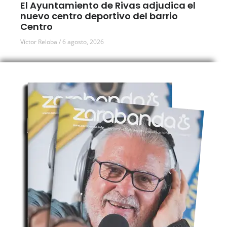
El Ayuntamiento de Rivas adjudica el
nuevo centro deportivo del barrio
Centro
Víctor Reloba
6 agosto, 2026