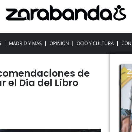
S
MADRID Y MÁS
OPINIÓN
OCIO Y CULTURA
CON
ecomendaciones de
 el Día del Libro