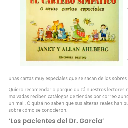
unas cartas muy especiales que se sacan de los sobres 
Quiero recomendarlo porque quizá nuestros lectores ni
malvadas reciben catálogos de tiendas por correo aun
un mail. O quizá no saben que sus altezas reales han p
sobre cómo se conocieron.
‘Los pacientes del Dr. García’