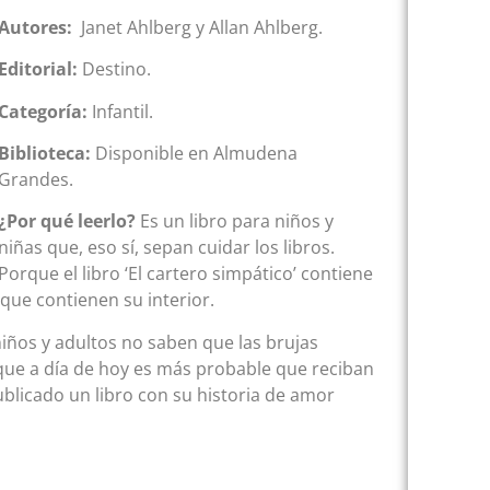
Autores:
Janet Ahlberg y Allan Ahlberg.
Editorial:
Destino.
Categoría:
Infantil.
Biblioteca:
Disponible en Almudena
Grandes.
¿Por qué leerlo?
Es un libro para niños y
niñas que, eso sí, sepan cuidar los libros.
Porque el libro ‘El cartero simpático’ contiene
que contienen su interior.
ños y adultos no saben que las brujas
que a día de hoy es más probable que reciban
ublicado un libro con su historia de amor