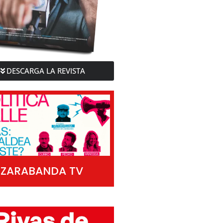
DESCARGA LA REVISTA
ZARABANDA TV