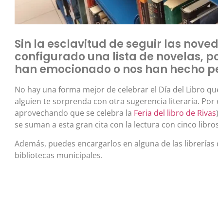
Sin la esclavitud de seguir las nove
configurado una lista de novelas, 
han emocionado o nos han hecho p
No hay una forma mejor de celebrar el Día del Libro 
alguien te sorprenda con otra sugerencia literaria. Por 
aprovechando que se celebra la
Feria del libro de Rivas
se suman a esta gran cita con la lectura con cinco libro
Además, puedes encargarlos en alguna de las librerías d
bibliotecas municipales.