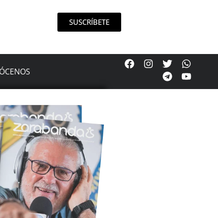
SUSCRÍBETE
ÓCENOS