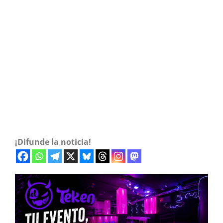
¡Difunde la noticia!