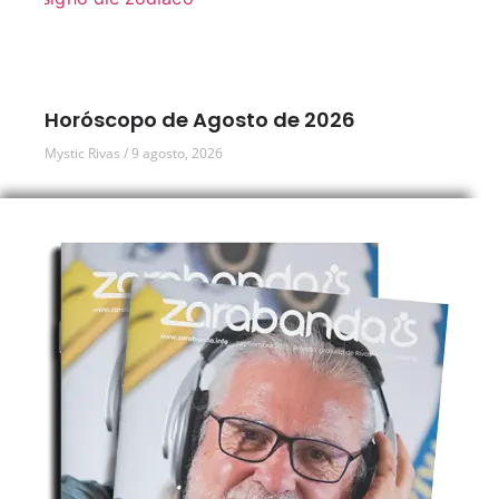
Horóscopo de Agosto de 2026
Mystic Rivas
9 agosto, 2026