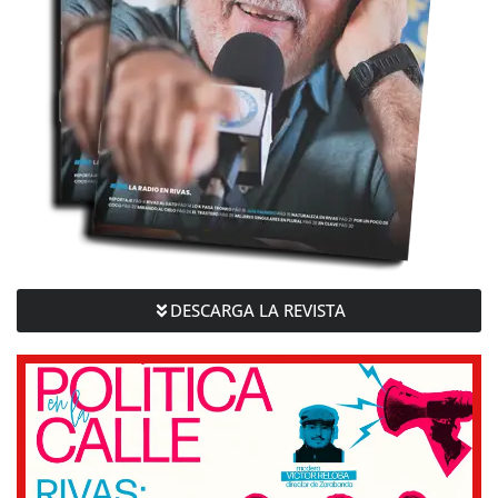
DESCARGA LA REVISTA