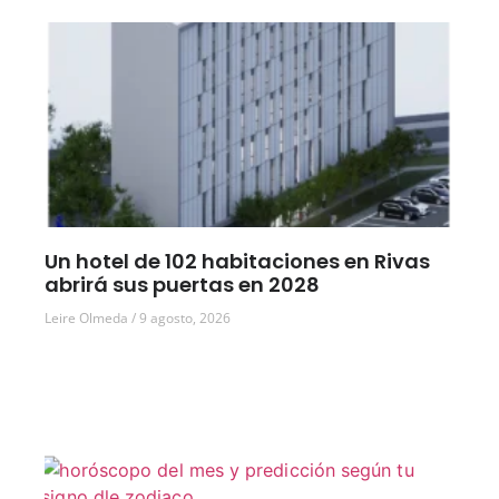
Un hotel de 102 habitaciones en Rivas
abrirá sus puertas en 2028
Leire Olmeda
9 agosto, 2026