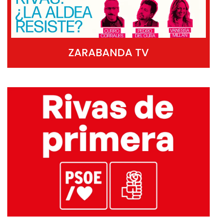
ZARABANDA TV