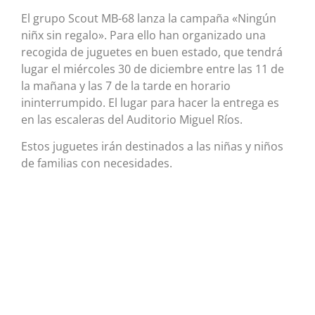
El grupo Scout MB-68 lanza la campaña «Ningún
niñx sin regalo». Para ello han organizado una
recogida de juguetes en buen estado, que tendrá
lugar el miércoles 30 de diciembre entre las 11 de
la mañana y las 7 de la tarde en horario
ininterrumpido. El lugar para hacer la entrega es
en las escaleras del Auditorio Miguel Ríos.
Estos juguetes irán destinados a las niñas y niños
de familias con necesidades.