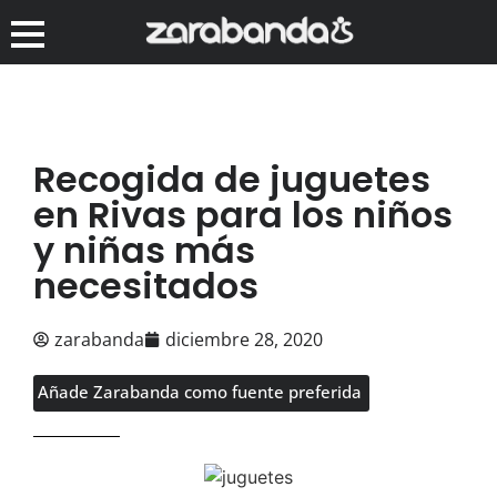
Recogida de juguetes
en Rivas para los niños
y niñas más
necesitados
zarabanda
diciembre 28, 2020
Añade Zarabanda como fuente preferida