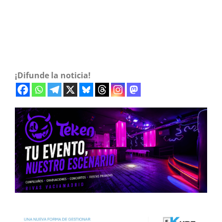
¡Difunde la noticia!