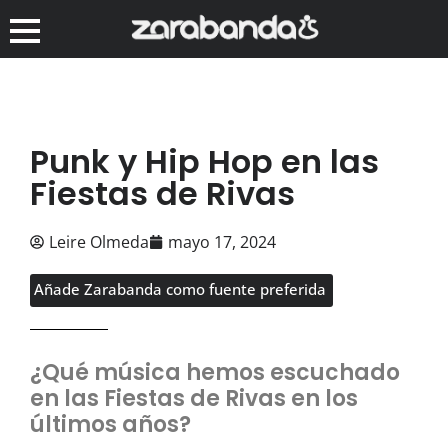
Punk y Hip Hop en las
Fiestas de Rivas
Leire Olmeda
mayo 17, 2024
Añade Zarabanda como fuente preferida
¿Qué música hemos escuchado
en las Fiestas de Rivas en los
últimos años?