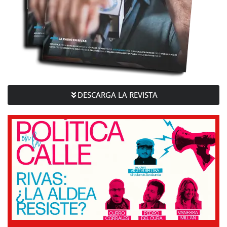
DESCARGA LA REVISTA