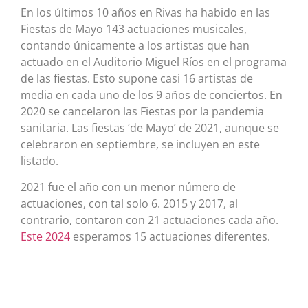
En los últimos 10 años en Rivas ha habido en las
Fiestas de Mayo 143 actuaciones musicales,
contando únicamente a los artistas que han
actuado en el Auditorio Miguel Ríos en el programa
de las fiestas. Esto supone casi 16 artistas de
media en cada uno de los 9 años de conciertos. En
2020 se cancelaron las Fiestas por la pandemia
sanitaria. Las fiestas ‘de Mayo’ de 2021, aunque se
celebraron en septiembre, se incluyen en este
listado.
2021 fue el año con un menor número de
actuaciones, con tal solo 6. 2015 y 2017, al
contrario, contaron con 21 actuaciones cada año.
Este 2024
esperamos 15 actuaciones diferentes.