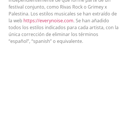
festival conjunto, como Rivas Rock o Grimey x
Palestina. Los estilos musicales se han extraído de
la web
https://everynoise.com
. Se han añadido
todos los estilos indicados para cada artista, con la
única corrección de eliminar los términos
“español”, “spanish” o equivalente.