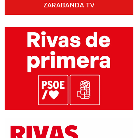
ZARABANDA TV