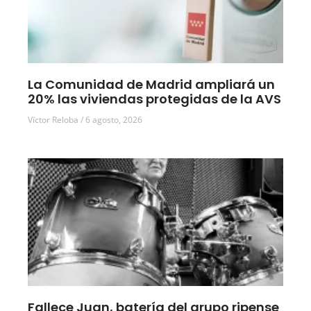
La Comunidad de Madrid ampliará un
20% las viviendas protegidas de la AVS
Víctor Reloba
6 agosto, 2026
Fallece Juan, batería del grupo ripense