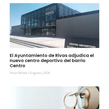
El Ayuntamiento de Rivas adjudica el
nuevo centro deportivo del barrio
Centro
Víctor Reloba
6 agosto, 2026