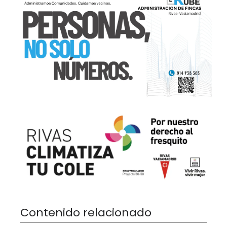
Contenido relacionado