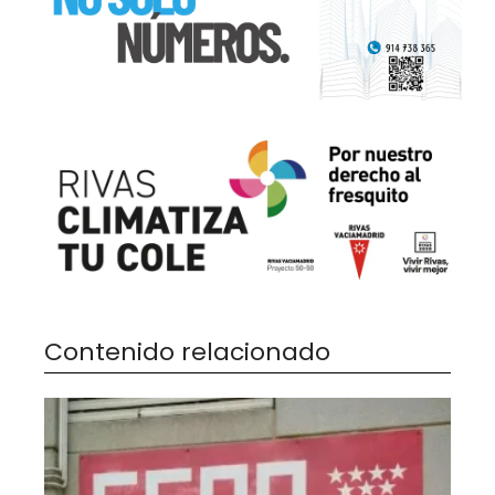
Contenido relacionado