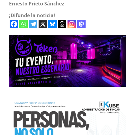
Ernesto Prieto Sánchez
¡Difunde la noticia!