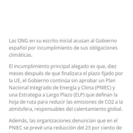
Las ONG en su escrito inicial acusan al Gobierno
español por incumplimiento de sus obligaciones
climáticas.
El incumplimiento principal alegado es que, diez
meses después de que finalizara el plazo fijado por
la UE, el Gobierno continúa sin aprobar un Plan
Nacional Integrado de Energía y Clima (PNIEC) y
una Estrategia a Largo Plazo (ELP) que definan la
hoja de ruta para reducir las emisiones de CO2 a la
atmósfera, responsables del calentamiento global.
Además, las organizaciones denuncian que en el
PNIEC se prevé una reducción del 23 por ciento de