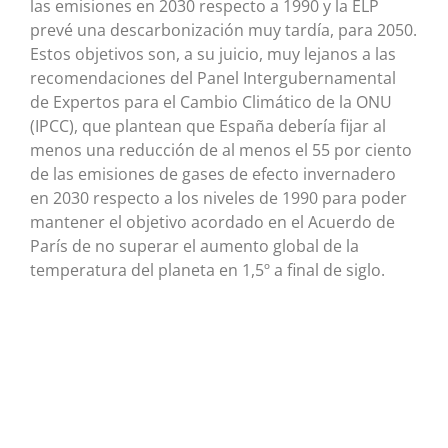
las emisiones en 2030 respecto a 1990 y la ELP
prevé una descarbonización muy tardía, para 2050.
Estos objetivos son, a su juicio, muy lejanos a las
recomendaciones del Panel Intergubernamental
de Expertos para el Cambio Climático de la ONU
(IPCC), que plantean que España debería fijar al
menos una reducción de al menos el 55 por ciento
de las emisiones de gases de efecto invernadero
en 2030 respecto a los niveles de 1990 para poder
mantener el objetivo acordado en el Acuerdo de
París de no superar el aumento global de la
temperatura del planeta en 1,5º a final de siglo.