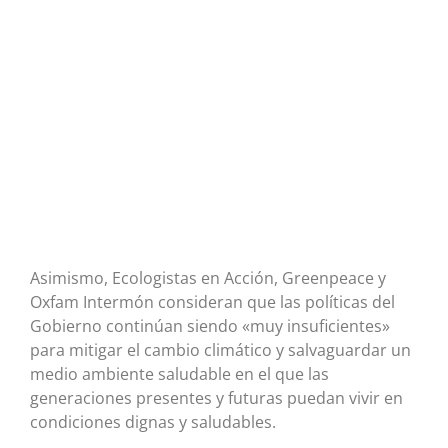
Asimismo, Ecologistas en Acción, Greenpeace y
Oxfam Intermón consideran que las políticas del
Gobierno continúan siendo «muy insuficientes»
para mitigar el cambio climático y salvaguardar un
medio ambiente saludable en el que las
generaciones presentes y futuras puedan vivir en
condiciones dignas y saludables.