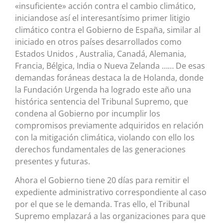
«insuficiente» acción contra el cambio climático,
iniciandose así el interesantísimo primer litigio
climático contra el Gobierno de España, similar al
iniciado en otros países desarrollados como
Estados Unidos , Australia, Canadá, Alemania,
Francia, Bélgica, India o Nueva Zelanda …… De esas
demandas foráneas destaca la de Holanda, donde
la Fundación Urgenda ha logrado este año una
histórica sentencia del Tribunal Supremo, que
condena al Gobierno por incumplir los
compromisos previamente adquiridos en relación
con la mitigación climática, violando con ello los
derechos fundamentales de las generaciones
presentes y futuras.
Ahora el Gobierno tiene 20 días para remitir el
expediente administrativo correspondiente al caso
por el que se le demanda. Tras ello, el Tribunal
Supremo emplazará a las organizaciones para que