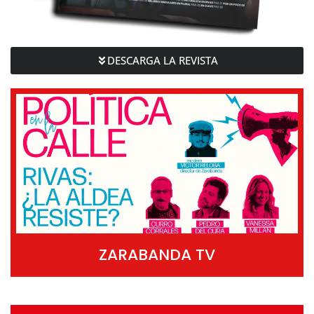
DESCARGA LA REVISTA
ZARABANDA TV