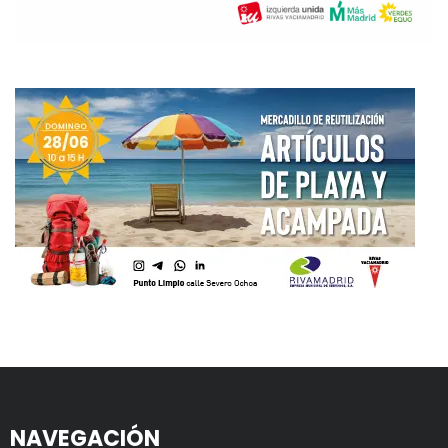
NAVEGACIÓN