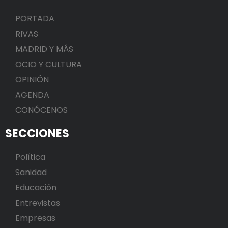
PORTADA
RIVAS
MADRID Y MÁS
OCIO Y CULTURA
OPINIÓN
AGENDA
CONÓCENOS
SECCIONES
Política
Sanidad
Educación
Entrevistas
Empresas