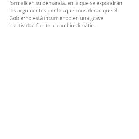
formalicen su demanda, en la que se expondrán
los argumentos por los que consideran que el
Gobierno está incurriendo en una grave
inactividad frente al cambio climático.