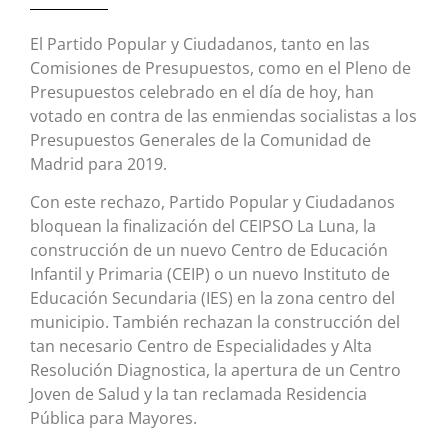
El Partido Popular y Ciudadanos, tanto en las
Comisiones de Presupuestos, como en el Pleno de
Presupuestos celebrado en el día de hoy, han
votado en contra de las enmiendas socialistas a los
Presupuestos Generales de la Comunidad de
Madrid para 2019.
Con este rechazo, Partido Popular y Ciudadanos
bloquean la finalización del CEIPSO La Luna, la
construcción de un nuevo Centro de Educación
Infantil y Primaria (CEIP) o un nuevo Instituto de
Educación Secundaria (IES) en la zona centro del
municipio. También rechazan la construcción del
tan necesario Centro de Especialidades y Alta
Resolución Diagnostica, la apertura de un Centro
Joven de Salud y la tan reclamada Residencia
Pública para Mayores.