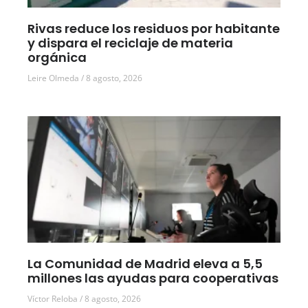
Rivas reduce los residuos por habitante
y dispara el reciclaje de materia
orgánica
Leire Olmeda
8 agosto, 2026
La Comunidad de Madrid eleva a 5,5
millones las ayudas para cooperativas
Víctor Reloba
8 agosto, 2026