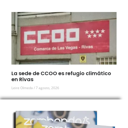
La sede de CCOO es refugio climático
en Rivas
Leire Olmeda
7 agosto, 2026