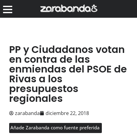
PP y Ciudadanos votan
en contra de las
enmiendas del PSOE de
Rivas a los
presupuestos
regionales
zarabanda
diciembre 22, 2018
Añade Zarabanda como fuente preferida