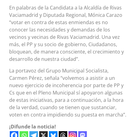
En palabras de la Candidata a la Alcaldía de Rivas
Vaciamadrid y Diputada Regional, Mónica Carazo
“votar en contra de estas enmiendas es no
conocer las necesidades y demandas de los
vecinos y vecinas de Rivas Vaciamadrid. Una vez
más, el PP y su socio de gobierno, Ciudadanos,
bloquean, de manera consciente, el crecimiento y
desarrollo de nuestra ciudad”.
La portavoz del Grupo Municipal Socialista,
Carmen Pérez, señala “volvemos a asistir a un
nuevo ejercicio de incoherencia por parte de PP y
Cs que en el Pleno Municipal sí apoyaron algunas
de estas iniciativas, para a continuación, a la hora
de la verdad, cuando se tienen que sustanciar,
voten en contra impidiendo su puesta en marcha”.
¡Difunde la noticia!