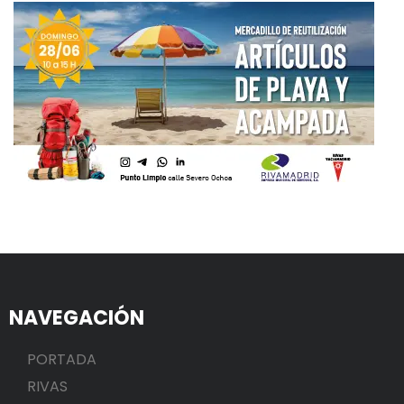
NAVEGACIÓN
PORTADA
RIVAS