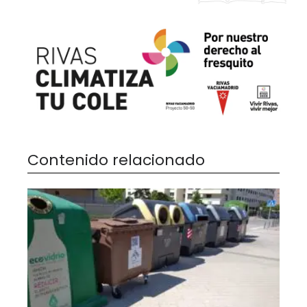
Contenido relacionado