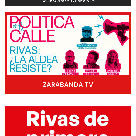
DESCARGA LA REVISTA
ZARABANDA TV