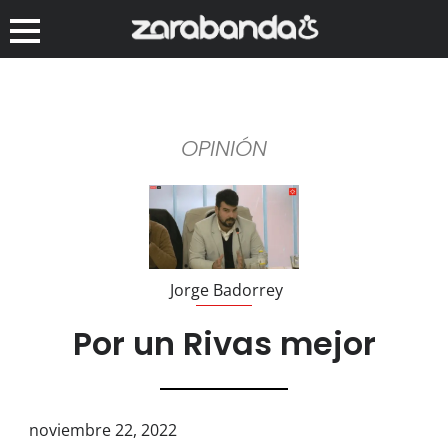
OPINIÓN
Jorge Badorrey
Por un Rivas mejor
noviembre 22, 2022