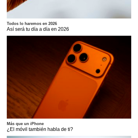
Todos lo haremos en 2026
Así será tu día a día en 2026
Más que un iPhone
¿El móvil también habla de ti?