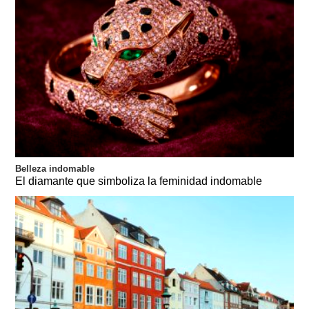
Belleza indomable
El diamante que simboliza la feminidad indomable