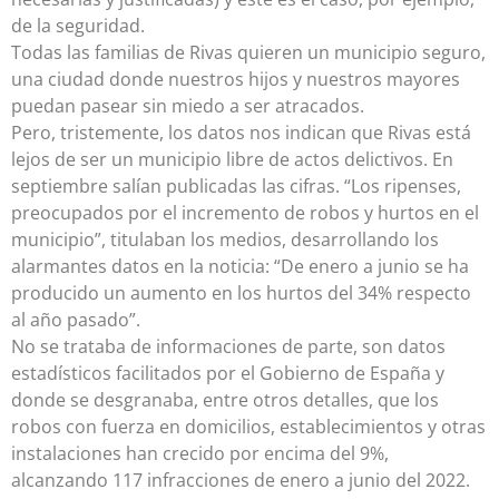
de la seguridad.
Todas las familias de Rivas quieren un municipio seguro,
una ciudad donde nuestros hijos y nuestros mayores
puedan pasear sin miedo a ser atracados.
Pero, tristemente, los datos nos indican que Rivas está
lejos de ser un municipio libre de actos delictivos. En
septiembre salían publicadas las cifras. “Los ripenses,
preocupados por el incremento de robos y hurtos en el
municipio”, titulaban los medios, desarrollando los
alarmantes datos en la noticia: “De enero a junio se ha
producido un aumento en los hurtos del 34% respecto
al año pasado”.
No se trataba de informaciones de parte, son datos
estadísticos facilitados por el Gobierno de España y
donde se desgranaba, entre otros detalles, que los
robos con fuerza en domicilios, establecimientos y otras
instalaciones han crecido por encima del 9%,
alcanzando 117 infracciones de enero a junio del 2022.