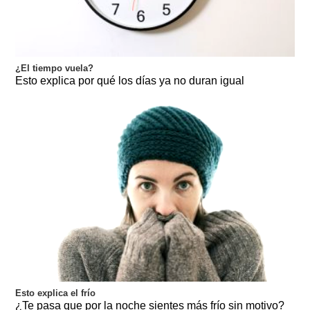
¿El tiempo vuela?
Esto explica por qué los días ya no duran igual
Esto explica el frío
¿Te pasa que por la noche sientes más frío sin motivo?