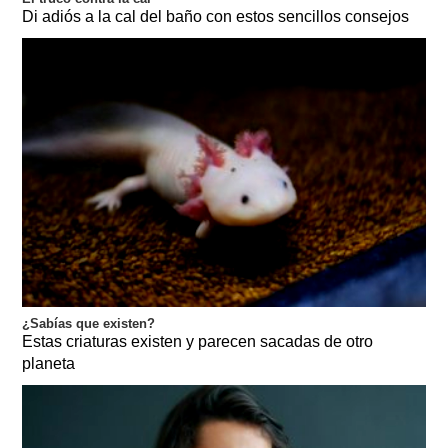
Di adiós a la cal del baño con estos sencillos consejos
¿Sabías que existen?
Estas criaturas existen y parecen sacadas de otro
planeta