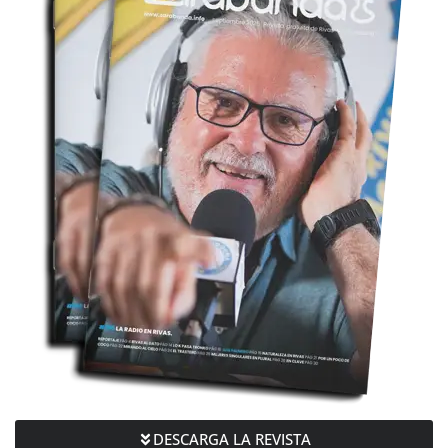
DESCARGA LA REVISTA