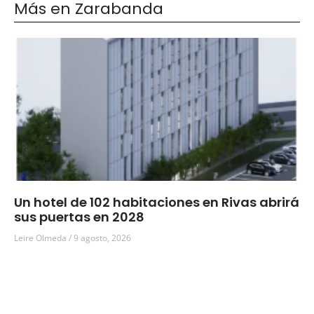
Más en Zarabanda
Un hotel de 102 habitaciones en Rivas abrirá
sus puertas en 2028
Leire Olmeda
9 agosto, 2026