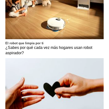
El robot que limpia por ti
¿Sabes por qué cada vez más hogares usan robot
aspirador?