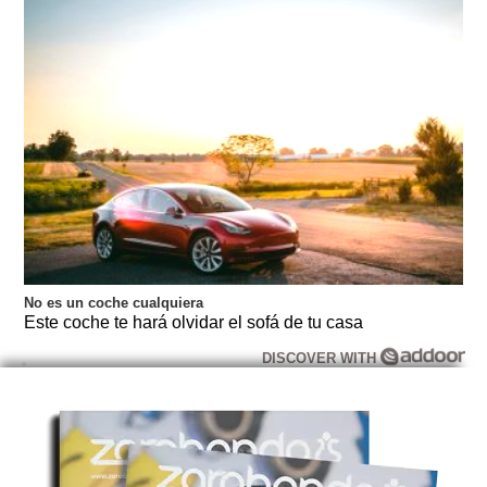
No es un coche cualquiera
Este coche te hará olvidar el sofá de tu casa
DISCOVER WITH