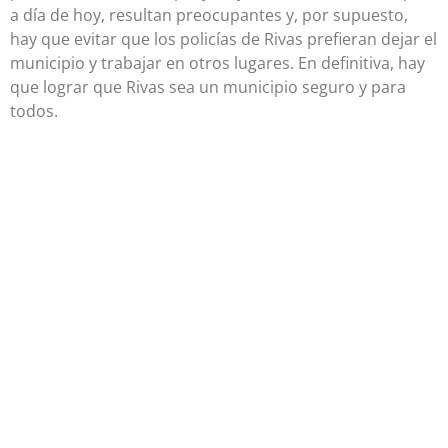
a día de hoy, resultan preocupantes y, por supuesto,
hay que evitar que los policías de Rivas prefieran dejar el
municipio y trabajar en otros lugares. En definitiva, hay
que lograr que Rivas sea un municipio seguro y para
todos.