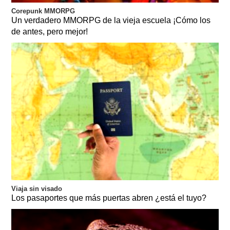
Corepunk MMORPG
Un verdadero MMORPG de la vieja escuela ¡Cómo los
de antes, pero mejor!
Viaja sin visado
Los pasaportes que más puertas abren ¿está el tuyo?