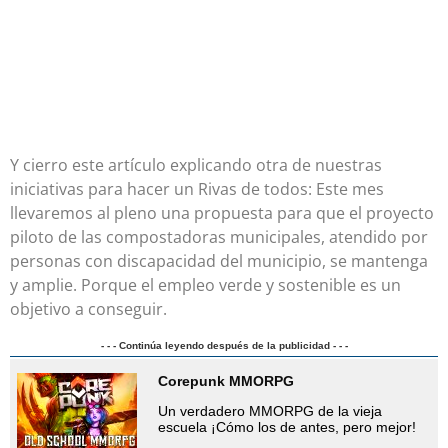
Y cierro este artículo explicando otra de nuestras
iniciativas para hacer un Rivas de todos: Este mes
llevaremos al pleno una propuesta para que el proyecto
piloto de las compostadoras municipales, atendido por
personas con discapacidad del municipio, se mantenga
y amplie. Porque el empleo verde y sostenible es un
objetivo a conseguir.
- - - Continúa leyendo después de la publicidad - - -
Corepunk MMORPG
Un verdadero MMORPG de la vieja
escuela ¡Cómo los de antes, pero mejor!