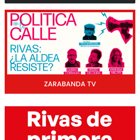
ZARABANDA TV