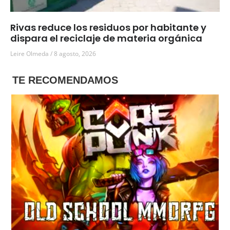
Rivas reduce los residuos por habitante y
dispara el reciclaje de materia orgánica
Leire Olmeda
8 agosto, 2026
TE RECOMENDAMOS