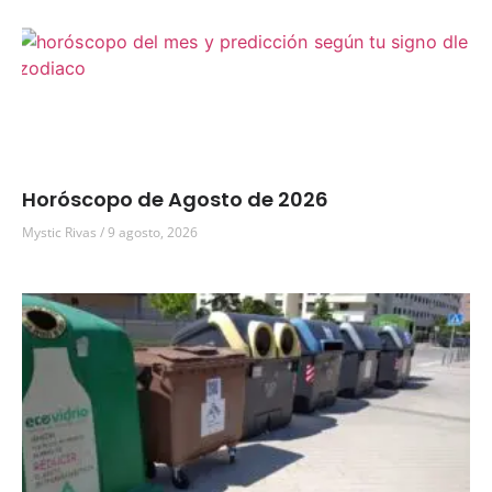
Horóscopo de Agosto de 2026
Mystic Rivas
9 agosto, 2026