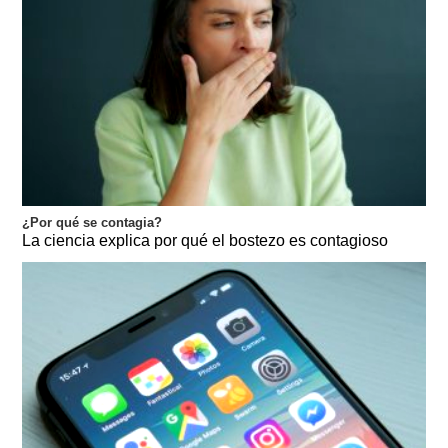
¿Por qué se contagia?
La ciencia explica por qué el bostezo es contagioso