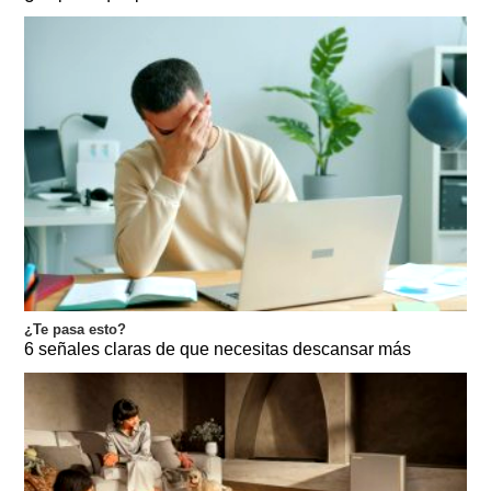
¿Te pasa esto?
6 señales claras de que necesitas descansar más