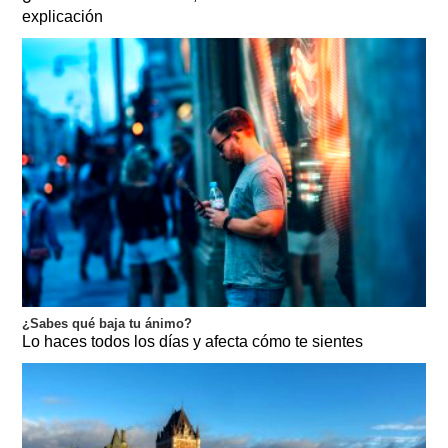
explicación
¿Sabes qué baja tu ánimo?
Lo haces todos los días y afecta cómo te sientes