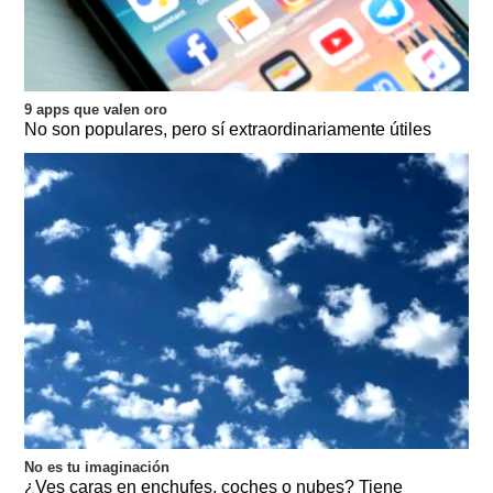
9 apps que valen oro
No son populares, pero sí extraordinariamente útiles
No es tu imaginación
¿Ves caras en enchufes, coches o nubes? Tiene