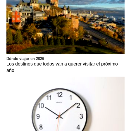
Dónde viajar en 2026
Los destinos que todos van a querer visitar el próximo
año