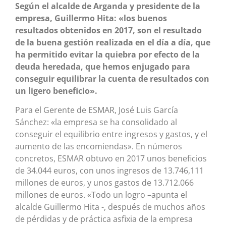
Según el alcalde de Arganda y presidente de la
empresa, Guillermo Hita: «los buenos
resultados obtenidos en 2017, son el resultado
de la buena gestión realizada en el día a día, que
ha permitido evitar la quiebra por efecto de la
deuda heredada, que hemos enjugado para
conseguir equilibrar la cuenta de resultados con
un ligero beneficio».
Para el Gerente de ESMAR, José Luis García
Sánchez: «la empresa se ha consolidado al
conseguir el equilibrio entre ingresos y gastos, y el
aumento de las encomiendas». En números
concretos, ESMAR obtuvo en 2017 unos beneficios
de 34.044 euros, con unos ingresos de 13.746,111
millones de euros, y unos gastos de 13.712.066
millones de euros. «Todo un logro –apunta el
alcalde Guillermo Hita -, después de muchos años
de pérdidas y de práctica asfixia de la empresa