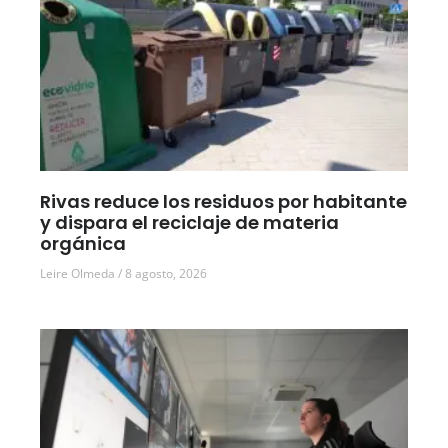
Rivas reduce los residuos por habitante
y dispara el reciclaje de materia
orgánica
Leire Olmeda
8 agosto, 2026