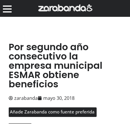
Por segundo año
consecutivo la
empresa municipal
ESMAR obtiene
beneficios
zarabanda
mayo 30, 2018
Añade Zarabanda como fuente preferida