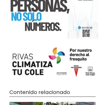
Contenido relacionado