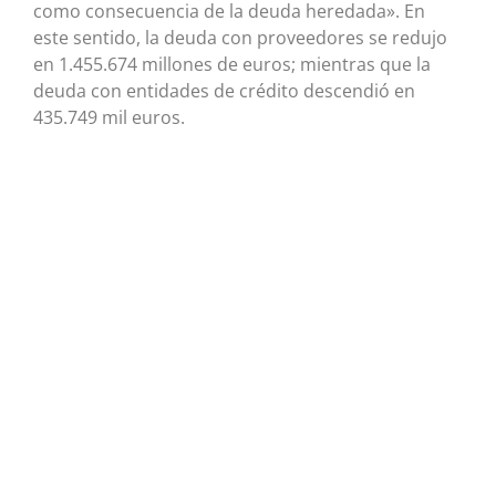
como consecuencia de la deuda heredada». En
este sentido, la deuda con proveedores se redujo
en 1.455.674 millones de euros; mientras que la
deuda con entidades de crédito descendió en
435.749 mil euros.