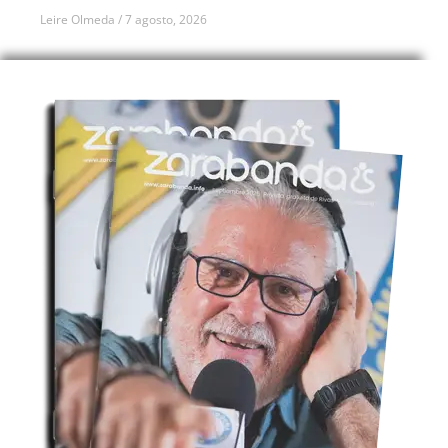
Leire Olmeda
7 agosto, 2026