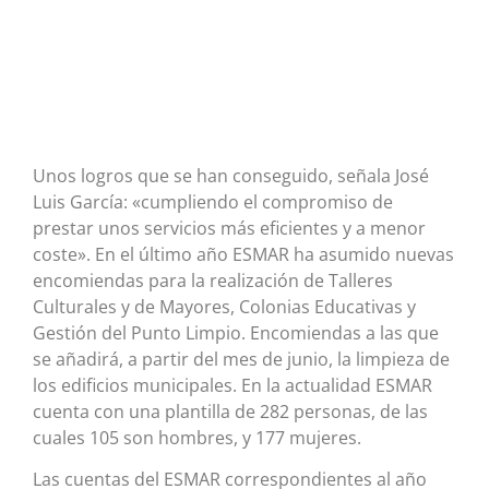
Unos logros que se han conseguido, señala José
Luis García: «cumpliendo el compromiso de
prestar unos servicios más eficientes y a menor
coste». En el último año ESMAR ha asumido nuevas
encomiendas para la realización de Talleres
Culturales y de Mayores, Colonias Educativas y
Gestión del Punto Limpio. Encomiendas a las que
se añadirá, a partir del mes de junio, la limpieza de
los edificios municipales. En la actualidad ESMAR
cuenta con una plantilla de 282 personas, de las
cuales 105 son hombres, y 177 mujeres.
Las cuentas del ESMAR correspondientes al año