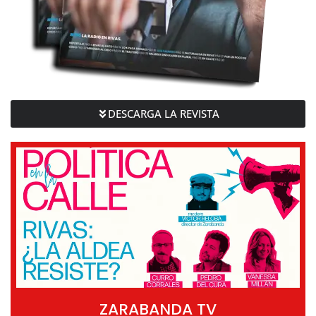
DESCARGA LA REVISTA
ZARABANDA TV