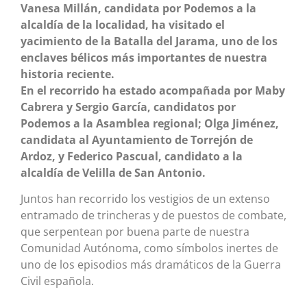
Vanesa Millán, candidata por Podemos a la
alcaldía de la localidad, ha visitado el
yacimiento de la Batalla del Jarama, uno de los
enclaves bélicos más importantes de nuestra
historia reciente.
En el recorrido ha estado acompañada por Maby
Cabrera y Sergio García, candidatos por
Podemos a la Asamblea regional; Olga Jiménez,
candidata al Ayuntamiento de Torrejón de
Ardoz, y Federico Pascual, candidato a la
alcaldía de Velilla de San Antonio.
Juntos han recorrido los vestigios de un extenso
entramado de trincheras y de puestos de combate,
que serpentean por buena parte de nuestra
Comunidad Autónoma, como símbolos inertes de
uno de los episodios más dramáticos de la Guerra
Civil española.