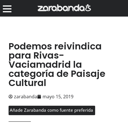
Podemos reivindica
para Rivas-
Vaciamadrid la
categoría de Paisaje
Cultural
zarabanda
mayo 15, 2019
Añade Zarabanda como fuente preferida