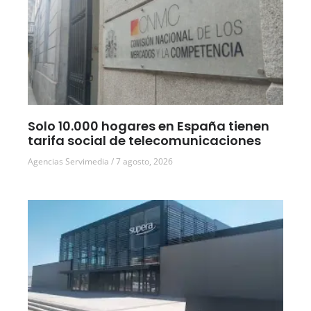
Solo 10.000 hogares en España tienen
tarifa social de telecomunicaciones
Agencias Servimedia
7 agosto, 2026