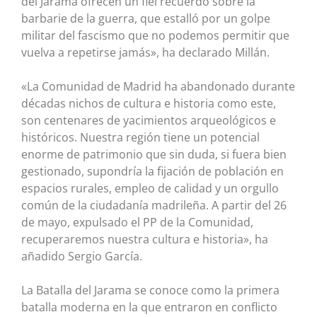
del Jarama ofrecen un fiel recuerdo sobre la
barbarie de la guerra, que estalló por un golpe
militar del fascismo que no podemos permitir que
vuelva a repetirse jamás», ha declarado Millán.
«La Comunidad de Madrid ha abandonado durante
décadas nichos de cultura e historia como este,
son centenares de yacimientos arqueológicos e
históricos. Nuestra región tiene un potencial
enorme de patrimonio que sin duda, si fuera bien
gestionado, supondría la fijación de población en
espacios rurales, empleo de calidad y un orgullo
común de la ciudadanía madrileña. A partir del 26
de mayo, expulsado el PP de la Comunidad,
recuperaremos nuestra cultura e historia», ha
añadido Sergio García.
La Batalla del Jarama se conoce como la primera
batalla moderna en la que entraron en conflicto