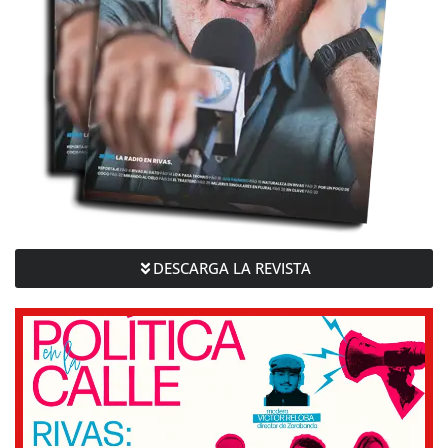
DESCARGA LA REVISTA