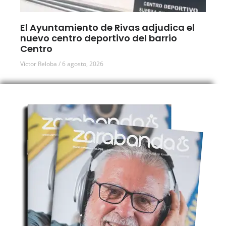
El Ayuntamiento de Rivas adjudica el
nuevo centro deportivo del barrio
Centro
Víctor Reloba
6 agosto, 2026