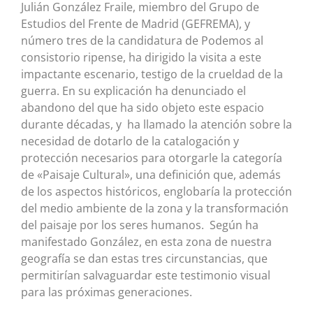
Julián González Fraile, miembro del Grupo de
Estudios del Frente de Madrid (GEFREMA), y
número tres de la candidatura de Podemos al
consistorio ripense, ha dirigido la visita a este
impactante escenario, testigo de la crueldad de la
guerra. En su explicación ha denunciado el
abandono del que ha sido objeto este espacio
durante décadas, y ha llamado la atención sobre la
necesidad de dotarlo de la catalogación y
protección necesarios para otorgarle la categoría
de «Paisaje Cultural», una definición que, además
de los aspectos históricos, englobaría la protección
del medio ambiente de la zona y la transformación
del paisaje por los seres humanos. Según ha
manifestado González, en esta zona de nuestra
geografía se dan estas tres circunstancias, que
permitirían salvaguardar este testimonio visual
para las próximas generaciones.