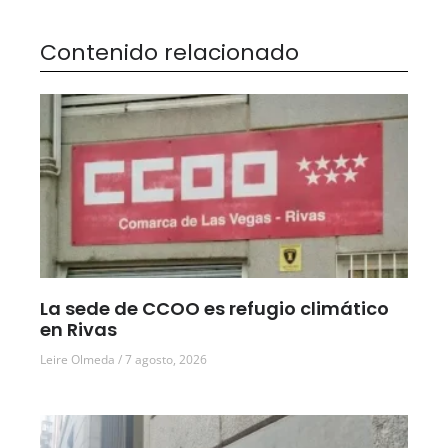
Contenido relacionado
La sede de CCOO es refugio climático
en Rivas
Leire Olmeda
7 agosto, 2026