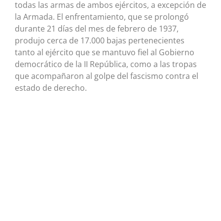
todas las armas de ambos ejércitos, a excepción de
la Armada. El enfrentamiento, que se prolongó
durante 21 días del mes de febrero de 1937,
produjo cerca de 17.000 bajas pertenecientes
tanto al ejército que se mantuvo fiel al Gobierno
democrático de la II República, como a las tropas
que acompañaron al golpe del fascismo contra el
estado de derecho.