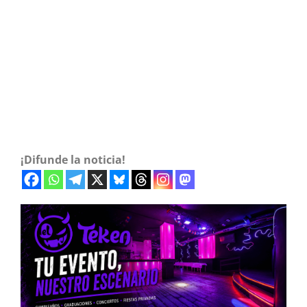
¡Difunde la noticia!