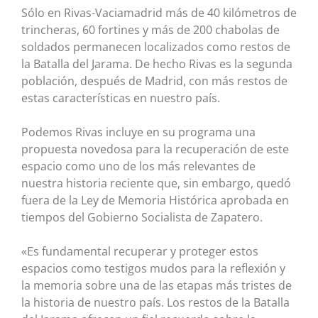
Sólo en Rivas-Vaciamadrid más de 40 kilómetros de
trincheras, 60 fortines y más de 200 chabolas de
soldados permanecen localizados como restos de
la Batalla del Jarama. De hecho Rivas es la segunda
población, después de Madrid, con más restos de
estas características en nuestro país.
Podemos Rivas incluye en su programa una
propuesta novedosa para la recuperación de este
espacio como uno de los más relevantes de
nuestra historia reciente que, sin embargo, quedó
fuera de la Ley de Memoria Histórica aprobada en
tiempos del Gobierno Socialista de Zapatero.
«Es fundamental recuperar y proteger estos
espacios como testigos mudos para la reflexión y
la memoria sobre una de las etapas más tristes de
la historia de nuestro país. Los restos de la Batalla