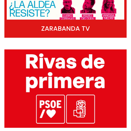
ZARABANDA TV