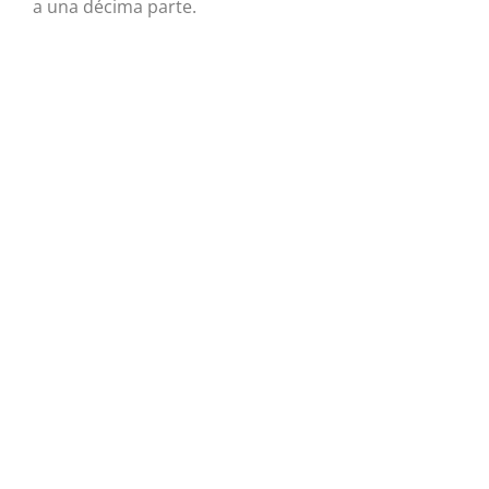
a una décima parte.