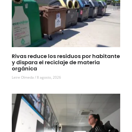
Rivas reduce los residuos por habitante
y dispara el reciclaje de materia
orgánica
Leire Olmeda
8 agosto, 2026