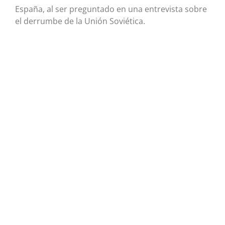
España, al ser preguntado en una entrevista sobre
el derrumbe de la Unión Soviética.