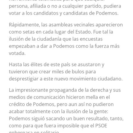
persona, afiliada o no a cualquier partido, pudiera
votar a los candidatos y candidatas de Podemos.
Rápidamente, las asambleas vecinales aparecieron
como setas en cada lugar del Estado. Fue tal la
ilusión de la ciudadanía que las encuestas
empezaban a dar a Podemos como la fuerza más
votada.
Hasta las élites de este país se asustaron y
tuvieron que crear miles de bulos para
desprestigiar a este nuevo movimiento ciudadano.
La impresionante propaganda de la derecha y sus
medios de comunicación hicieron mella en el
crédito de Podemos, pero aun así no pudieron
acabar totalmente con la ilusión de la gente:
Podemos siguió sacando un buen resultado, tanto,
como para que fuera imposible que el PSOE
gobernara en solitario.