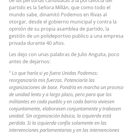
de las personas candidatas a la portavocía del
partido es la Señora Millán, que como todo el
mundo sabe, dinamitó Podemos en Rivas al
otorgar, desde el gobierno municipal y contra la
opinión de su propia asamblea de partido, la
gestión de un polideportivo publico a una empresa
privada durante 40 años.
Les dejo con unas palabras de Julio Anguita, poco
antes de dejarnos:
“
Lo que haría si yo fuera Unidas Podemos:
reorganizaría mis fuerzas. Potenciaría las
organizaciones de base. Pondría en marcha un proceso
de unidad lento y a largo plazo, pero para que los
militantes en cada pueblo y en cada barrio viviesen
conjuntamente, elaborasen conjuntamente y trabasen
unidad. Sin organización básica, la izquierda está
perdida. Si la izquierda confía solamente en las
intervenciones parlamentarias y en las intervenciones