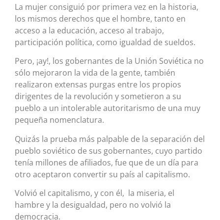
La mujer consiguió por primera vez en la historia,
los mismos derechos que el hombre, tanto en
acceso a la educación, acceso al trabajo,
participación política, como igualdad de sueldos.
Pero, ¡ay!, los gobernantes de la Unión Soviética no
sólo mejoraron la vida de la gente, también
realizaron extensas purgas entre los propios
dirigentes de la revolución y sometieron a su
pueblo a un intolerable autoritarismo de una muy
pequeña nomenclatura.
Quizás la prueba más palpable de la separación del
pueblo soviético de sus gobernantes, cuyo partido
tenía millones de afiliados, fue que de un día para
otro aceptaron convertir su país al capitalismo.
Volvió el capitalismo, y con él, la miseria, el
hambre y la desigualdad, pero no volvió la
democracia.