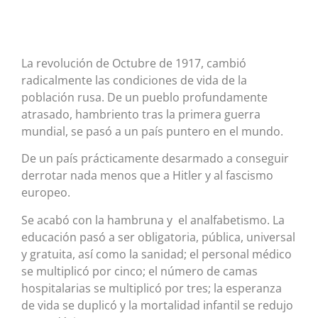
La revolución de Octubre de 1917, cambió
radicalmente las condiciones de vida de la
población rusa. De un pueblo profundamente
atrasado, hambriento tras la primera guerra
mundial, se pasó a un país puntero en el mundo.
De un país prácticamente desarmado a conseguir
derrotar nada menos que a Hitler y al fascismo
europeo.
Se acabó con la hambruna y el analfabetismo. La
educación pasó a ser obligatoria, pública, universal
y gratuita, así como la sanidad; el personal médico
se multiplicó por cinco; el número de camas
hospitalarias se multiplicó por tres; la esperanza
de vida se duplicó y la mortalidad infantil se redujo