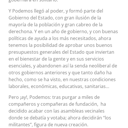
Y Podemos llegó al poder, y formó parte del
Gobierno del Estado, con gran ilusión de la
mayoría de la población y gran cabreo de la
derechona. Y en un año de gobierno, y con buenas
políticas de ayuda a los más necesitados, ahora
tenemos la posibilidad de aprobar unos buenos
presupuestos generales del Estado que inviertan
en el bienestar de la gente y en sus servicios
esenciales, y abandonen así la senda neoliberal de
otros gobiernos anteriores y que tanto daño ha
hecho, como se ha visto, en nuestras condiciones
laborales, económicas, educativas, sanitarias…
Pero ¡ay!, Podemos: tras purgar a miles de
compañeros y compañeras de fundación, ha
decidido acabar con las asambleas vecinales
donde se debatía y votaba; ahora decidirán “los
militantes”, figura de nueva creación.