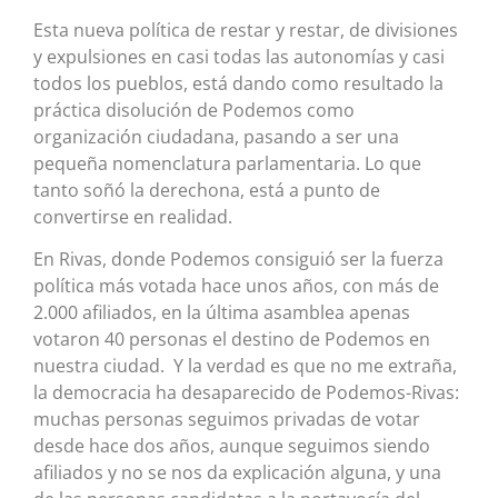
Esta nueva política de restar y restar, de divisiones
y expulsiones en casi todas las autonomías y casi
todos los pueblos, está dando como resultado la
práctica disolución de Podemos como
organización ciudadana, pasando a ser una
pequeña nomenclatura parlamentaria. Lo que
tanto soñó la derechona, está a punto de
convertirse en realidad.
En Rivas, donde Podemos consiguió ser la fuerza
política más votada hace unos años, con más de
2.000 afiliados, en la última asamblea apenas
votaron 40 personas el destino de Podemos en
nuestra ciudad. Y la verdad es que no me extraña,
la democracia ha desaparecido de Podemos-Rivas:
muchas personas seguimos privadas de votar
desde hace dos años, aunque seguimos siendo
afiliados y no se nos da explicación alguna, y una