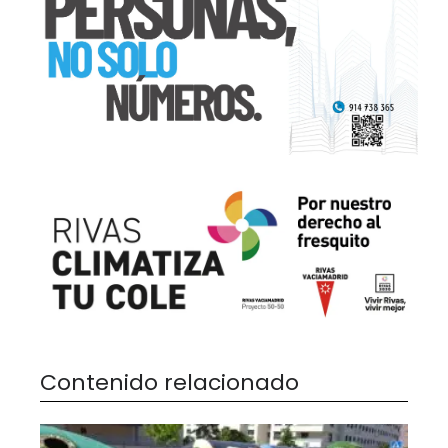
Contenido relacionado