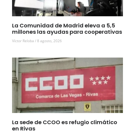
La Comunidad de Madrid eleva a 5,5
millones las ayudas para cooperativas
Víctor Reloba
8 agosto, 2026
La sede de CCOO es refugio climático
en Rivas