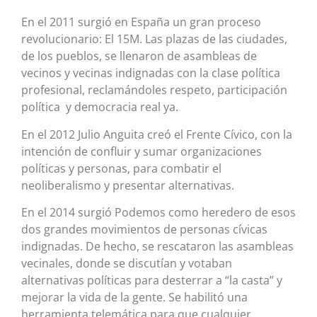
En el 2011 surgió en España un gran proceso
revolucionario: El 15M. Las plazas de las ciudades,
de los pueblos, se llenaron de asambleas de
vecinos y vecinas indignadas con la clase política
profesional, reclamándoles respeto, participación
política y democracia real ya.
En el 2012 Julio Anguita creó el Frente Cívico, con la
intención de confluir y sumar organizaciones
políticas y personas, para combatir el
neoliberalismo y presentar alternativas.
En el 2014 surgió Podemos como heredero de esos
dos grandes movimientos de personas cívicas
indignadas. De hecho, se rescataron las asambleas
vecinales, donde se discutían y votaban
alternativas políticas para desterrar a “la casta” y
mejorar la vida de la gente. Se habilitó una
herramienta telemática para que cualquier