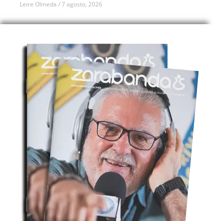
Leire Olmeda
7 agosto, 2026