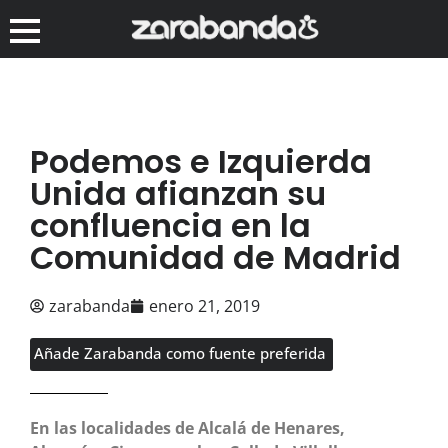
Podemos e Izquierda
Unida afianzan su
confluencia en la
Comunidad de Madrid
zarabanda
enero 21, 2019
Añade Zarabanda como fuente preferida
En las localidades de Alcalá de Henares,