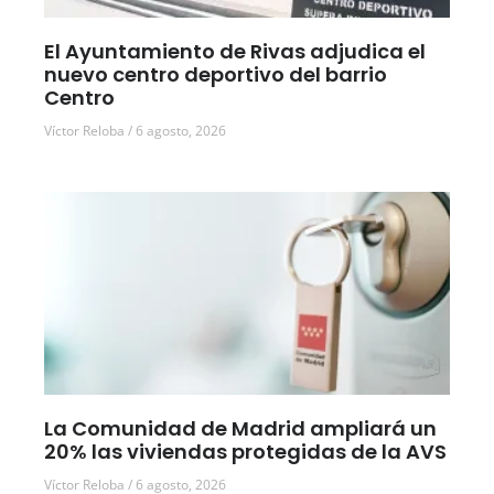
El Ayuntamiento de Rivas adjudica el
nuevo centro deportivo del barrio
Centro
Víctor Reloba
6 agosto, 2026
La Comunidad de Madrid ampliará un
20% las viviendas protegidas de la AVS
Víctor Reloba
6 agosto, 2026