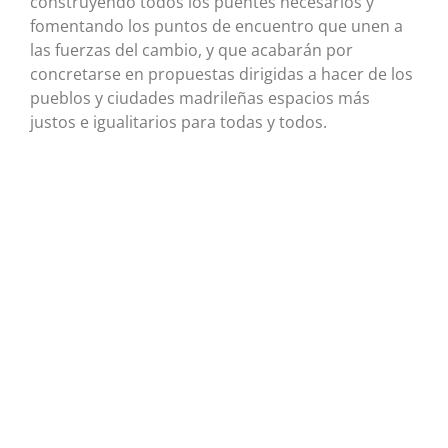
construyendo todos los puentes necesarios y
fomentando los puntos de encuentro que unen a
las fuerzas del cambio, y que acabarán por
concretarse en propuestas dirigidas a hacer de los
pueblos y ciudades madrileñas espacios más
justos e igualitarios para todas y todos.