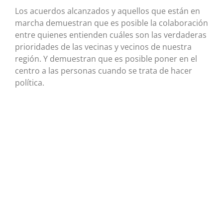
Los acuerdos alcanzados y aquellos que están en
marcha demuestran que es posible la colaboración
entre quienes entienden cuáles son las verdaderas
prioridades de las vecinas y vecinos de nuestra
región. Y demuestran que es posible poner en el
centro a las personas cuando se trata de hacer
política.