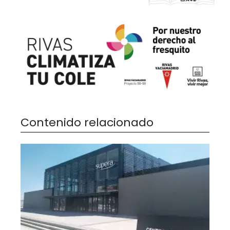
Contenido relacionado