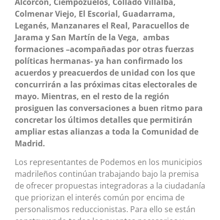
Alcorcón, Ciempozuelos, Collado Villalba,
Colmenar Viejo, El Escorial, Guadarrama,
Leganés, Manzanares el Real, Paracuellos de
Jarama y San Martín de la Vega, ambas
formaciones –acompañadas por otras fuerzas
políticas hermanas- ya han confirmado los
acuerdos y preacuerdos de unidad con los que
concurrirán a las próximas citas electorales de
mayo. Mientras, en el resto de la región
prosiguen las conversaciones a buen ritmo para
concretar los últimos detalles que permitirán
ampliar estas alianzas a toda la Comunidad de
Madrid.
Los representantes de Podemos en los municipios
madrileños continúan trabajando bajo la premisa
de ofrecer propuestas integradoras a la ciudadanía
que priorizan el interés común por encima de
personalismos reduccionistas. Para ello se están