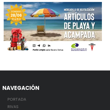
NAVEGACIÓN
PORTADA
RIVAS