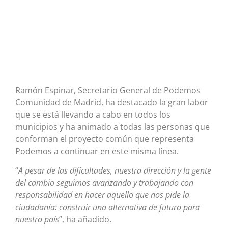
Ramón Espinar, Secretario General de Podemos
Comunidad de Madrid, ha destacado la gran labor
que se está llevando a cabo en todos los
municipios y ha animado a todas las personas que
conforman el proyecto común que representa
Podemos a continuar en este misma línea.
“
A pesar de las dificultades, nuestra dirección y la gente
del cambio seguimos avanzando y trabajando con
responsabilidad en hacer aquello que nos pide la
ciudadanía: construir una alternativa de futuro para
nuestro país
”, ha añadido.