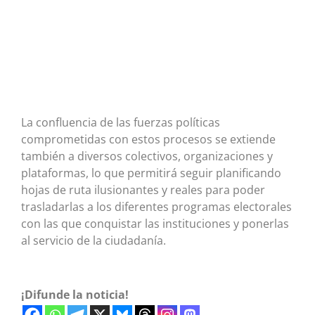
La confluencia de las fuerzas políticas
comprometidas con estos procesos se extiende
también a diversos colectivos, organizaciones y
plataformas, lo que permitirá seguir planificando
hojas de ruta ilusionantes y reales para poder
trasladarlas a los diferentes programas electorales
con las que conquistar las instituciones y ponerlas
al servicio de la ciudadanía.
¡Difunde la noticia!