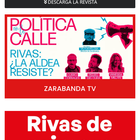
DESCARGA LA REVISTA
ZARABANDA TV