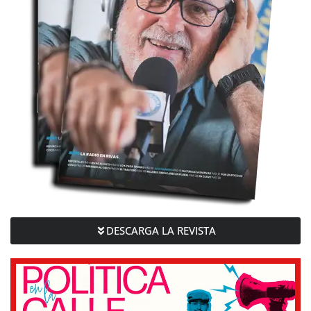
DESCARGA LA REVISTA