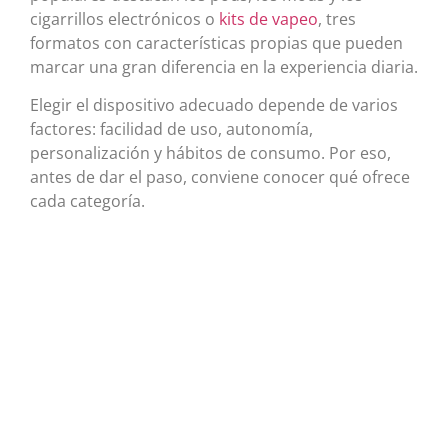
cigarrillos electrónicos o
kits de vapeo
, tres
formatos con características propias que pueden
marcar una gran diferencia en la experiencia diaria.
Elegir el dispositivo adecuado depende de varios
factores: facilidad de uso, autonomía,
personalización y hábitos de consumo. Por eso,
antes de dar el paso, conviene conocer qué ofrece
cada categoría.