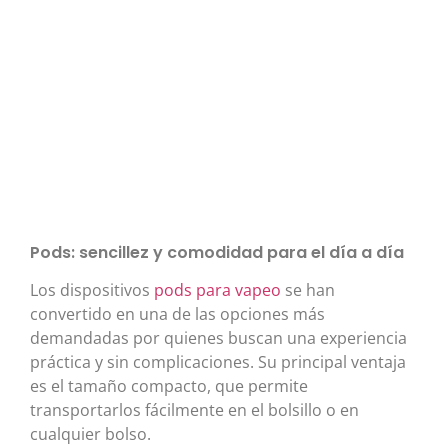
Pods: sencillez y comodidad para el día a día
Los dispositivos
pods para vapeo
se han
convertido en una de las opciones más
demandadas por quienes buscan una experiencia
práctica y sin complicaciones. Su principal ventaja
es el tamaño compacto, que permite
transportarlos fácilmente en el bolsillo o en
cualquier bolso.