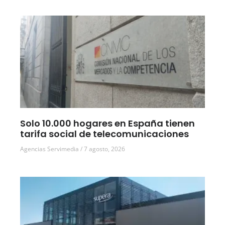
Solo 10.000 hogares en España tienen
tarifa social de telecomunicaciones
Agencias Servimedia
7 agosto, 2026