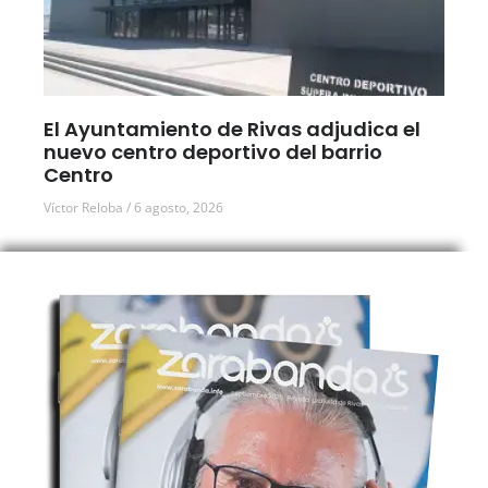
El Ayuntamiento de Rivas adjudica el
nuevo centro deportivo del barrio
Centro
Víctor Reloba
6 agosto, 2026