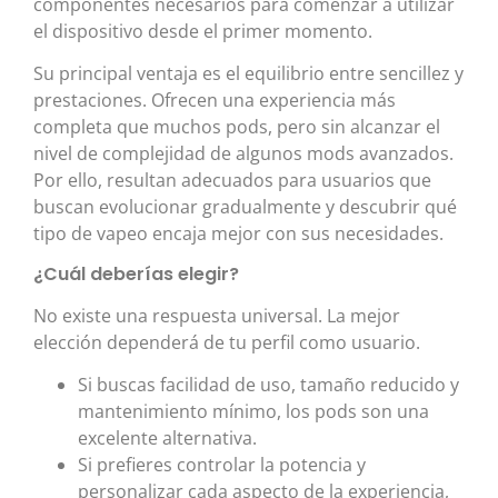
componentes necesarios para comenzar a utilizar
el dispositivo desde el primer momento.
Su principal ventaja es el equilibrio entre sencillez y
prestaciones. Ofrecen una experiencia más
completa que muchos pods, pero sin alcanzar el
nivel de complejidad de algunos mods avanzados.
Por ello, resultan adecuados para usuarios que
buscan evolucionar gradualmente y descubrir qué
tipo de vapeo encaja mejor con sus necesidades.
¿Cuál deberías elegir?
No existe una respuesta universal. La mejor
elección dependerá de tu perfil como usuario.
Si buscas facilidad de uso, tamaño reducido y
mantenimiento mínimo, los pods son una
excelente alternativa.
Si prefieres controlar la potencia y
personalizar cada aspecto de la experiencia,