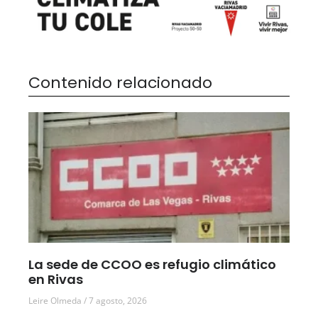
Contenido relacionado
La sede de CCOO es refugio climático
en Rivas
Leire Olmeda
7 agosto, 2026