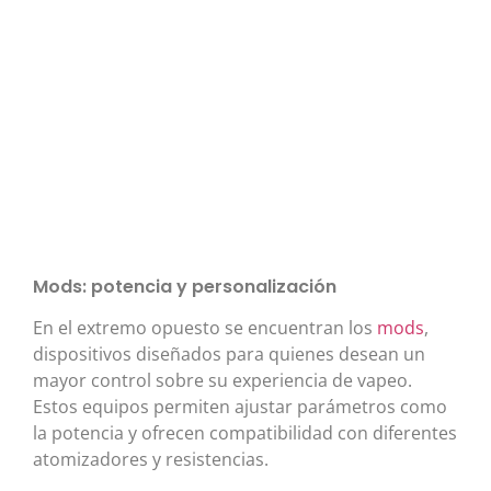
Mods: potencia y personalización
En el extremo opuesto se encuentran los
mods
,
dispositivos diseñados para quienes desean un
mayor control sobre su experiencia de vapeo.
Estos equipos permiten ajustar parámetros como
la potencia y ofrecen compatibilidad con diferentes
atomizadores y resistencias.