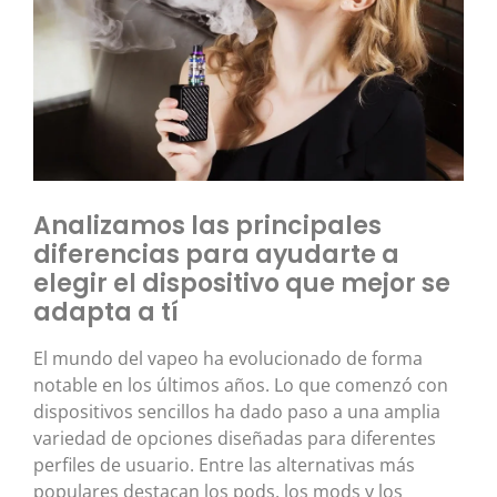
Analizamos las principales
diferencias para ayudarte a
elegir el dispositivo que mejor se
adapta a tí
El mundo del vapeo ha evolucionado de forma
notable en los últimos años. Lo que comenzó con
dispositivos sencillos ha dado paso a una amplia
variedad de opciones diseñadas para diferentes
perfiles de usuario. Entre las alternativas más
populares destacan los pods, los mods y los