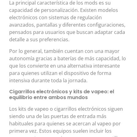
La principal característica de los mods es su
capacidad de personalización. Existen modelos
electrónicos con sistemas de regulación
avanzados, pantallas y diferentes configuraciones,
pensados para usuarios que buscan adaptar cada
detalle a sus preferencias.
Por lo general, también cuentan con una mayor
autonomía gracias a baterías de más capacidad, lo
que los convierte en una alternativa interesante
para quienes utilizan el dispositivo de forma
intensiva durante toda la jornada.
Cigarrillos electrónicos y kits de vapeo: el
equilibrio entre ambos mundos
Los kits de vapeo o cigarrillos electrónicos siguen
siendo una de las puertas de entrada más
habituales para quienes se acercan al vapeo por
primera vez. Estos equipos suelen incluir los