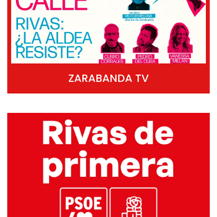
ZARABANDA TV