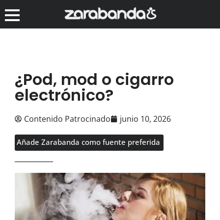
¿Pod, mod o cigarro
electrónico?
Contenido Patrocinado
junio 10, 2026
Añade Zarabanda como fuente preferida