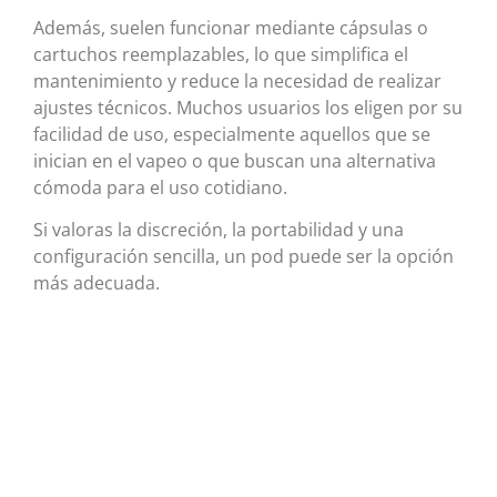
Además, suelen funcionar mediante cápsulas o
cartuchos reemplazables, lo que simplifica el
mantenimiento y reduce la necesidad de realizar
ajustes técnicos. Muchos usuarios los eligen por su
facilidad de uso, especialmente aquellos que se
inician en el vapeo o que buscan una alternativa
cómoda para el uso cotidiano.
Si valoras la discreción, la portabilidad y una
configuración sencilla, un pod puede ser la opción
más adecuada.