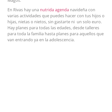
Magos.
En Rivas hay una
nutrida agenda
navideña con
varias actividades que puedes hacer con tus hijos o
hijas, nietas o nietos, sin gastarte ni un solo euro.
Hay planes para todas las edades, desde talleres
para toda la familia hasta planes para aquellos que
van entrando ya en la adolescencia.