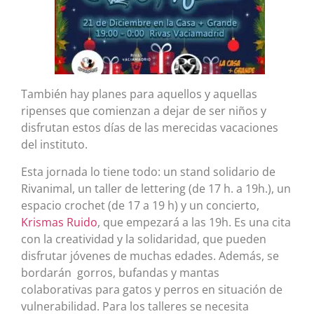
También hay planes para aquellos y aquellas
ripenses que comienzan a dejar de ser niños y
disfrutan estos días de las merecidas vacaciones
del instituto.
Esta jornada lo tiene todo: un stand solidario de
Rivanimal, un taller de lettering (de 17 h. a 19h.), un
espacio crochet (de 17 a 19 h) y un concierto,
Krismas Ruido
, que empezará a las 19h. Es una cita
con la creatividad y la solidaridad, que pueden
disfrutar jóvenes de muchas edades. Además, se
bordarán gorros, bufandas y mantas
colaborativas para gatos y perros en situación de
vulnerabilidad. Para los talleres se necesita