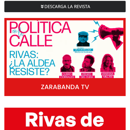
DESCARGA LA REVISTA
ZARABANDA TV