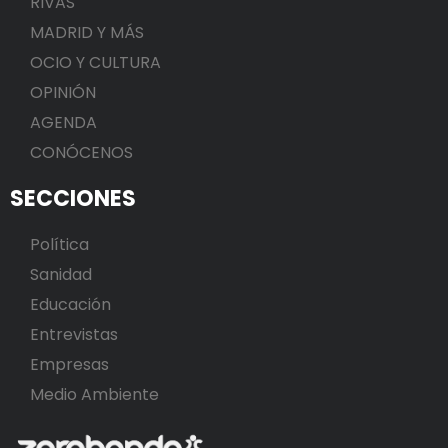
RIVAS
MADRID Y MÁS
OCIO Y CULTURA
OPINIÓN
AGENDA
CONÓCENOS
SECCIONES
Política
Sanidad
Educación
Entrevistas
Empresas
Medio Ambiente