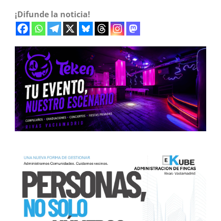
¡Difunde la noticia!