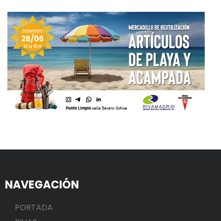
NAVEGACIÓN
PORTADA