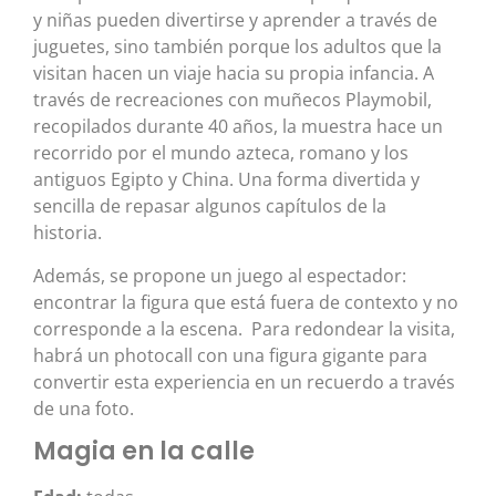
y niñas pueden divertirse y aprender a través de
juguetes, sino también porque los adultos que la
visitan hacen un viaje hacia su propia infancia. A
través de recreaciones con muñecos Playmobil,
recopilados durante 40 años, la muestra hace un
recorrido por el mundo azteca, romano y los
antiguos Egipto y China. Una forma divertida y
sencilla de repasar algunos capítulos de la
historia.
Además, se propone un juego al espectador:
encontrar la figura que está fuera de contexto y no
corresponde a la escena. Para redondear la visita,
habrá un photocall con una figura gigante para
convertir esta experiencia en un recuerdo a través
de una foto.
Magia en la calle