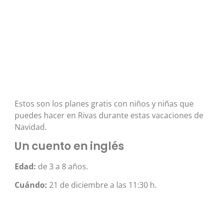
Estos son los planes gratis con niños y niñas que
puedes hacer en Rivas durante estas vacaciones de
Navidad.
Un cuento en inglés
Edad:
de 3 a 8 años.
Cuándo:
21 de diciembre a las 11:30 h.