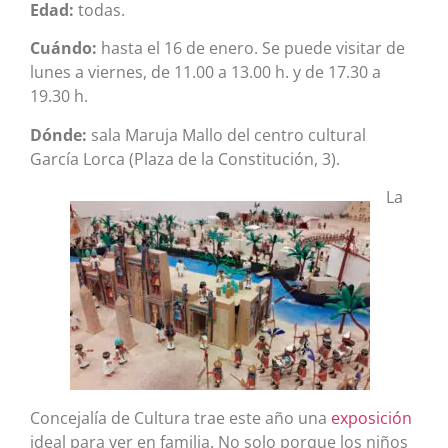
Edad:
todas.
Cuándo:
hasta el 16 de enero. Se puede visitar de
lunes a viernes, de 11.00 a 13.00 h. y de 17.30 a
19.30 h.
Dónde:
sala Maruja Mallo del centro cultural
García Lorca (Plaza de la Constitución, 3).
La
Concejalía de Cultura trae este año una
exposición
ideal para ver en familia. No solo porque los niños