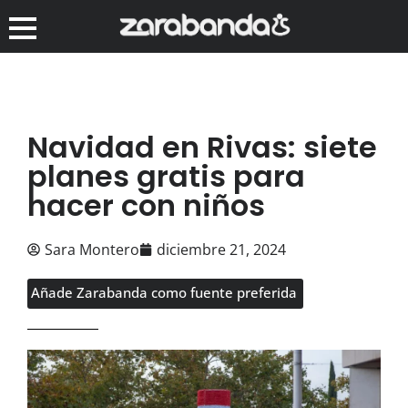
Navidad en Rivas: siete
planes gratis para
hacer con niños
Sara Montero
diciembre 21, 2024
Añade Zarabanda como fuente preferida