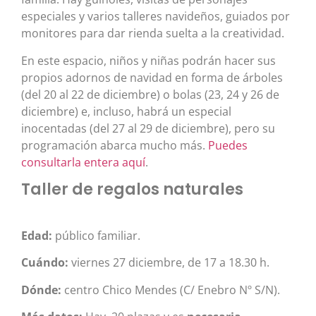
especiales y varios talleres navideños, guiados por
monitores para dar rienda suelta a la creatividad.
En este espacio, niños y niñas podrán hacer sus
propios adornos de navidad en forma de árboles
(del 20 al 22 de diciembre) o bolas (23, 24 y 26 de
diciembre) e, incluso, habrá un especial
inocentadas (del 27 al 29 de diciembre), pero su
programación abarca mucho más.
Puedes
consultarla entera aquí
.
Taller de regalos naturales
Edad:
público familiar.
Cuándo:
viernes 27 diciembre, de 17 a 18.30 h.
Dónde:
centro Chico Mendes (C/ Enebro Nº S/N).