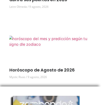
Leire Olmeda
9 agosto, 2026
Horóscopo de Agosto de 2026
Mystic Rivas
9 agosto, 2026