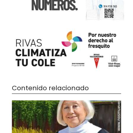
Contenido relacionado