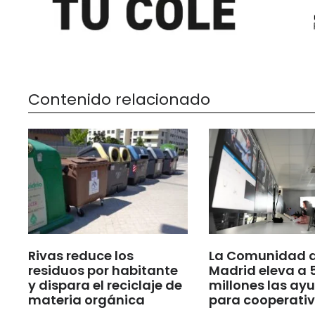
Contenido relacionado
Rivas reduce los
La Comunidad 
residuos por habitante
Madrid eleva a 
y dispara el reciclaje de
millones las ay
materia orgánica
para cooperati