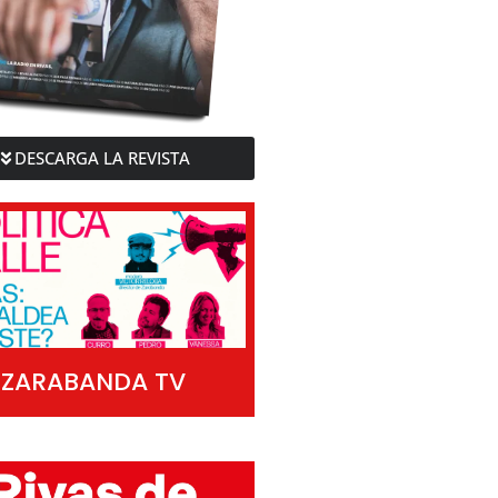
DESCARGA LA REVISTA
ZARABANDA TV