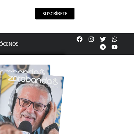
SUSCRÍBETE
ÓCENOS