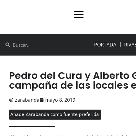
PORTADA
RIVA
Pedro del Cura y Alberto
campaña de las locales e
zarabanda
mayo 8, 2019
Añade Zarabanda como fuente preferida