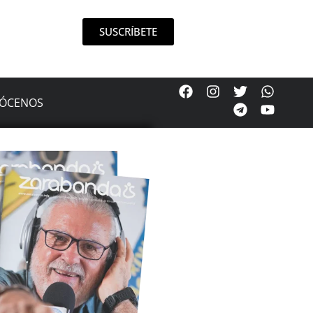
SUSCRÍBETE
ÓCENOS