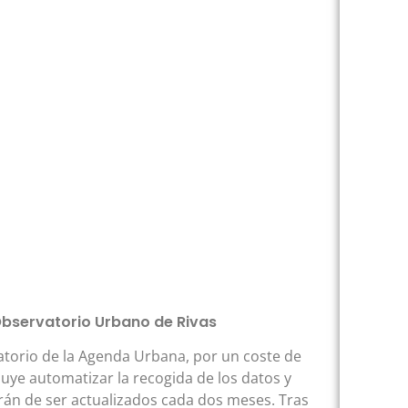
 Observatorio Urbano de Rivas
vatorio de la Agenda Urbana, por un coste de
luye automatizar la recogida de los datos y
rán de ser actualizados cada dos meses. Tras