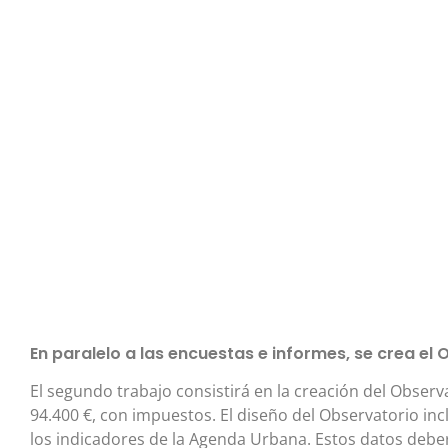
En paralelo a las encuestas e informes, se crea el
El segundo trabajo consistirá en la creación del Obser
94.400 €, con impuestos. El diseño del Observatorio inc
los indicadores de la Agenda Urbana. Estos datos debe