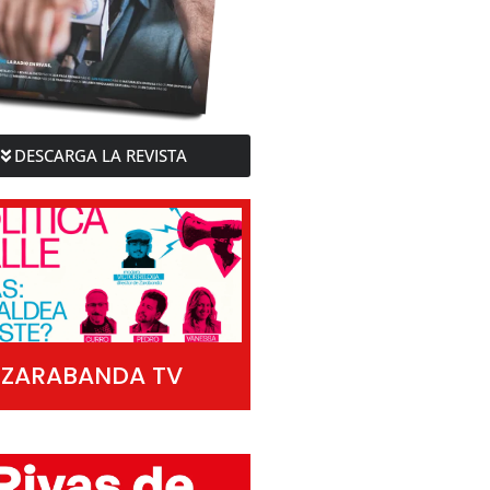
DESCARGA LA REVISTA
ZARABANDA TV