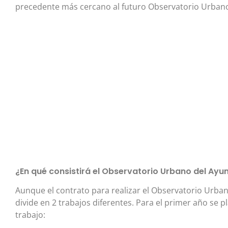
precedente más cercano al futuro Observatorio Urban
¿En qué consistirá el Observatorio Urbano del Ayu
Aunque el contrato para realizar el Observatorio Urban
divide en 2 trabajos diferentes. Para el primer año se p
trabajo: