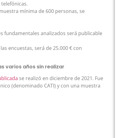
telefónicas.
 muestra mínima de 600 personas, se
es fundamentales analizados será publicable
las encuestas, será de 25.000 € con
s varios años sin realizar
ublicada
se realizó en diciembre de 2021. Fue
ónico (denominado CATI) y con una muestra