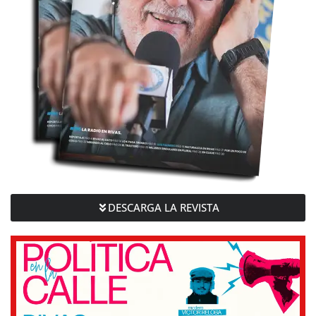
DESCARGA LA REVISTA