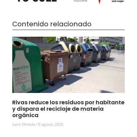
Contenido relacionado
Rivas reduce los residuos por habitante
y dispara el reciclaje de materia
orgánica
Leire Olmeda
8 agosto, 2026