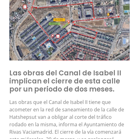
Las obras del Canal de Isabel II
implican el cierre de esta calle
por un periodo de dos meses.
Las obras que el Canal de Isabel II tiene que
acometer en la red de saneamiento de la calle de
Hatshepsut van a obligar al corte del tráfico
rodado en la misma, informa el Ayuntamiento de
Rivas Vaciamadrid. El cierre de la vía comenzará