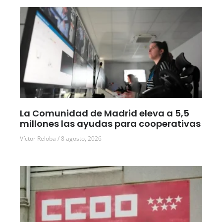
La Comunidad de Madrid eleva a 5,5
millones las ayudas para cooperativas
Víctor Reloba
8 agosto, 2026