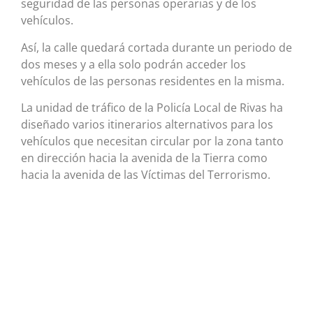
seguridad de las personas operarias y de los
vehículos.
Así, la calle quedará cortada durante un periodo de
dos meses y a ella solo podrán acceder los
vehículos de las personas residentes en la misma.
La unidad de tráfico de la Policía Local de Rivas ha
diseñado varios itinerarios alternativos para los
vehículos que necesitan circular por la zona tanto
en dirección hacia la avenida de la Tierra como
hacia la avenida de las Víctimas del Terrorismo.