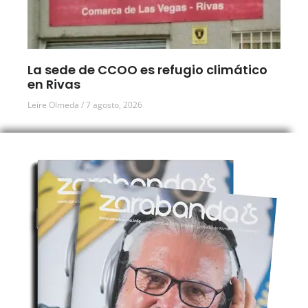
La sede de CCOO es refugio climático
en Rivas
Leire Olmeda
7 agosto, 2026