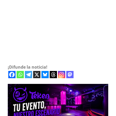
¡Difunde la noticia!