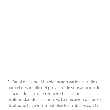
El Canal de Isabel II ha elaborado varios estudios
para el desarrollo del proyecto de subsanación de
esta incidencia, que requiere bajar a una
profundidad de seis metros. La ubicación del pozo
de ataque hace incompatibles los trabajos con la