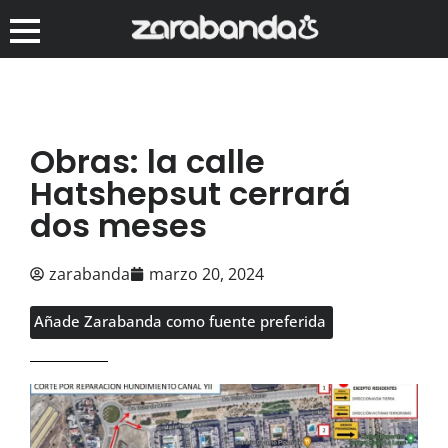
Obras: la calle
Hatshepsut cerrará
dos meses
zarabanda
marzo 20, 2024
Añade Zarabanda como fuente preferida