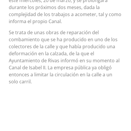
este miércoles, 20 de marzo, y se prolongará
durante los próximos dos meses, dada la
complejidad de los trabajos a acometer, tal y como
informa el propio Canal.
Se trata de unas obras de reparación del
combamiento que se ha producido en uno de los
colectores de la calle y que había producido una
deformación en la calzada, de la que el
Ayuntamiento de Rivas informó en su momento al
Canal de Isabel II. La empresa pública ya obligó
entonces a limitar la circulación en la calle a un
solo carril.