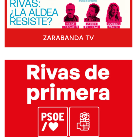
ZARABANDA TV