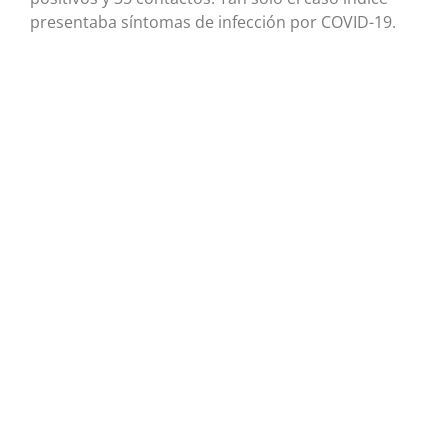
presentaba síntomas de infección por COVID-19.