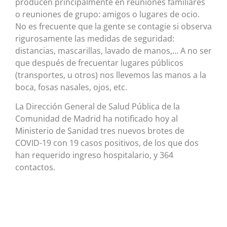
producen principalmente en reuniones familiares
o reuniones de grupo: amigos o lugares de ocio.
No es frecuente que la gente se contagie si observa
rigurosamente las medidas de seguridad:
distancias, mascarillas, lavado de manos,… A no ser
que después de frecuentar lugares públicos
(transportes, u otros) nos llevemos las manos a la
boca, fosas nasales, ojos, etc.
La Dirección General de Salud Pública de la
Comunidad de Madrid ha notificado hoy al
Ministerio de Sanidad tres nuevos brotes de
COVID-19 con 19 casos positivos, de los que dos
han requerido ingreso hospitalario, y 364
contactos.