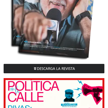
DESCARGA LA REVISTA