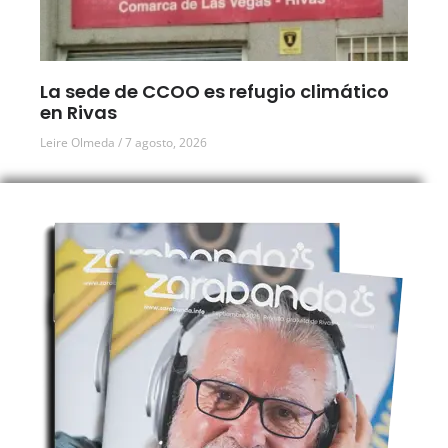
La sede de CCOO es refugio climático
en Rivas
Leire Olmeda
7 agosto, 2026