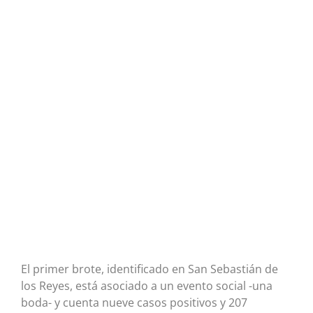
El primer brote, identificado en San Sebastián de
los Reyes, está asociado a un evento social -una
boda- y cuenta nueve casos positivos y 207