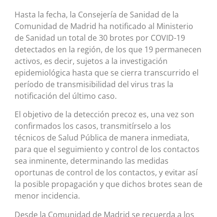
Hasta la fecha, la Consejería de Sanidad de la
Comunidad de Madrid ha notificado al Ministerio
de Sanidad un total de 30 brotes por COVID-19
detectados en la región, de los que 19 permanecen
activos, es decir, sujetos a la investigación
epidemiológica hasta que se cierra transcurrido el
período de transmisibilidad del virus tras la
notificación del último caso.
El objetivo de la detección precoz es, una vez son
confirmados los casos, transmitírselo a los
técnicos de Salud Pública de manera inmediata,
para que el seguimiento y control de los contactos
sea inminente, determinando las medidas
oportunas de control de los contactos, y evitar así
la posible propagación y que dichos brotes sean de
menor incidencia.
Desde la Comunidad de Madrid se recuerda a los