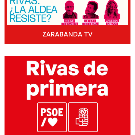
ZARABANDA TV