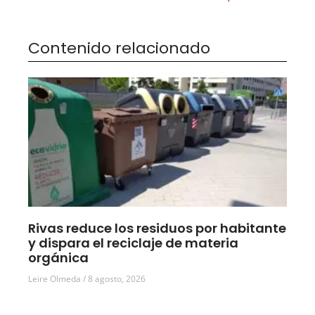
Contenido relacionado
Rivas reduce los residuos por habitante
y dispara el reciclaje de materia
orgánica
Leire Olmeda
8 agosto, 2026