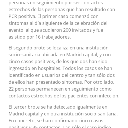
personas en seguimiento por ser contactos
estrechos de las personas que han resultado con
PCR positiva. El primer caso comenzó con
síntomas al día siguiente de la celebración del
evento, al que acudieron 200 invitados y fue
asistido por 16 trabajadores.
El segundo brote se localiza en una institución
socio-sanitaria ubicada en Madrid capital, y con
cinco casos positivos, de los que dos han sido
ingresado en hospitales. Todos los casos se han
identificado en usuarios del centro y tan sólo dos
de ellos han presentado síntomas. Por otro lado,
22 personas permanecen en seguimiento como
contactos estrechos de los pacientes con infección.
El tercer brote se ha detectado igualmente en
Madrid capital y en otra institución socio-sanitaria.
En concreto, se han confirmado cinco casos
positivos y 35 contactos. Tan sólo el caso índice