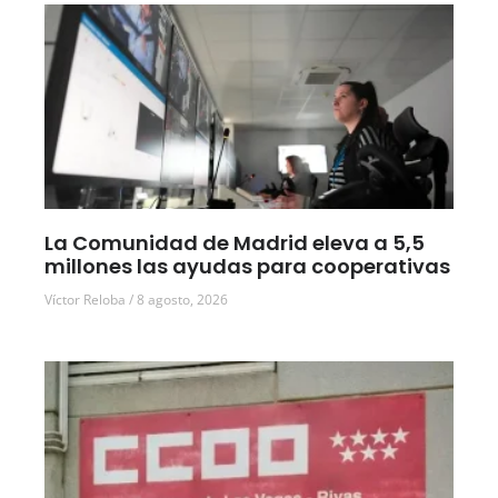
La Comunidad de Madrid eleva a 5,5
millones las ayudas para cooperativas
Víctor Reloba
8 agosto, 2026