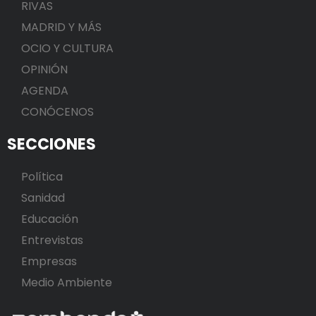
RIVAS
MADRID Y MÁS
OCIO Y CULTURA
OPINIÓN
AGENDA
CONÓCENOS
SECCIONES
Política
Sanidad
Educación
Entrevistas
Empresas
Medio Ambiente