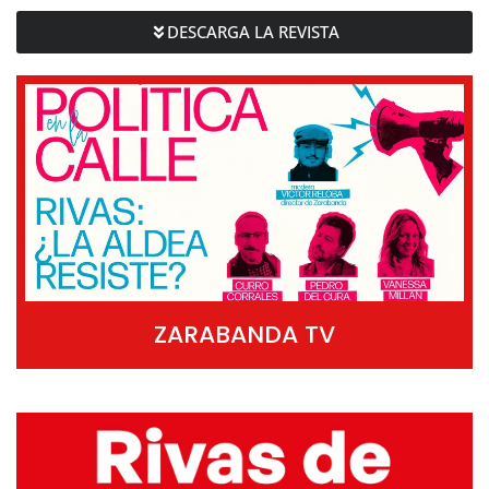
DESCARGA LA REVISTA
ZARABANDA TV