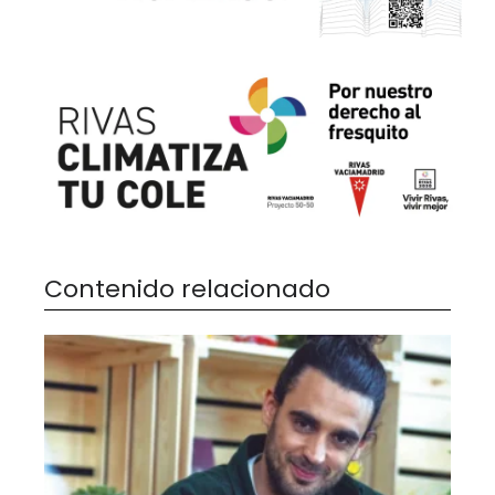
Contenido relacionado