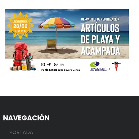
NAVEGACIÓN
PORTADA