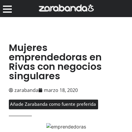
Mujeres
emprendedoras en
Rivas con negocios
singulares
zarabanda
marzo 18, 2020
Añade Zarabanda como fuente preferida