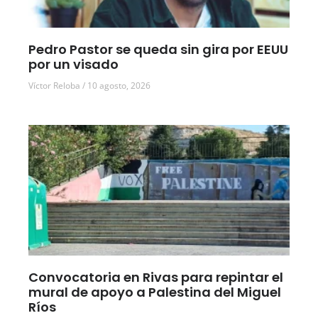
Pedro Pastor se queda sin gira por EEUU
por un visado
Víctor Reloba
10 agosto, 2026
Convocatoria en Rivas para repintar el
mural de apoyo a Palestina del Miguel
Ríos