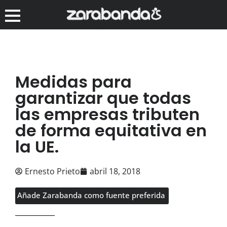
Medidas para
garantizar que todas
las empresas tributen
de forma equitativa en
la UE.
Ernesto Prieto
abril 18, 2018
Añade Zarabanda como fuente preferida