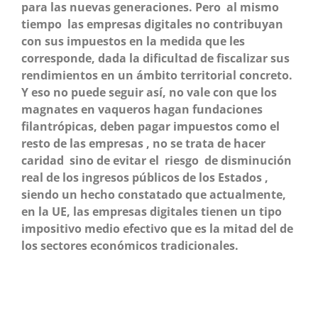
para las nuevas generaciones. Pero al mismo
tiempo las empresas digitales no contribuyan
con sus impuestos en la medida que les
corresponde, dada la dificultad de fiscalizar sus
rendimientos en un ámbito territorial concreto.
Y eso no puede seguir así, no vale con que los
magnates en vaqueros hagan fundaciones
filantrópicas, deben pagar impuestos como el
resto de las empresas , no se trata de hacer
caridad sino de evitar el riesgo de disminución
real de los ingresos públicos de los Estados ,
siendo un hecho constatado que actualmente,
en la UE, las empresas digitales tienen un tipo
impositivo medio efectivo que es la mitad del de
los sectores económicos tradicionales.