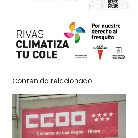
Contenido relacionado