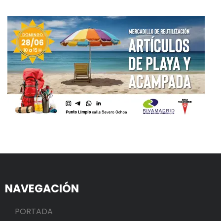
NAVEGACIÓN
PORTADA