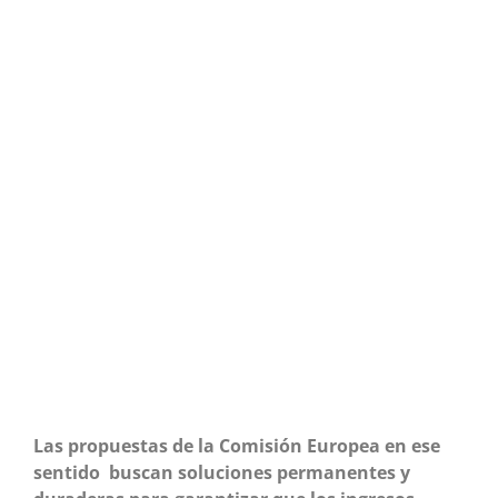
Las propuestas de la Comisión Europea en ese
sentido buscan soluciones permanentes y