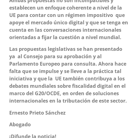
Ambas propuestas no son incompatibles y
establecen un enfoque coherente a nivel de la
UE para contar con un régimen impositivo que
apoye el mercado único digital y que se tenga en
cuenta en las conversaciones internacionales
orientadas a fijar la cuestión a nivel mundial.
Las propuestas legislativas se han presentado
ya al Consejo para su aprobación y al
Parlamento Europeo para consulta. Ahora hace
falta que se impulse y se lleve a la práctica tal
iniciativa y que la UE también contribuya a los
debates mundiales sobre fiscalidad digital en el
marco del G20/OCDE, en orden de soluciones
internacionales en la tributación de este sector.
Ernesto Prieto Sánchez
Abogado
¡Difunde la noticia!