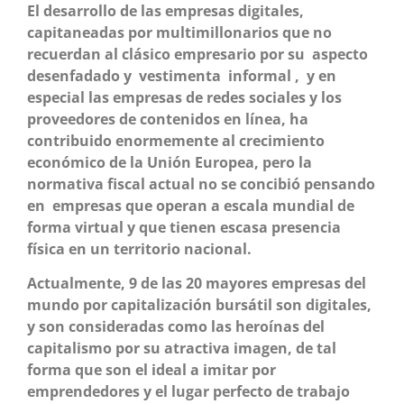
El desarrollo de las empresas digitales,
capitaneadas por multimillonarios que no
recuerdan al clásico empresario por su aspecto
desenfadado y vestimenta informal , y en
especial las empresas de redes sociales y los
proveedores de contenidos en línea, ha
contribuido enormemente al crecimiento
económico de la Unión Europea, pero la
normativa fiscal actual no se concibió pensando
en empresas que operan a escala mundial de
forma virtual y que tienen escasa presencia
física en un territorio nacional.
Actualmente, 9 de las 20 mayores empresas del
mundo por capitalización bursátil son digitales,
y son consideradas como las heroínas del
capitalismo por su atractiva imagen, de tal
forma que son el ideal a imitar por
emprendedores y el lugar perfecto de trabajo