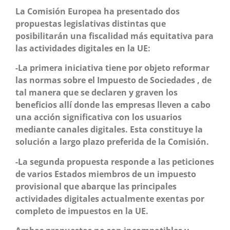
La Comisión Europea ha presentado dos
propuestas legislativas distintas que
posibilitarán una fiscalidad más equitativa para
las actividades digitales en la UE:
-La primera iniciativa tiene por objeto reformar
las normas sobre el Impuesto de Sociedades , de
tal manera que se declaren y graven los
beneficios allí donde las empresas lleven a cabo
una acción significativa con los usuarios
mediante canales digitales. Esta constituye la
solución a largo plazo preferida de la Comisión.
-La segunda propuesta responde a las peticiones
de varios Estados miembros de un impuesto
provisional que abarque las principales
actividades digitales actualmente exentas por
completo de impuestos en la UE.