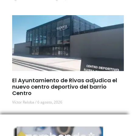
El Ayuntamiento de Rivas adjudica el
nuevo centro deportivo del barrio
Centro
Víctor Reloba
6 agosto, 2026