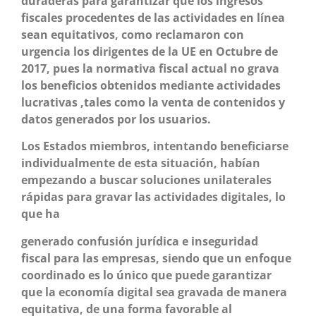
duraderas para garantizar que los ingresos
fiscales procedentes de las actividades en línea
sean equitativos, como reclamaron con
urgencia los dirigentes de la UE en Octubre de
2017, pues la normativa fiscal actual no grava
los beneficios obtenidos mediante actividades
lucrativas ,tales como la venta de contenidos y
datos generados por los usuarios.
Los Estados miembros, intentando beneficiarse
individualmente de esta situación, habían
empezando a buscar soluciones unilaterales
rápidas para gravar las actividades digitales, lo
que ha
generado confusión jurídica e inseguridad
fiscal para las empresas, siendo que un enfoque
coordinado es lo único que puede garantizar
que la economía digital sea gravada de manera
equitativa, de una forma favorable al