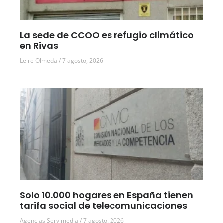
La sede de CCOO es refugio climático
en Rivas
Leire Olmeda
7 agosto, 2026
Solo 10.000 hogares en España tienen
tarifa social de telecomunicaciones
Agencias Servimedia
7 agosto, 2026