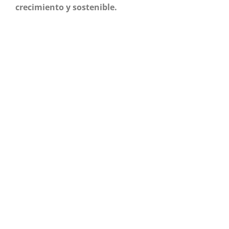
crecimiento y sostenible.