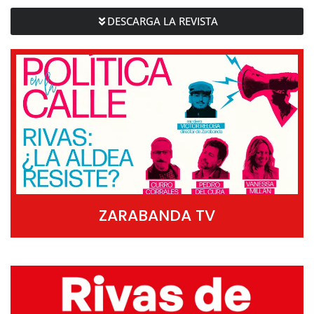
DESCARGA LA REVISTA
ZARABANDA TV