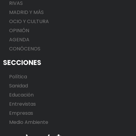
RIVAS
MADRID Y MÁS
OCIO Y CULTURA
OPINIÓN
AGENDA
CONÓCENOS
SECCIONES
Política
Sanidad
Educación
Entrevistas
Empresas
Medio Ambiente